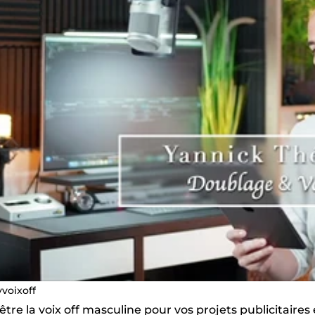
yvoixoff
 être la voix off masculine pour vos projets publicitaires