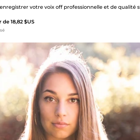
 enregistrer votre voix off professionnelle et de qualité 
r de 18,82 $US
isé