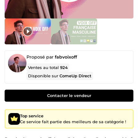
Proposé par
fabvoixoff
Ventes au total
924
Disponible sur
ComeUp Direct
Contacter le vendeur
Top service
Ce service fait partie des meilleurs de sa catégorie !