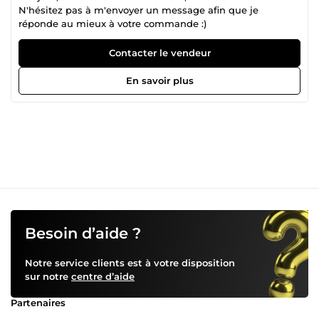
N'hésitez pas à m'envoyer un message afin que je
réponde au mieux à votre commande :)
Contacter le vendeur
En savoir plus
Besoin d’aide ?
Notre service clients est à votre disposition
sur notre
centre d’aide
Partenaires