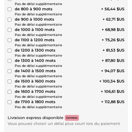
Pas de délai supplémentaire
de 800 à 900 mots
+ 56,44 $US
Pas de délai supplémentaire
de 900 à 1000 mots
+ 62,71 $US
Pas de délai supplémentaire
de 1000 à 1100 mots
+ 68,98 $US
Pas de délai supplémentaire
de 1100 à 1200 mots
+ 75,26 $US
Pas de délai supplémentaire
de 1200 à 1300 mots
+ 81,53 $US
Pas de délai supplémentaire
de 1300 à 1400 mots
+ 87,80 $US
Pas de délai supplémentaire
de 1400 à 1500 mots
+ 94,07 $US
Pas de délai supplémentaire
de 1500 à 1600 mots
+ 100,34 $US
Pas de délai supplémentaire
de 1600 à 1700 mots
+ 106,61 $US
Pas de délai supplémentaire
de 1700 à 1800 mots
+ 112,88 $US
Pas de délai supplémentaire
Livraison express disponible
EXPRESS
Vous pouvez choisir un délai plus court lors du paiement