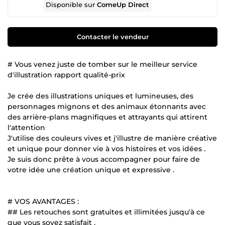
Disponible sur
ComeUp Direct
Contacter le vendeur
# Vous venez juste de tomber sur le meilleur service
d'illustration rapport qualité-prix
Je crée des illustrations uniques et lumineuses, des
personnages mignons et des animaux étonnants avec
des arrière-plans magnifiques et attrayants qui attirent
l'attention
J'utilise des couleurs vives et j'illustre de manière créative
et unique pour donner vie à vos histoires et vos idées .
Je suis donc prête à vous accompagner pour faire de
votre idée une création unique et expressive .
# VOS AVANTAGES :
## Les retouches sont gratuites et illimitées jusqu'à ce
que vous soyez satisfait .