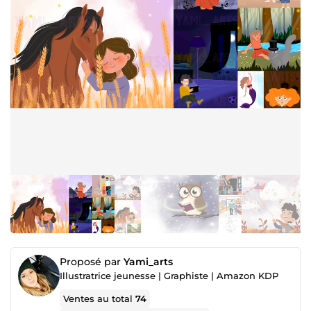
Proposé par
Yami_arts
Illustratrice jeunesse | Graphiste | Amazon KDP
Ventes au total
74