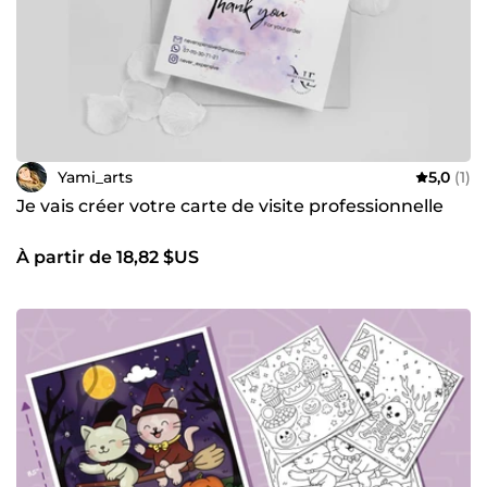
Yami_arts
5,0
(1)
Je vais créer votre carte de visite professionnelle
À partir de 18,82 $US