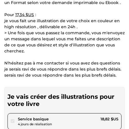
un Format selon votre demande imprimable ou Ebook .
Pour
17,34 $US
:
je vous fait une illustration de votre choix en couleur en
high résolution , délivrable en 24h .
> Une fois que vous passez la commande, vous m'envoyez
un message dans lequel vous me faites une description
de ce que vous désirez et style d'illustration que vous
cherchez.
N'hésitez pas à me contacter si vous avez des questions
je serais ravi de vous répondre dans les plus brefs délais.
serais ravi de vous répondre dans les plus brefs délais.
Je vais créer des illustrations pour
votre livre
pour 17,34 $US
Service basique
18,82 $US
4 jours de réalisation