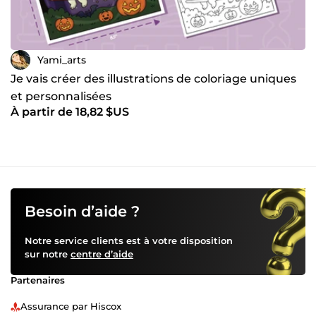
Yami_arts
Je vais créer des illustrations de coloriage uniques
et personnalisées
À partir de 18,82 $US
Besoin d’aide ?
Notre service clients est à votre disposition
sur notre
centre d’aide
Partenaires
Assurance par Hiscox