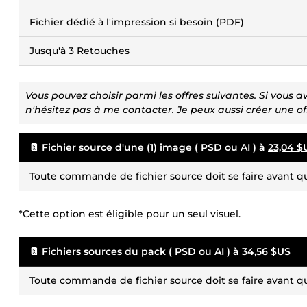
Fichier dédié à l'impression si besoin (PDF)
Jusqu'à 3 Retouches
Vous pouvez choisir parmi les offres suivantes. Si vous a
n'hésitez pas à me contacter. Je peux aussi créer une of
📔 Fichier source d'une (1) image ( PSD ou AI ) à
23,04 $
Toute commande de fichier source doit se faire avant qu
*Cette option est éligible pour un seul visuel.
📔 Fichiers sources du pack ( PSD ou AI ) à
34,56 $US
Toute commande de fichier source doit se faire avant qu