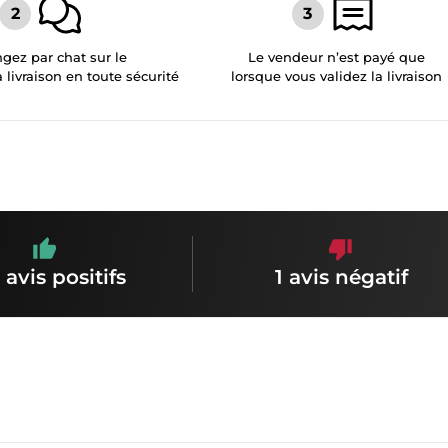
gez par chat sur le
Le vendeur n’est payé que
a livraison en toute sécurité
lorsque vous validez la livraison
 avis positifs
1 avis négatif