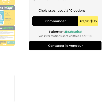
Choisissez jusqu’à 10 options
Commander
62,50 $US
Paiement
Sécurisé
Vos informations sont chiffrées par TLS
Contacter le vendeur