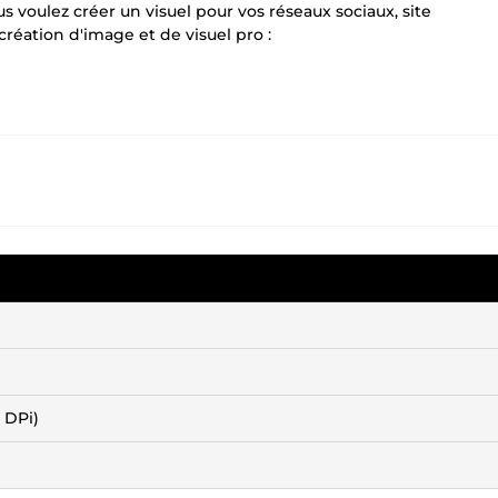
voulez créer un visuel pour vos réseaux sociaux, site
création d'image et de visuel pro :
 DPi)