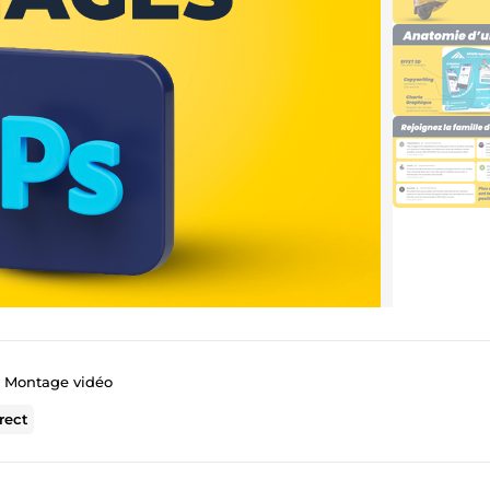
& Montage vidéo
rect