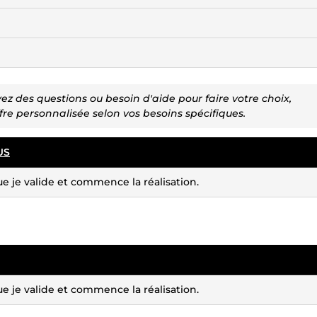
vez des questions ou besoin d'aide pour faire votre choix,
fre personnalisée selon vos besoins spécifiques.
US
e je valide et commence la réalisation.
e je valide et commence la réalisation.