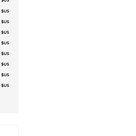
0 $US
1 $US
0 $US
0 $US
2 $US
2 $US
3 $US
0 $US
0 $US