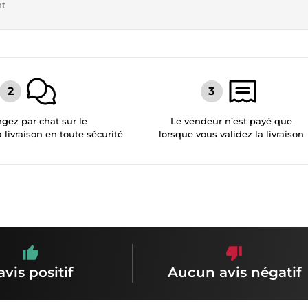
nt
gez par chat sur le
Le vendeur n’est payé que
a livraison en toute sécurité
lorsque vous validez la livraison
avis positif
Aucun avis négatif