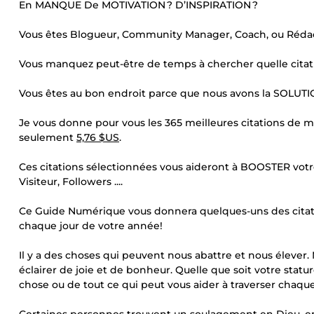
En MANQUE De MOTIVATION ? D’INSPIRATION ?
Vous êtes Blogueur, Community Manager, Coach, ou Réda
Vous manquez peut-être de temps à chercher quelle citat
Vous êtes au bon endroit parce que nous avons la SOLUTI
Je vous donne pour vous les 365 meilleures citations de 
seulement
5,76 $US
.
Ces citations sélectionnées vous aideront à BOOSTER vot
Visiteur, Followers ....
Ce Guide Numérique vous donnera quelques-uns des citatio
chaque jour de votre année!
Il y a des choses qui peuvent nous abattre et nous élever
éclairer de joie et de bonheur. Quelle que soit votre statu
chose ou de tout ce qui peut vous aider à traverser chaque