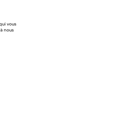
qui vous
 à nous