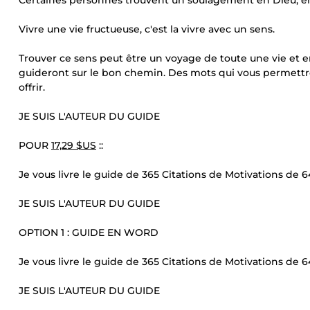
Certaines personnes trouvent un soulagement en Dieu, en
Vivre une vie fructueuse, c'est la vivre avec un sens.
Trouver ce sens peut être un voyage de toute une vie et 
guideront sur le bon chemin. Des mots qui vous permettro
offrir.
JE SUIS L'AUTEUR DU GUIDE
POUR
17,29 $US
::
Je vous livre le guide de 365 Citations de Motivations de
JE SUIS L'AUTEUR DU GUIDE
OPTION 1 : GUIDE EN WORD
Je vous livre le guide de 365 Citations de Motivations d
JE SUIS L'AUTEUR DU GUIDE