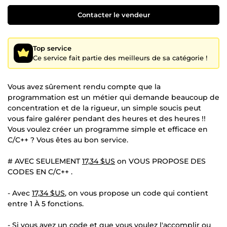
Contacter le vendeur
Top service
Ce service fait partie des meilleurs de sa catégorie !
Vous avez sûrement rendu compte que la
programmation est un métier qui demande beaucoup de
concentration et de la rigueur, un simple soucis peut
vous faire galérer pendant des heures et des heures !!
Vous voulez créer un programme simple et efficace en
C/C++ ? Vous êtes au bon service.
# AVEC SEULEMENT
17,34 $US
on VOUS PROPOSE DES
CODES EN C/C++ .
- Avec
17,34 $US
, on vous propose un code qui contient
entre 1 À 5 fonctions.
- Si vous avez un code et que vous voulez l'accomplir ou