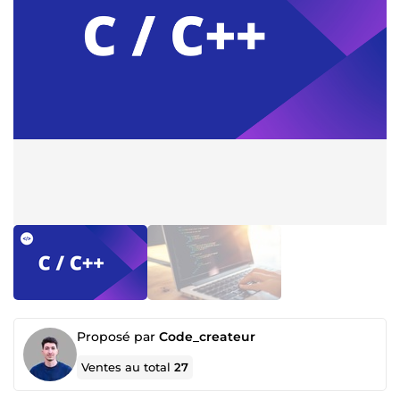
Proposé par
Code_createur
Ventes au total
27