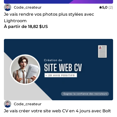
Code_createur
5,0
(2)
Je vais rendre vos photos plus stylées avec
Lightroom
À partir de 18,82 $US
Code_createur
Je vais créer votre site web CV en 4 jours avec Bolt