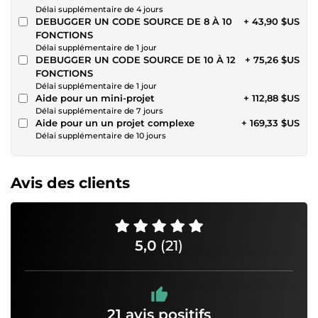
Délai supplémentaire de 4 jours
DEBUGGER UN CODE SOURCE DE 8 À 10
+ 43,90 $US
FONCTIONS
Délai supplémentaire de 1 jour
DEBUGGER UN CODE SOURCE DE 10 À 12
+ 75,26 $US
FONCTIONS
Délai supplémentaire de 1 jour
Aide pour un mini-projet
+ 112,88 $US
Délai supplémentaire de 7 jours
Aide pour un un projet complexe
+ 169,33 $US
Délai supplémentaire de 10 jours
Avis des clients
5,0
(21)
21 avis positifs