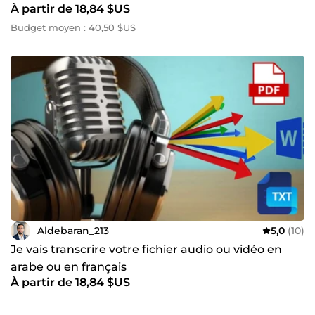
À partir de 18,84 $US
Budget moyen : 40,50 $US
Aldebaran_213
5,0
(10)
Je vais transcrire votre fichier audio ou vidéo en
arabe ou en français
À partir de 18,84 $US