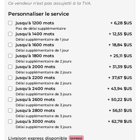
Ce vendeur n’est pas assujetti à la TVA.
Personnaliser le service
jusqu'à 1200 mots
+ 6,28 $US
Pas de délai supplémentaire
jusqu'à 1400 mots
+ 12,55 $US
Délai supplémentaire de 1 jour
jusqu'à 1600 mots
+ 18,84 $US
Délai supplémentaire de 1 jour
jusqu'à 1800 mots
+ 25,11 $US
Délai supplémentaire de 2 jours
jusqu'à 2000 mots
+ 31,39 $US
Délai supplémentaire de 2 jours
jusqu'à 2200 mots
+ 37,67 $US
Délai supplémentaire de 2 jours
jusqu'à 2400 mots
+ 43,94 $US
Délai supplémentaire de 3 jours
jusqu'à 2600 mots
+ 50,22 $US
Délai supplémentaire de 3 jours
jusqu'à 2800 mots
+ 56,51 $US
Délai supplémentaire de 3 jours
jusqu'à 3000 mots
+ 62,78 $US
Délai supplémentaire de 3 jours
Livraison express disponible
EXPRESS