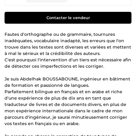
Contacter le vendeur
Fautes d'orthographe ou de grammaire, tournures
inadéquates, vocabulaire inadapté, les erreurs que l'on
trouve dans les textes sont diverses et variées et mettent
à mal le sérieux et la crédibilité des auteurs.
C'est pourquoi l'intervention d'un tiers est nécessaire afin
de détecter ces imperfections et les corriger.
Je suis Abdelhak BOUSSABOUNE, ingénieur en bâtiment
de formation et passionné de langues.
Parfaitement bilingue en français et en arabe et riche
d'une expérience de plus de dix ans en tant que
traducteur de livres et de documents divers, en plus de
mon expérience internationale dans le cadre de mon
parcours d'ingénieur, je saurai minutieusement corriger
vos textes en français ou en arabe.