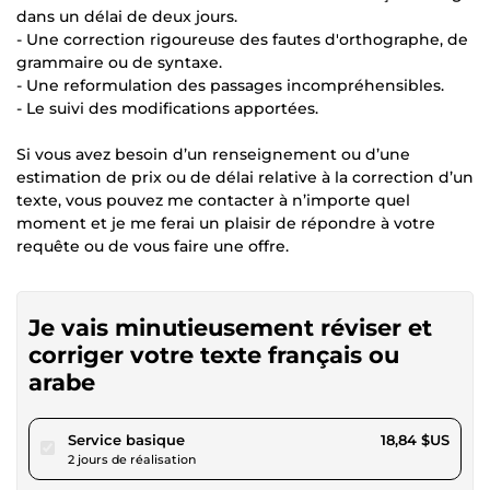
dans un délai de deux jours.
- Une correction rigoureuse des fautes d'orthographe, de
grammaire ou de syntaxe.
- Une reformulation des passages incompréhensibles.
- Le suivi des modifications apportées.
Si vous avez besoin d’un renseignement ou d’une
estimation de prix ou de délai relative à la correction d’un
texte, vous pouvez me contacter à n’importe quel
moment et je me ferai un plaisir de répondre à votre
requête ou de vous faire une offre.
Je vais minutieusement réviser et
corriger votre texte français ou
arabe
pour 17,36 $US
Service basique
18,84 $US
2 jours de réalisation