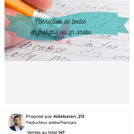
Proposé par
Aldebaran_213
Traducteur arabe/français
Ventes au total
147