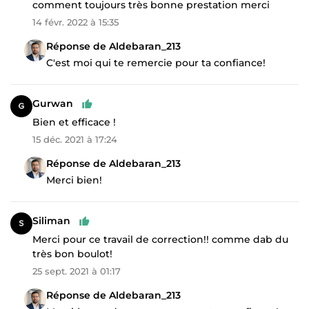
comment toujours très bonne prestation merci
14 févr. 2022 à 15:35
Réponse de Aldebaran_213
C'est moi qui te remercie pour ta confiance!
Gurwan
Bien et efficace !
15 déc. 2021 à 17:24
Réponse de Aldebaran_213
Merci bien!
Siliman
Merci pour ce travail de correction!! comme dab du
très bon boulot!
25 sept. 2021 à 01:17
Réponse de Aldebaran_213