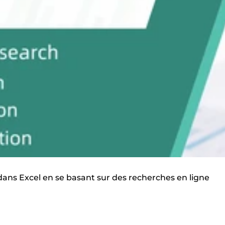
dans Excel en se basant sur des recherches en ligne