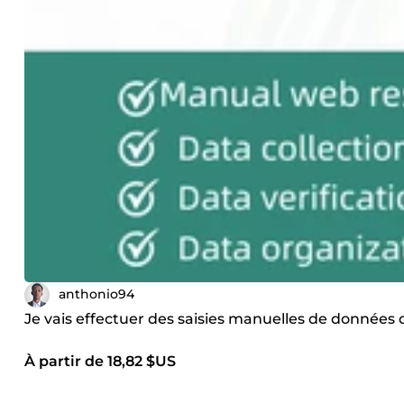
anthonio94
Je vais effectuer des saisies manuelles de données 
À partir de 18,82 $US