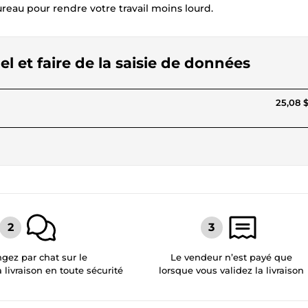
reau pour rendre votre travail moins lourd.
el et faire de la saisie de données
25,08 
gez par chat sur le
Le vendeur n’est payé que
a livraison en toute sécurité
lorsque vous validez la livraison