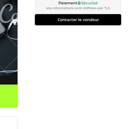
Paiement
Sécurisé
Vos informations sont chiffrées par TLS
Contacter le vendeur