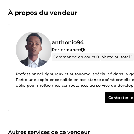
À propos du vendeur
anthonio94
Performance
Commande en cours
0
Vente au total
1
Professionnel rigoureux et autonome, spécialisé dans la ge
Fort d’une expérience solide en assistance opérationnelle 
défis pour mettre mes compétences au service du dévelop
Contacter le
Autres services de ce vendeur