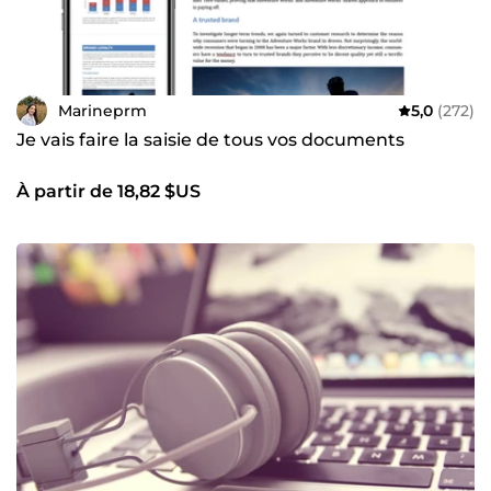
Marineprm
5,0
(272)
Je vais faire la saisie de tous vos documents
À partir de 18,82 $US