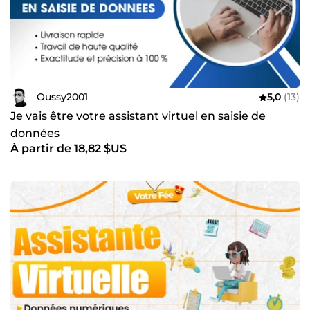
Oussy2001
5,0
(13)
Je vais être votre assistant virtuel en saisie de
données
À partir de 18,82 $US