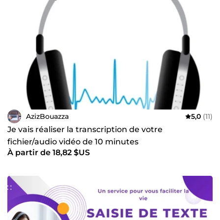
AzizBouazza
5,0
(11)
Je vais réaliser la transcription de votre
fichier/audio vidéo de 10 minutes
À partir de 18,82 $US