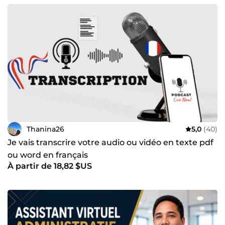
Thanina26
5,0
(40)
Je vais transcrire votre audio ou vidéo en texte pdf
ou word en français
À partir de 18,82 $US