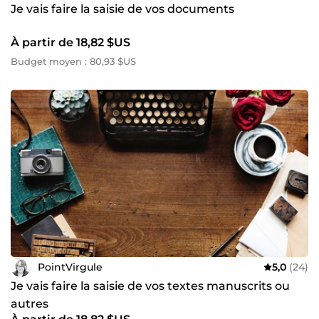
Je vais faire la saisie de vos documents
À partir de 18,82 $US
Budget moyen : 80,93 $US
PointVirgule
5,0
(24)
Je vais faire la saisie de vos textes manuscrits ou
autres