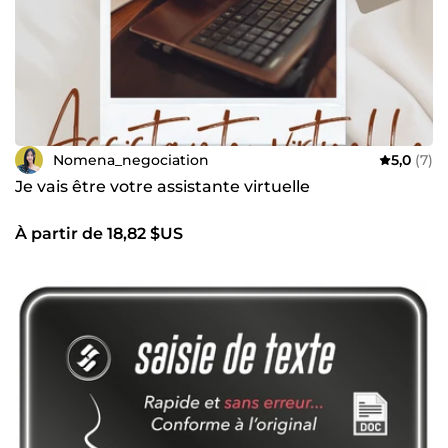
Nomena_negociation
5,0
(7)
Je vais être votre assistante virtuelle
À partir de 18,82 $US