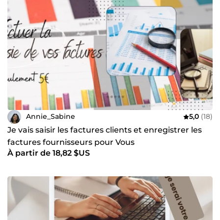
Annie_Sabine
5,0
(18)
Je vais saisir les factures clients et enregistrer les
factures fournisseurs pour Vous
À partir de 18,82 $US