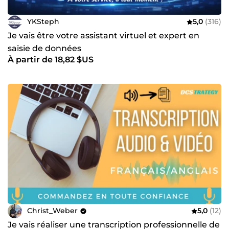
YKSteph
5,0
(316)
Je vais être votre assistant virtuel et expert en
saisie de données
À partir de 18,82 $US
Christ_Weber
5,0
(12)
Je vais réaliser une transcription professionnelle de