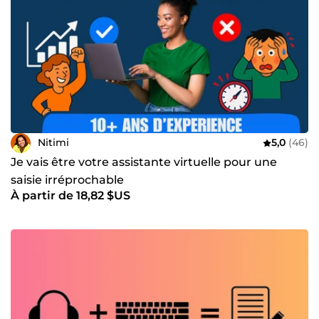
Nitimi
5,0
(46)
Je vais être votre assistante virtuelle pour une
saisie irréprochable
À partir de 18,82 $US