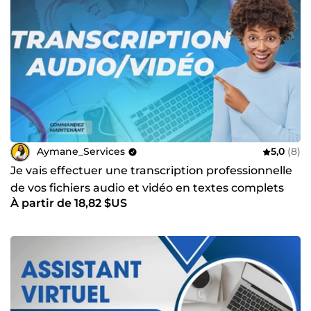
Aymane_Services
5,0
(8)
Je vais effectuer une transcription professionnelle
de vos fichiers audio et vidéo en textes complets
À partir de 18,82 $US