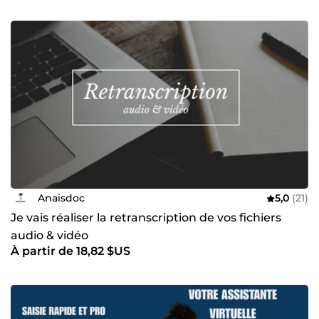
Anaisdoc
5,0
(21)
Je vais réaliser la retranscription de vos fichiers
audio & vidéo
À partir de 18,82 $US