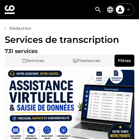
Rédaction
Services de transcription
731 services
Services
Freelances
Filtres