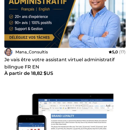
Mana_Consultis
5,0
(17)
Je vais être votre assistant virtuel administratif
bilingue FR EN
À partir de 18,82 $US