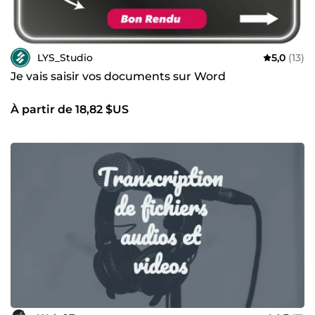
LYS_Studio
5,0
(13)
Je vais saisir vos documents sur Word
À partir de 18,82 $US