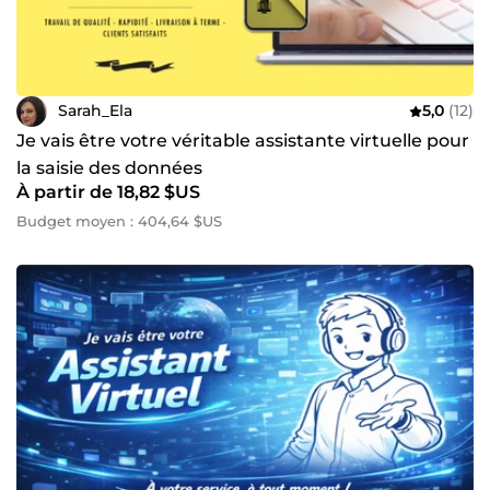
Sarah_Ela
5,0
(12)
Je vais être votre véritable assistante virtuelle pour
la saisie des données
À partir de 18,82 $US
Budget moyen : 404,64 $US