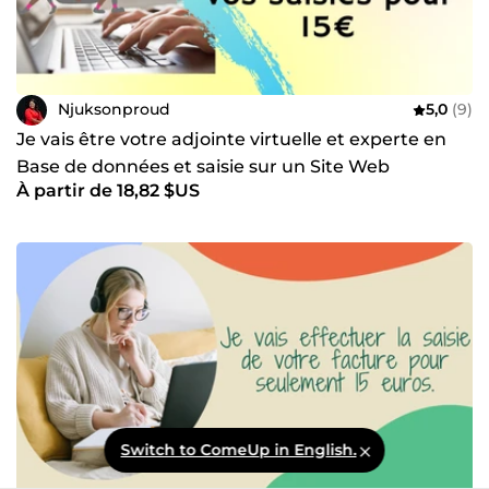
Njuksonproud
5,0
(9)
Je vais être votre adjointe virtuelle et experte en
Base de données et saisie sur un Site Web
À partir de 18,82 $US
Switch to ComeUp in English.