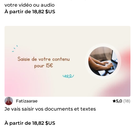
votre vidéo ou audio
À partir de 18,82 $US
Fatizaarae
5,0
(18)
Je vais saisir vos documents et textes
À partir de 18,82 $US