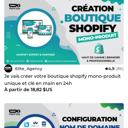
Elite_Agency
4,9
(86)
Je vais créer votre boutique shopify mono-produit
unique et clé en main en 24h
À partir de 18,82 $US