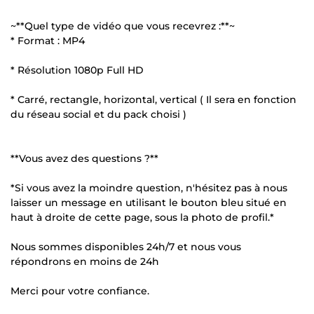
~**Quel type de vidéo que vous recevrez :**~
* Format : MP4
* Résolution 1080p Full HD
* Carré, rectangle, horizontal, vertical ( Il sera en fonction
du réseau social et du pack choisi )
**Vous avez des questions ?**
*Si vous avez la moindre question, n'hésitez pas à nous
laisser un message en utilisant le bouton bleu situé en
haut à droite de cette page, sous la photo de profil.*
Nous sommes disponibles 24h/7 et nous vous
répondrons en moins de 24h
Merci pour votre confiance.