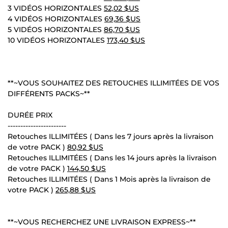
3 VIDÉOS HORIZONTALES
52,02 $US
4 VIDÉOS HORIZONTALES
69,36 $US
5 VIDÉOS HORIZONTALES
86,70 $US
10 VIDÉOS HORIZONTALES
173,40 $US
**~VOUS SOUHAITEZ DES RETOUCHES ILLIMITÉES DE VOS
DIFFÉRENTS PACKS~**
DURÉE PRIX
-----------------------
Retouches ILLIMITÉES ( Dans les 7 jours après la livraison
de votre PACK )
80,92 $US
Retouches ILLIMITÉES ( Dans les 14 jours après la livraison
de votre PACK )
144,50 $US
Retouches ILLIMITÉES ( Dans 1 Mois après la livraison de
votre PACK )
265,88 $US
**~VOUS RECHERCHEZ UNE LIVRAISON EXPRESS~**