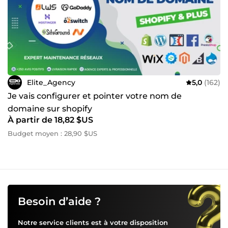
Elite_Agency
5,0
(162)
Je vais configurer et pointer votre nom de
domaine sur shopify
À partir de 18,82 $US
Budget moyen : 28,90 $US
Besoin d’aide ?
Notre service clients est à votre disposition