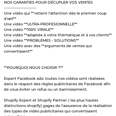
NOS GARANTIES POUR DÉCUPLER VOS VENTES
-------------------------
Une vidéo qui **retient l'attention dès le premier coup
d'œil**
Une vidéo **ULTRA-PROFESIONNELLE**
Une vidéo **100% VIRALE**
Une vidéo **adaptée à votre thématique et à vos clients**
Une vidéo **PROBLÈMES - SOLUTIONS**
Une vidéo avec des **arguments de ventes qui
convertissent**
**POURQUOI NOUS CHOISIR ?**
Expert Facebook ads: toutes nos vidéos sont réalisées
dans le respect des règles publicitaires de Facebook afin
de vous éviter un refus ou un bannissement.
Shopify Expert et Shopify Partner ( les plus hautes
distinctions shopify) gages de l'assurance de la réalisation
des types de vidéo publicitaires qui convertissent