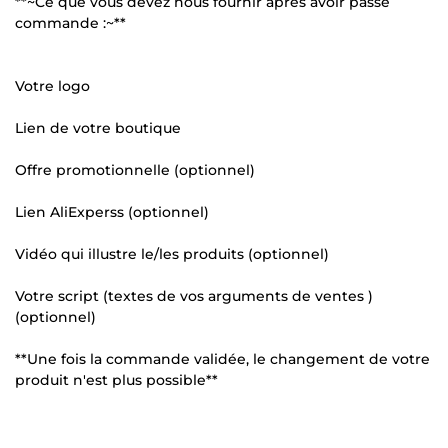
**~Ce que vous devez nous fournir après avoir passé
commande :~**
Votre logo
Lien de votre boutique
Offre promotionnelle (optionnel)
Lien AliExperss (optionnel)
Vidéo qui illustre le/les produits (optionnel)
Votre script (textes de vos arguments de ventes )
(optionnel)
**Une fois la commande validée, le changement de votre
produit n'est plus possible**