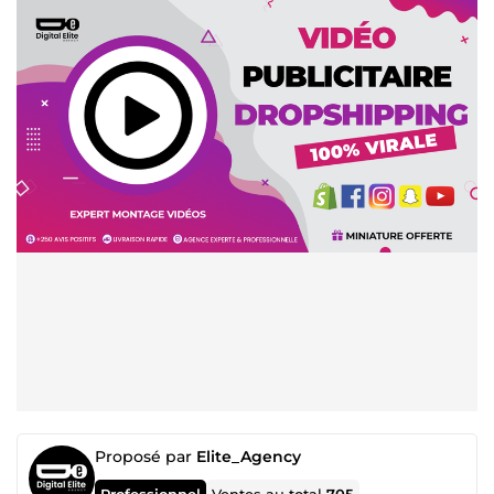
Proposé par
Elite_Agency
Professionnel