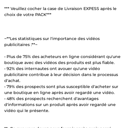
*** Veuillez cocher la case de Livraison EXPESS après le
choix de votre PACK***
~**Les statistiques sur l'importance des vidéos
publicitaires :**~
• Plus de 75% des acheteurs en ligne considérant qu'une
boutique avec des vidéos des produits est plus fiable.
• 92% des internautes ont avouer qu'une vidéo
publicitaire contribue à leur décision dans le processus
d'achat.
• 79% des prospects sont plus susceptible d'acheter sur
une boutique en ligne après avoir regardé une vidéo.
• 48% des prospects recherchent d'avantages
d'informations sur un produit après avoir regardé une
vidéo qui le présente.