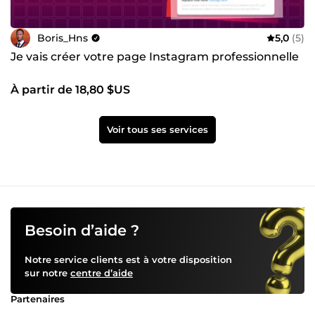
Boris_Hns
5,0
(5)
Je vais créer votre page Instagram professionnelle
À partir de 18,80 $US
Voir tous ses services
Besoin d’aide ?
Notre service clients est à votre disposition
sur notre
centre d’aide
Partenaires