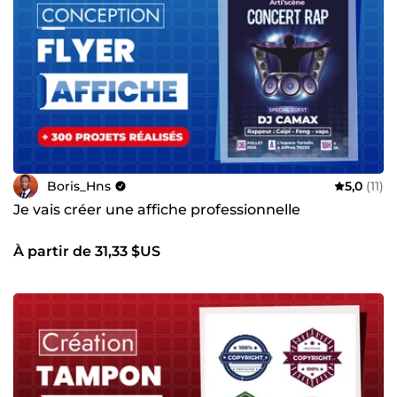
Boris_Hns
5,0
(11)
Je vais créer une affiche professionnelle
À partir de 31,33 $US