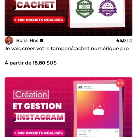
Boris_Hns
5,0
(2)
Je vais créer votre tampon/cachet numérique pro
À partir de 18,80 $US