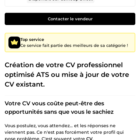
Contacter le vendeur
Top service
Ce service fait partie des meilleurs de sa catégorie !
Création de votre CV professionnel
optimisé ATS ou mise à jour de votre
CV existant.
Votre CV vous coûte peut-être des
opportunités sans que vous le sachiez
Vous postulez, vous attendez… et les réponses ne
viennent pas. Ce n'est pas forcément votre profil qui
pose problème. C'est souvent votre
CV
.