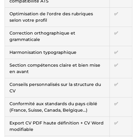
compatibilité ATS
Optimisation de l'ordre des rubriques
✅
selon votre profil
Correction orthographique et
✅
grammaticale
Harmonisation typographique
✅
Section compétences claire et bien mise
✅
en avant
Conseils personnalisés sur la structure du
✅
CV
Conformité aux standards du pays ciblé
✅
(France, Suisse, Canada, Belgique…)
Export CV PDF haute définition + CV Word
✅
modifiable