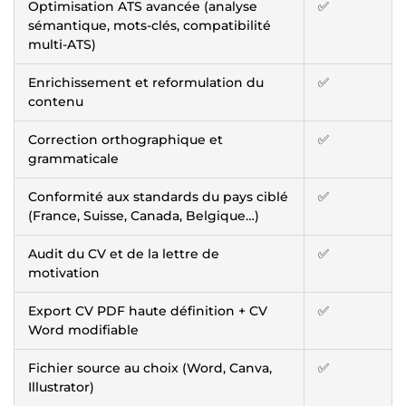
Optimisation ATS avancée (analyse
✅
sémantique, mots-clés, compatibilité
multi-ATS)
Enrichissement et reformulation du
✅
contenu
Correction orthographique et
✅
grammaticale
Conformité aux standards du pays ciblé
✅
(France, Suisse, Canada, Belgique…)
Audit du CV et de la lettre de
✅
motivation
Export CV PDF haute définition + CV
✅
Word modifiable
Fichier source au choix (Word, Canva,
✅
Illustrator)