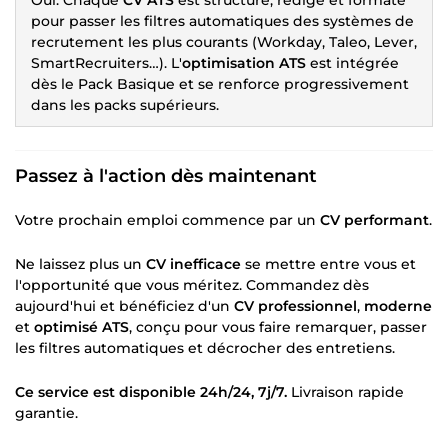
pour passer les filtres automatiques des systèmes de
recrutement les plus courants (Workday, Taleo, Lever,
SmartRecruiters…). L'
optimisation ATS
est intégrée
dès le Pack Basique et se renforce progressivement
dans les packs supérieurs.
Passez à l'action dès maintenant
Votre prochain emploi commence par un
CV performant
.
Ne laissez plus un
CV inefficace
se mettre entre vous et
l'opportunité que vous méritez. Commandez dès
aujourd'hui et bénéficiez d'un
CV professionnel
,
moderne
et
optimisé ATS
, conçu pour vous faire remarquer, passer
les filtres automatiques et décrocher des entretiens.
Ce service est disponible 24h/24, 7j/7.
Livraison rapide
garantie.