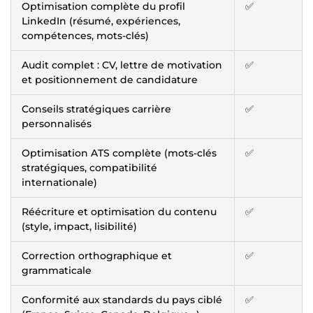
Optimisation complète du profil
✅
LinkedIn (résumé, expériences,
compétences, mots-clés)
Audit complet : CV, lettre de motivation
✅
et positionnement de candidature
Conseils stratégiques carrière
✅
personnalisés
Optimisation ATS complète (mots-clés
✅
stratégiques, compatibilité
internationale)
Réécriture et optimisation du contenu
✅
(style, impact, lisibilité)
Correction orthographique et
✅
grammaticale
Conformité aux standards du pays ciblé
✅