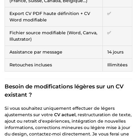
(France, Suisse, Canada, Belgique…)
Export CV PDF haute définition + CV
✅
Word modifiable
Fichier source modifiable (Word, Canva,
✅
Illustrator)
Assistance par message
14 jours
Retouches incluses
Illimitées
Besoin de modifications légères sur un CV
existant ?
Si vous souhaitez uniquement effectuer de légers
ajustements sur votre
CV actuel
, restructuration de texte,
ajout ou retrait d'expériences, intégration de nouvelles
informations, corrections mineures ou légère mise à jour
du design, contactez-moi directement. Je vous ferai une