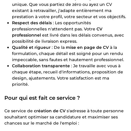
unique. Que vous partiez de zéro ou ayez un CV
existant à retravailler, j'adapte entièrement ma
prestation à votre profil, votre secteur et vos objectifs.
Respect des délais
: Les opportunités
professionnelles n'attendent pas. Votre
CV
professionnel
est livré dans les délais convenus, avec
possibilité de livraison express.
Qualité et rigueur
: De la
mise en page de CV
à la
formulation, chaque détail est soigné pour un rendu
impeccable, sans fautes et hautement professionnel.
Collaboration transparente
: Je travaille avec vous à
chaque étape, recueil d'informations, proposition de
design, ajustements. Votre satisfaction est ma
priorité.
Pour qui est fait ce service ?
Ce service de
création de CV
s'adresse à toute personne
souhaitant optimiser sa candidature et maximiser ses
chances sur le marché de l'emploi :