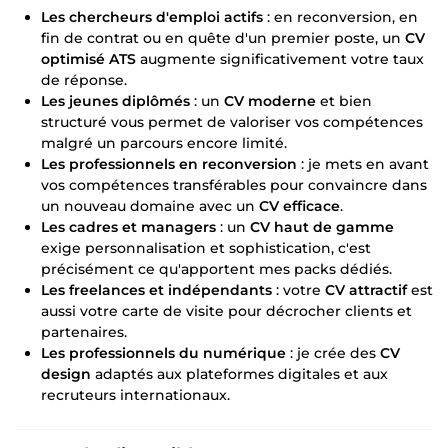
Les chercheurs d'emploi actifs
: en reconversion, en
fin de contrat ou en quête d'un premier poste, un
CV
optimisé ATS
augmente significativement votre taux
de réponse.
Les jeunes diplômés
: un
CV moderne
et bien
structuré vous permet de valoriser vos compétences
malgré un parcours encore limité.
Les professionnels en reconversion
: je mets en avant
vos compétences transférables pour convaincre dans
un nouveau domaine avec un
CV efficace
.
Les cadres et managers
: un
CV haut de gamme
exige personnalisation et sophistication, c'est
précisément ce qu'apportent mes packs dédiés.
Les freelances et indépendants
: votre
CV attractif
est
aussi votre carte de visite pour décrocher clients et
partenaires.
Les professionnels du numérique
: je crée des
CV
design
adaptés aux plateformes digitales et aux
recruteurs internationaux.