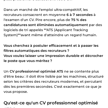
Dans un marché de l'emploi ultra-compétitif, les
recruteurs consacrent en moyenne
6 à 7 secondes
à
l'examen d'un CV. Pire encore, plus de
75 % des
candidatures sont éliminées automatiquement
par des
logiciels de tri appelés **ATS (Applicant Tracking
System)**avant même d'atteindre un regard humain.
Vous cherchez à postuler efficacement et à passer les
filtres automatiques des recruteurs ?
Vous voulez laisser une impression durable et décrocher
le poste que vous méritez ?
Un
CV professionnel optimisé ATS
ne se contente plus
d'être beau : il doit être lisible par les machines, structuré
selon les critères des recruteurs modernes, et percutant
dès les premières secondes. C'est exactement ce que je
vous propose.
Qu'est-ce qu'un CV professionnel optimisé