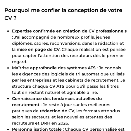
Pourquoi me confier la conception de votre
CV ?
Expertise confirmée en création de CV professionnels
: J'ai accompagné de nombreux profils, jeunes
diplômés, cadres, reconversions, dans la rédaction et
la
mise en page de CV
. Chaque réalisation est pensée
pour capter l'attention des recruteurs dès le premier
regard.
Maîtrise approfondie des systèmes ATS
: Je connais
les exigences des logiciels de tri automatique utilisés
par les entreprises et les cabinets de recrutement. Je
structure chaque
CV ATS
pour qu'il passe les filtres
tout en restant naturel et agréable à lire.
Connaissance des tendances actuelles du
recrutement
: Je reste à jour sur les meilleures
pratiques de
rédaction de CV
, les formats attendus
selon les secteurs, et les nouvelles attentes des
recruteurs et DRH en 2026.
Personnalisation totale
: Chaque
CV personnalisé
est