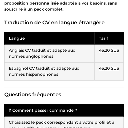
proposition personnalisée
adaptée à vos besoins, sans
souscrire à un pack complet.
Traduction de CV en langue étrangère
Langue
Tarif
Anglais CV traduit et adapté aux
46,20 $US
normes anglophones
Espagnol CV traduit et adapté aux
46,20 $US
normes hispanophones
Questions fréquentes
❓ Comment passer commande ?
Choisissez le pack correspondant à votre profil et à