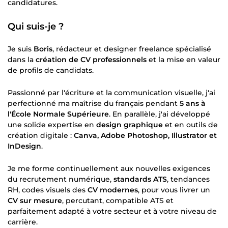
candidatures.
Qui suis-je ?
Je suis
Boris
, rédacteur et designer freelance spécialisé
dans la
création de CV professionnels
et la mise en valeur
de profils de candidats.
Passionné par l'écriture et la communication visuelle, j'ai
perfectionné ma maîtrise du français pendant
5 ans à
l'École Normale Supérieure
. En parallèle, j'ai développé
une solide expertise en
design graphique
et en outils de
création digitale :
Canva, Adobe Photoshop, Illustrator et
InDesign
.
Je me forme continuellement aux nouvelles exigences
du recrutement numérique,
standards ATS
, tendances
RH, codes visuels des
CV modernes
, pour vous livrer un
CV sur mesure
, percutant, compatible ATS et
parfaitement adapté à votre secteur et à votre niveau de
carrière.