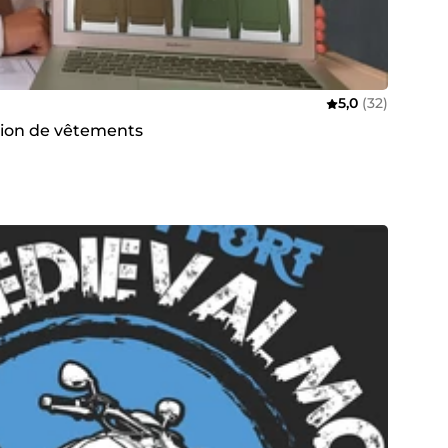
5,0
(32)
ction de vêtements