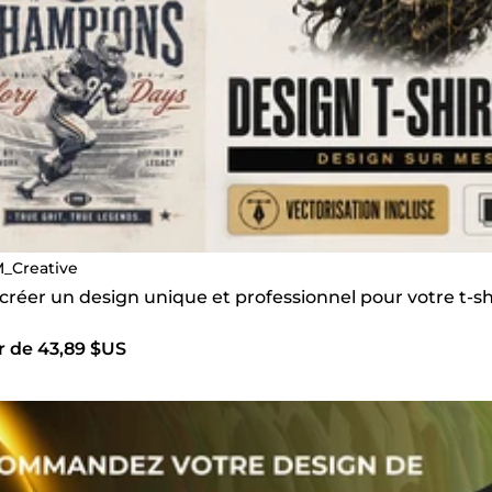
_Creative
 créer un design unique et professionnel pour votre t-s
r de 43,89 $US