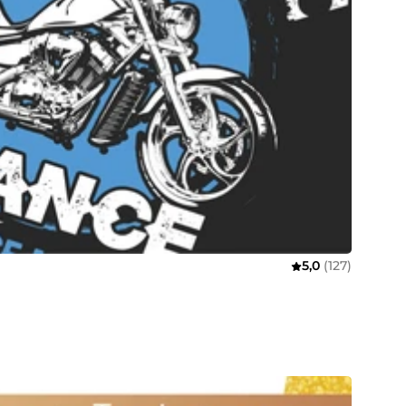
5,0
(127)