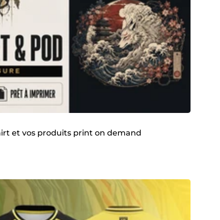
hirt et vos produits print on demand