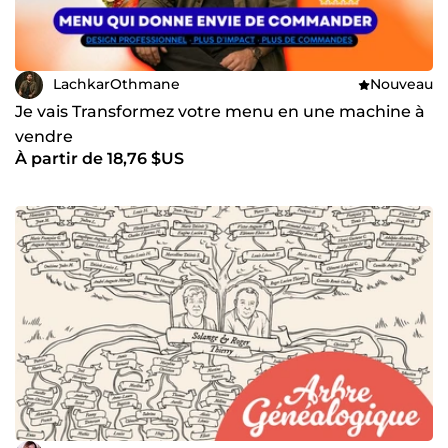
LachkarOthmane
Nouveau
Je vais Transformez votre menu en une machine à
vendre
À partir de 18,76 $US