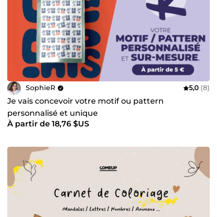
SophieR
5,0
(8)
Je vais concevoir votre motif ou pattern
personnalisé et unique
À partir de 18,76 $US