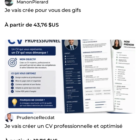
ManonPierard
Je vais crée pour vous des gifs
À partir de 43,76 $US
PrudenceRecdat
Je vais créer un CV professionnelle et optimisé