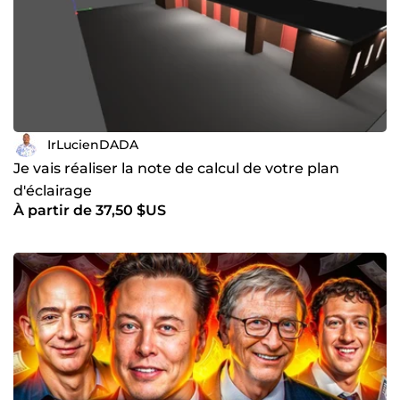
IrLucienDADA
Je vais réaliser la note de calcul de votre plan
d'éclairage
À partir de 37,50 $US