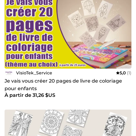
VisioTek_Service
5,0
(1)
Je vais vous créer 20 pages de livre de coloriage
pour enfants
À partir de 31,26 $US