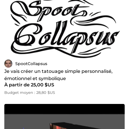
SpootCollapsus
Je vais créer un tatouage simple personnalisé,
émotionnel et symbolique
À partir de 25,00 $US
Budget moyen : 28,80 $US