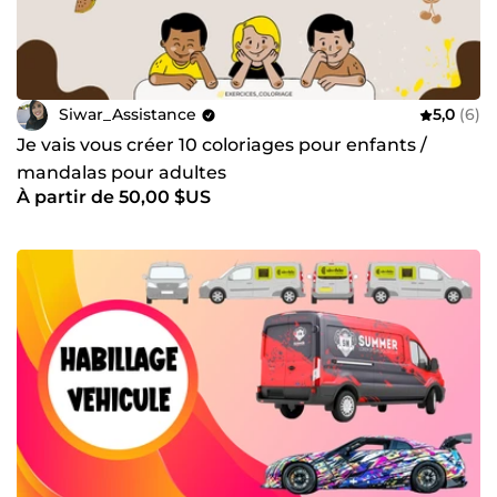
Siwar_Assistance
5,0
(6)
Je vais vous créer 10 coloriages pour enfants /
mandalas pour adultes
À partir de 50,00 $US