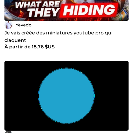
Yevedo
Je vais créée des miniatures youtube pro qui
claquent
À partir de 18,76 $US