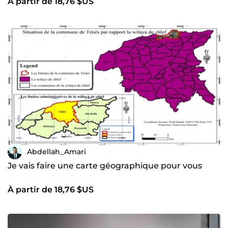
À partir de 18,76 $US
Abdellah_Amari
Je vais faire une carte géographique pour vous
À partir de 18,76 $US