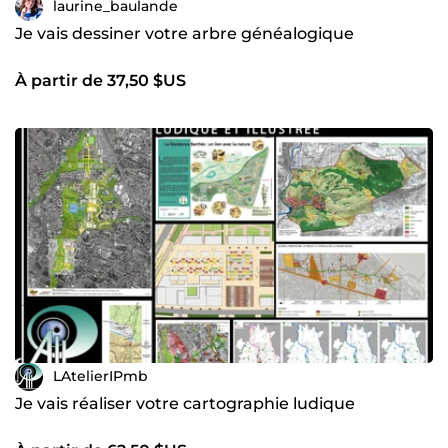
laurine_baulande
Je vais dessiner votre arbre généalogique
À partir de 37,50 $US
LAtelierIPmb
Je vais réaliser votre cartographie ludique