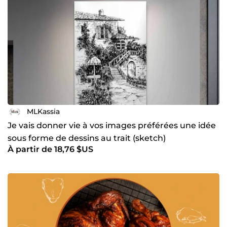
MLKassia
Je vais donner vie à vos images préférées une idée
sous forme de dessins au trait (sketch)
À partir de 18,76 $US