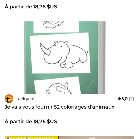
À partir de 18,76 $US
luckycat
5,0
(2)
Je vais vous fournir 52 coloriages d'animaux
À partir de 18,76 $US