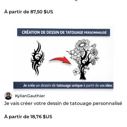
À partir de 87,50 $US
KylianGauthier
Je vais créer votre dessin de tatouage personnalisé
À partir de 18,76 $US