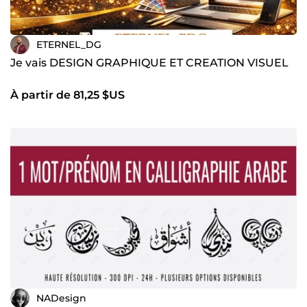
ETERNEL_DG
Je vais DESIGN GRAPHIQUE ET CREATION VISUEL
À partir de 81,25 $US
NADesign