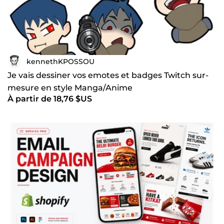
kennethKPOSSOU
Je vais dessiner vos emotes et badges Twitch sur-
mesure en style Manga/Anime
À partir de 18,76 $US