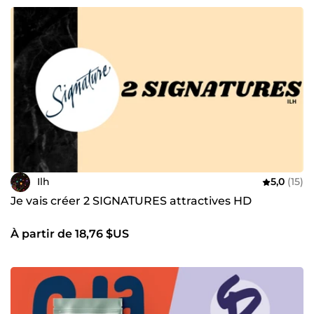
Ilh
5,0
(15)
Je vais créer 2 SIGNATURES attractives HD
À partir de 18,76 $US