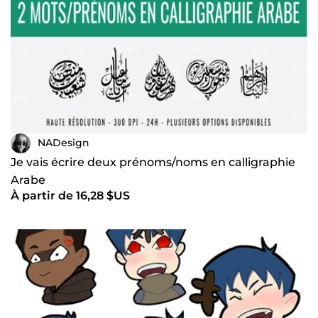
NADesign
Je vais écrire deux prénoms/noms en calligraphie
Arabe
À partir de 16,28 $US