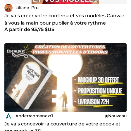
Liliane_Pro
Je vais créer votre contenu et vos modèles Canva :
à vous la main pour publier à votre rythme
À partir de 93,75 $US
Abderrahmanezr1
Nouveau
Je vais concevoir la couverture de votre ebook et