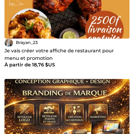
Brayan_23
Je vais créer votre affiche de restaurant pour
menu et promotion
À partir de 18,76 $US