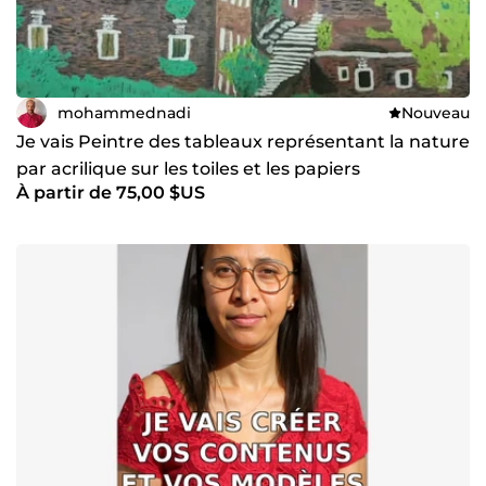
mohammednadi
Nouveau
Je vais Peintre des tableaux représentant la nature
par acrilique sur les toiles et les papiers
À partir de 75,00 $US