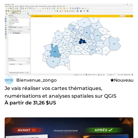
Bienvenue_zongo
Nouveau
Je vais réaliser vos cartes thématiques,
numérisations et analyses spatiales sur QGIS
À partir de 31,26 $US