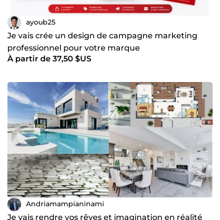
ayoub25
Je vais crée un design de campagne marketing
professionnel pour votre marque
À partir de 37,50 $US
Andriamampianinami
Je vais rendre vos rêves et imagination en réalité