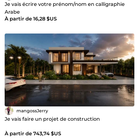
Je vais écrire votre prénom/nom en calligraphie
Arabe
À partir de 16,28 $US
mangossJerry
Je vais faire un projet de construction
À partir de 743,74 $US