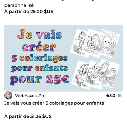
personnalisé
À partir de 25,00 $US
WebAccessPro
5,0
(15)
Je vais vous créer 5 coloriages pour enfants
À partir de 31,26 $US