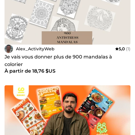
Alex_ActivityWeb
5,0
(1)
Je vais vous donner plus de 900 mandalas à
colorier
À partir de 18,76 $US