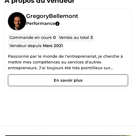
À propos du vendeur
GregoryBellemont
Performance
Commande en cours
0
Ventes au total
3
Vendeur depuis
Mars 2021
Passionné par le monde de l'entreprenariat, je cherche à
mettre mes compétences au services d'autres
entrepreneurs. J'ai toujours été très pointilleux sur
l'orthographe.
En savoir plus