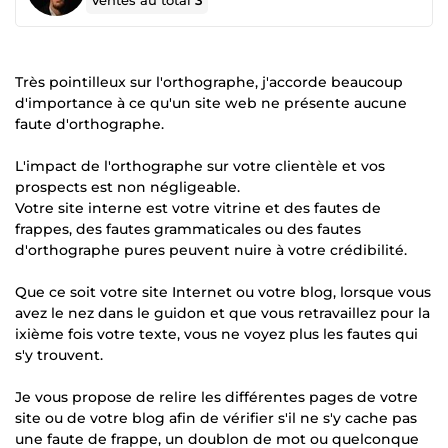
Ventes au total
3
Très pointilleux sur l'orthographe, j'accorde beaucoup
d'importance à ce qu'un site web ne présente aucune
faute d'orthographe.
L'impact de l'orthographe sur votre clientèle et vos
prospects est non négligeable.
Votre site interne est votre vitrine et des fautes de
frappes, des fautes grammaticales ou des fautes
d'orthographe pures peuvent nuire à votre crédibilité.
Que ce soit votre site Internet ou votre blog, lorsque vous
avez le nez dans le guidon et que vous retravaillez pour la
ixième fois votre texte, vous ne voyez plus les fautes qui
s'y trouvent.
Je vous propose de relire les différentes pages de votre
site ou de votre blog afin de vérifier s'il ne s'y cache pas
une faute de frappe, un doublon de mot ou quelconque