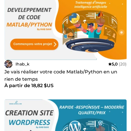
Ihab_k
5,0
(20)
Je vais réaliser votre code Matlab/Python en un
rien de temps
À partir de 18,82 $US