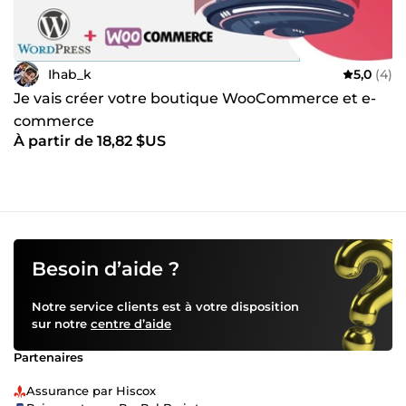
Ihab_k
5,0
(4)
Je vais créer votre boutique WooCommerce et e-
commerce
À partir de 18,82 $US
Besoin d’aide ?
Notre service clients est à votre disposition
sur notre
centre d’aide
Partenaires
Assurance par Hiscox