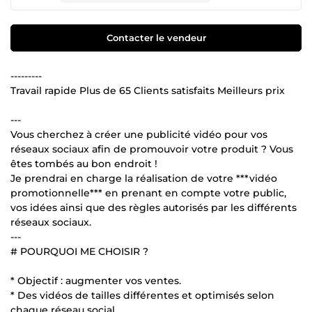
Contacter le vendeur
---------
Travail rapide Plus de 65 Clients satisfaits Meilleurs prix
---
Vous cherchez à créer une publicité vidéo pour vos
réseaux sociaux afin de promouvoir votre produit ? Vous
êtes tombés au bon endroit !
Je prendrai en charge la réalisation de votre ***vidéo
promotionnelle*** en prenant en compte votre public,
vos idées ainsi que des règles autorisés par les différents
réseaux sociaux.
---
# POURQUOI ME CHOISIR ?
* Objectif : augmenter vos ventes.
* Des vidéos de tailles différentes et optimisés selon
chaque réseau social.