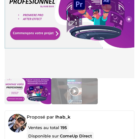
Proposé par
Ihab_k
Ventes au total
195
Disponible sur
ComeUp Direct