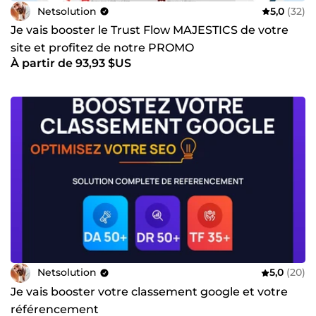
Netsolution
5,0
(32)
Je vais booster le Trust Flow MAJESTICS de votre
site et profitez de notre PROMO
À partir de 93,93 $US
Netsolution
5,0
(20)
Je vais booster votre classement google et votre
référencement