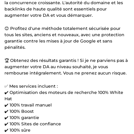
la concurrence croissante. L'autorité du domaine et les
backlinks de haute qualité sont essentiels pour
augmenter votre DA et vous démarquer.
😊 Profitez d'une méthode totalement sécurisée pour
tous les sites, anciens et nouveaux, avec une protection
garantie contre les mises à jour de Google et sans
pénalités.
🏆 Obtenez des résultats garantis ! Si je ne parviens pas à
augmenter votre DA au niveau souhaité, je vous
rembourse intégralement. Vous ne prenez aucun risque.
✅ Mes services incluent :
✔️ Optimisation des moteurs de recherche 100% White
Hat
✔️ 100% travail manuel
✔️ 100% Boost
✔️ 100% garantie
✔️ 100% Sites de confiance
✔️ 100% sûre