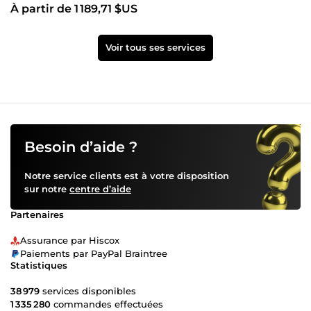
À partir de 1 189,71 $US
Voir tous ses services
Besoin d’aide ?
Notre service clients est à votre disposition
sur notre
centre d’aide
Partenaires
Assurance par Hiscox
Paiements par PayPal Braintree
Statistiques
38 979
services disponibles
1 335 280
commandes effectuées