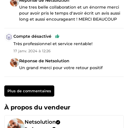
Réponse de Netsolution
Une tres belle collaboration et un énorme merci
pour avoir pris le temps d'avoir écrit un avis aussi
long et aussi encourageant ! MERCI BEAUCOUP
Compte désactivé
Très professionnel et service rentable!
17 janv. 2024 à 12:26
Réponse de Netsolution
Un grand merci pour votre retour positif
Plus de commentaires
À propos du vendeur
Netsolution