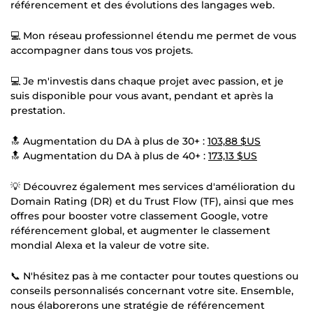
référencement et des évolutions des langages web.
💻 Mon réseau professionnel étendu me permet de vous
accompagner dans tous vos projets.
💻 Je m'investis dans chaque projet avec passion, et je
suis disponible pour vous avant, pendant et après la
prestation.
🔝 Augmentation du DA à plus de 30+ :
103,88 $US
🔝 Augmentation du DA à plus de 40+ :
173,13 $US
💡 Découvrez également mes services d'amélioration du
Domain Rating (DR) et du Trust Flow (TF), ainsi que mes
offres pour booster votre classement Google, votre
référencement global, et augmenter le classement
mondial Alexa et la valeur de votre site.
📞 N'hésitez pas à me contacter pour toutes questions ou
conseils personnalisés concernant votre site. Ensemble,
nous élaborerons une stratégie de référencement