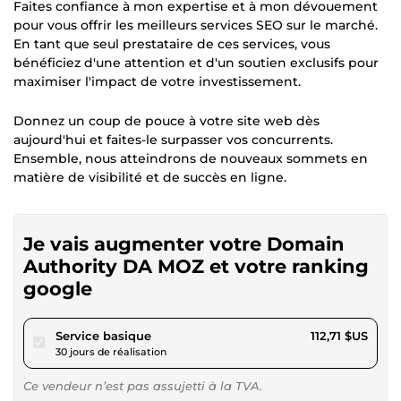
Faites confiance à mon expertise et à mon dévouement
pour vous offrir les meilleurs services SEO sur le marché.
En tant que seul prestataire de ces services, vous
bénéficiez d'une attention et d'un soutien exclusifs pour
maximiser l'impact de votre investissement.
Donnez un coup de pouce à votre site web dès
aujourd'hui et faites-le surpasser vos concurrents.
Ensemble, nous atteindrons de nouveaux sommets en
matière de visibilité et de succès en ligne.
Je vais augmenter votre Domain
Authority DA MOZ et votre ranking
google
pour 103,88 $US
Service basique
112,71 $US
30 jours de réalisation
Ce vendeur n’est pas assujetti à la TVA.