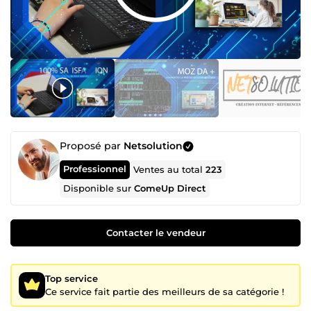
Proposé par
Netsolution
Professionnel
Ventes au total
223
Disponible sur
ComeUp Direct
Contacter le vendeur
Top service
Ce service fait partie des meilleurs de sa catégorie !