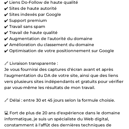
✔️ Liens Do-Follow de haute qualité
✔️ Sites de haute autorité
✔️ Sites indexés par Google
✔️ Support premium
✔️ Travail sans spam
✔️ Travail de haute qualité
✔️ Augmentation de l'autorité du domaine
✔️ Amélioration du classement du domaine
✔️ Optimisation de votre positionnement sur Google
🔗 Livraison transparente :
Je vous fournirai des captures d'écran avant et après
l'augmentation du DA de votre site, ainsi que des liens
vers plusieurs sites indépendants et gratuits pour vérifier
par vous-même les résultats de mon travail.
🔗 Délai : entre 30 et 45 jours selon la formule choisie.
💻 Fort de plus de 20 ans d'expérience dans le domaine
informatique, je suis un spécialiste du Web digital,
constamment à l'affût des dernières techniques de