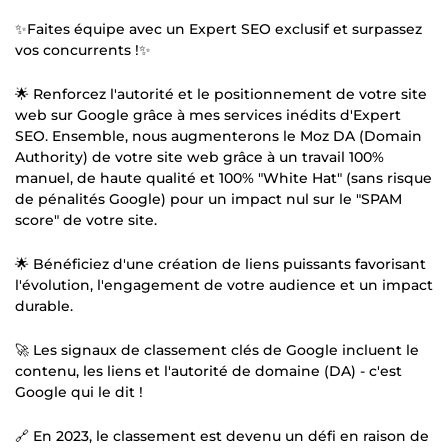
✨Faites équipe avec un Expert SEO exclusif et surpassez
vos concurrents !✨
🌟 Renforcez l'autorité et le positionnement de votre site
web sur Google grâce à mes services inédits d'Expert
SEO. Ensemble, nous augmenterons le Moz DA (Domain
Authority) de votre site web grâce à un travail 100%
manuel, de haute qualité et 100% "White Hat" (sans risque
de pénalités Google) pour un impact nul sur le "SPAM
score" de votre site.
🌟 Bénéficiez d'une création de liens puissants favorisant
l'évolution, l'engagement de votre audience et un impact
durable.
🚀 Les signaux de classement clés de Google incluent le
contenu, les liens et l'autorité de domaine (DA) - c'est
Google qui le dit !
🔗 En 2023, le classement est devenu un défi en raison de