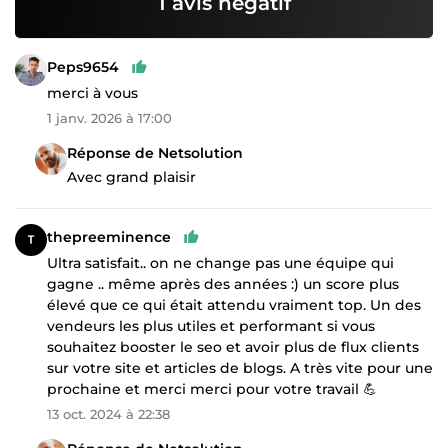
1 avis négatif
Peps9654
merci à vous
1 janv. 2026 à 17:00
Réponse de Netsolution
Avec grand plaisir
thepreeminence
Ultra satisfait.. on ne change pas une équipe qui
gagne .. même après des années :) un score plus
élevé que ce qui était attendu vraiment top. Un des
vendeurs les plus utiles et performant si vous
souhaitez booster le seo et avoir plus de flux clients
sur votre site et articles de blogs. A très vite pour une
prochaine et merci merci pour votre travail 💪
13 oct. 2024 à 22:38