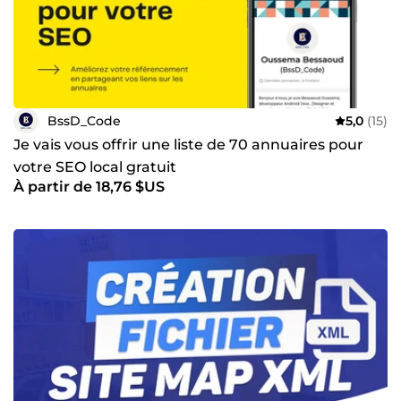
BssD_Code
5,0
(15)
Je vais vous offrir une liste de 70 annuaires pour
votre SEO local gratuit
À partir de 18,76 $US