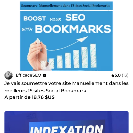
EfficaceSEO
5,0
(13)
Je vais soumettre votre site Manuellement dans les
meilleurs 15 sites Social Bookmark
À partir de 18,76 $US