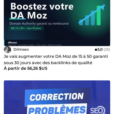
Dilmseo
5,0
(25)
Je vais augmenter votre DA Moz de 15 à 50 garanti
sous 30 jours avec des backlinks de qualité
À partir de 56,26 $US