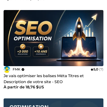
FMK
5,0
(7)
Je vais optimiser les balises Méta Titres et
Description de votre site - SEO
À partir de 18,76 $US