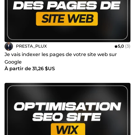
PRESTA_PLUX
5,0
(3)
Je vais indexer les pages de votre site web sur
Google
À partir de 31,26 $US