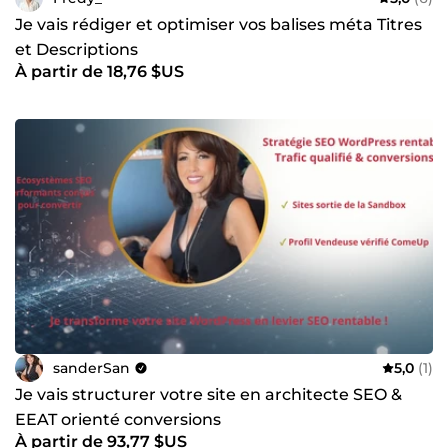
Je vais rédiger et optimiser vos balises méta Titres
et Descriptions
À partir de 18,76 $US
sanderSan
5,0
(1)
Je vais structurer votre site en architecte SEO &
EEAT orienté conversions
À partir de 93,77 $US