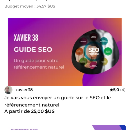
Budget moyen : 34,57 $US
xavier38
5,0
(4)
Je vais vous envoyer un guide sur le SEO et le
référencement naturel
À partir de 25,00 $US