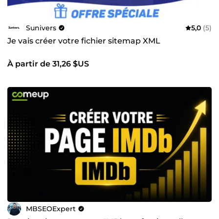
Sunivers
5,0
(5)
Je vais créer votre fichier sitemap XML
À partir de 31,26 $US
MBSEOExpert