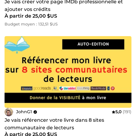
Je vais créer votre page IMDb professionnelle et
ajouter vos crédits
À partir de 25,00 $US
Budget moyen : 132,51 $US
JohnG1
5,0
(191)
Je vais référencer votre livre dans 8 sites
communautaire de lecteurs
À partir de 25,00 $US