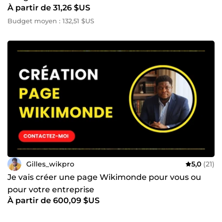
À partir de 31,26 $US
Budget moyen : 132,51 $US
Gilles_wikpro
5,0
(21)
Je vais créer une page Wikimonde pour vous ou
pour votre entreprise
À partir de 600,09 $US