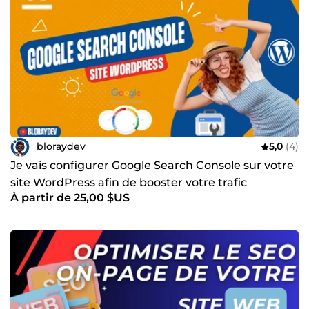
bloraydev
5,0
(4)
Je vais configurer Google Search Console sur votre
site WordPress afin de booster votre trafic
À partir de 25,00 $US