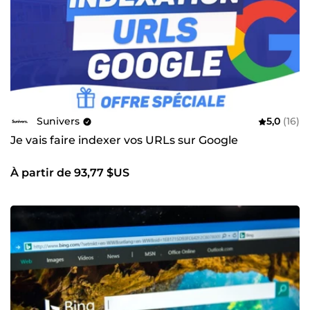
Sunivers
5,0
(16)
Je vais faire indexer vos URLs sur Google
À partir de 93,77 $US