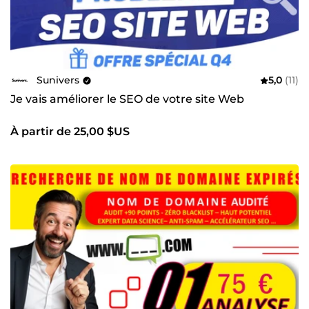
Sunivers
5,0
(11)
Je vais améliorer le SEO de votre site Web
À partir de 25,00 $US