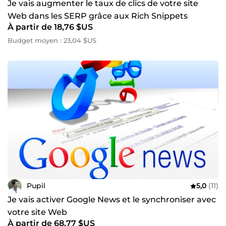
Je vais augmenter le taux de clics de votre site
Web dans les SERP grâce aux Rich Snippets
À partir de 18,76 $US
Budget moyen : 23,04 $US
Pupil
5,0
(11)
Je vais activer Google News et le synchroniser avec
votre site Web
À partir de 68,77 $US