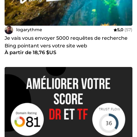
logarythme
5,0
(57)
Je vais vous envoyer 5000 requêtes de recherche
Bing pointant vers votre site web
À partir de 18,76 $US