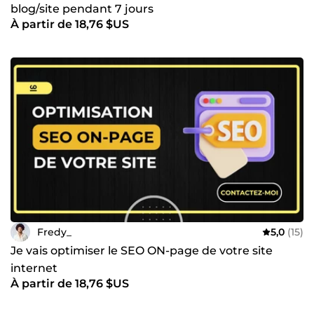
blog/site pendant 7 jours
À partir de 18,76 $US
Fredy_
5,0
(15)
Je vais optimiser le SEO ON-page de votre site
internet
À partir de 18,76 $US