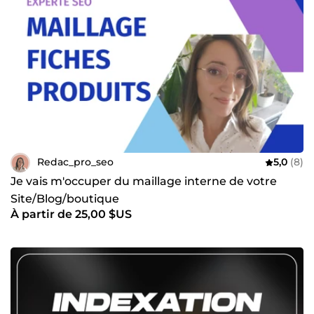
Redac_pro_seo
5,0
(8)
Je vais m'occuper du maillage interne de votre
Site/Blog/boutique
À partir de 25,00 $US