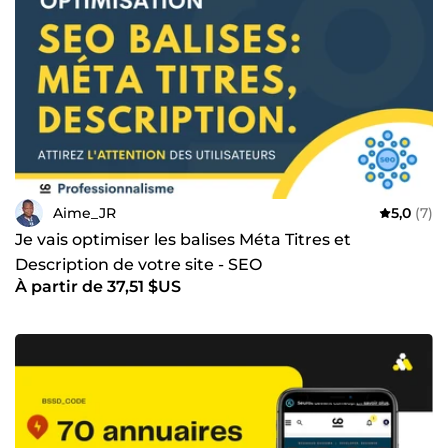
Aime_JR
5,0
(7)
Je vais optimiser les balises Méta Titres et
Description de votre site - SEO
À partir de 37,51 $US