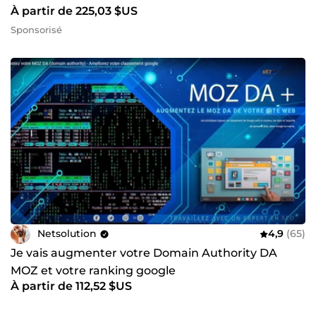
À partir de 225,03 $US
Sponsorisé
Netsolution
4,9
(65)
Je vais augmenter votre Domain Authority DA
MOZ et votre ranking google
À partir de 112,52 $US