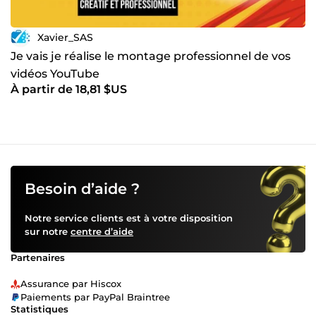
Xavier_SAS
Je vais je réalise le montage professionnel de vos
vidéos YouTube
À partir de 18,81 $US
Besoin d’aide ?
Notre service clients est à votre disposition
sur notre
centre d’aide
Partenaires
Assurance par Hiscox
Paiements par PayPal Braintree
Statistiques