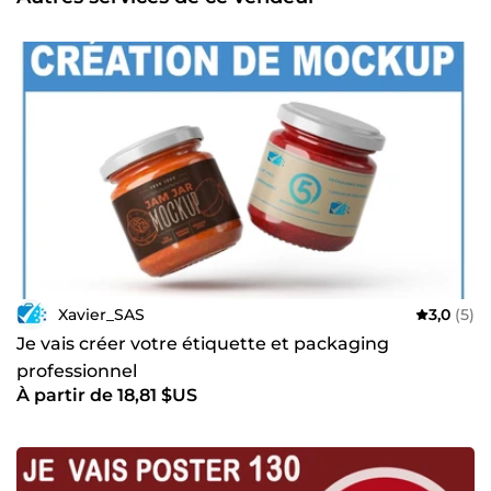
Xavier_SAS
3,0
(5)
Je vais créer votre étiquette et packaging
professionnel
À partir de 18,81 $US