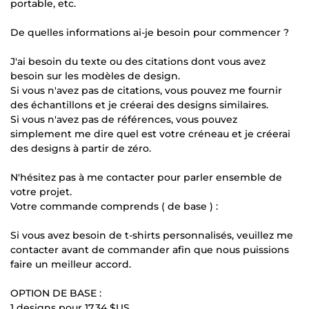
portable, etc.
De quelles informations ai-je besoin pour commencer ?
J'ai besoin du texte ou des citations dont vous avez
besoin sur les modèles de design.
Si vous n'avez pas de citations, vous pouvez me fournir
des échantillons et je créerai des designs similaires.
Si vous n'avez pas de références, vous pouvez
simplement me dire quel est votre créneau et je créerai
des designs à partir de zéro.
N'hésitez pas à me contacter pour parler ensemble de
votre projet.
Votre commande comprends ( de base ) :
Si vous avez besoin de t-shirts personnalisés, veuillez me
contacter avant de commander afin que nous puissions
faire un meilleur accord.
OPTION DE BASE :
1 designs pour
17,34 $US