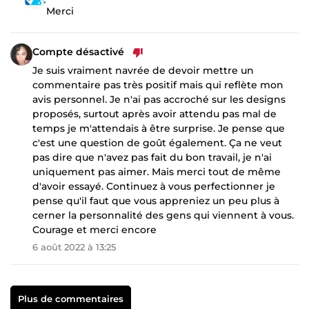
Merci
Compte désactivé
Je suis vraiment navrée de devoir mettre un
commentaire pas très positif mais qui reflète mon
avis personnel. Je n'ai pas accroché sur les designs
proposés, surtout après avoir attendu pas mal de
temps je m'attendais à être surprise. Je pense que
c'est une question de goût également. Ça ne veut
pas dire que n'avez pas fait du bon travail, je n'ai
uniquement pas aimer. Mais merci tout de même
d'avoir essayé. Continuez à vous perfectionner je
pense qu'il faut que vous appreniez un peu plus à
cerner la personnalité des gens qui viennent à vous.
Courage et merci encore
6 août 2022 à 13:25
Plus de commentaires