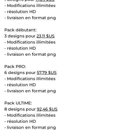
- Modifications illimitées
- résolution HD
- livraison en format png
Pack débutant:
3 designs pour
23,11 $US
- Modifications illimitées
- résolution HD
- livraison en format png
Pack PRO:
6 designs pour
57,79 $US
- Modifications illimitées
- résolution HD
- livraison en format png
Pack ULTIME:
8 designs pour
92,46 $US
- Modifications illimitées
- résolution HD
- livraison en format png