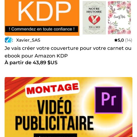
Xavier_SAS
5,0
(14)
Je vais créer votre couverture pour votre carnet ou
ebook pour Amazon KDP
À partir de 43,89 $US