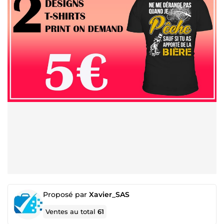
Proposé par
Xavier_SAS
Ventes au total
61