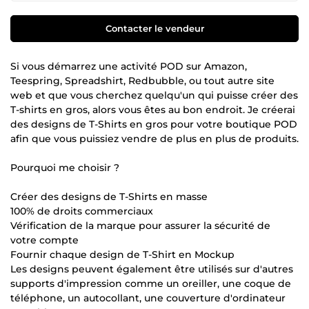
Contacter le vendeur
Si vous démarrez une activité POD sur Amazon,
Teespring, Spreadshirt, Redbubble, ou tout autre site
web et que vous cherchez quelqu'un qui puisse créer des
T-shirts en gros, alors vous êtes au bon endroit. Je créerai
des designs de T-Shirts en gros pour votre boutique POD
afin que vous puissiez vendre de plus en plus de produits.
Pourquoi me choisir ?
Créer des designs de T-Shirts en masse
100% de droits commerciaux
Vérification de la marque pour assurer la sécurité de
votre compte
Fournir chaque design de T-Shirt en Mockup
Les designs peuvent également être utilisés sur d'autres
supports d'impression comme un oreiller, une coque de
téléphone, un autocollant, une couverture d'ordinateur