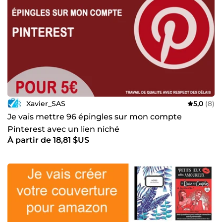
Xavier_SAS
5,0
(8)
Je vais mettre 96 épingles sur mon compte
Pinterest avec un lien niché
À partir de 18,81 $US