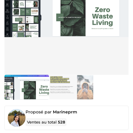
Proposé par
Marineprm
Ventes au total
528