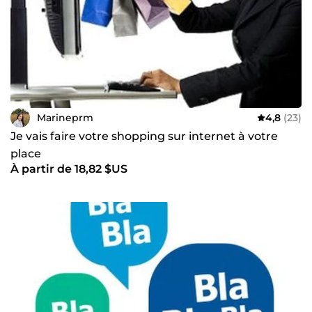
Marineprm
4,8
(23)
Je vais faire votre shopping sur internet à votre
place
À partir de 18,82 $US