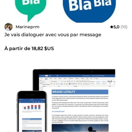
Marineprm
5,0
(10)
Je vais dialoguer avec vous par message
À partir de 18,82 $US