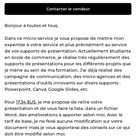
Contacter le vendeur
Bonjour à toutes et tous,
Dans ce micro-service je vous propose de mettre mon
expertise à votre service et plus précisément au service
de vos supports de présentation. Actuellement étudiante
en école de commerce, je réalise très régulièrement des
supports de présentations pour les différents projets que
je mène au sein de ma formation. J'ai déjà réalisé des
campagne de communication, des micro-agences et des
présentations d'outils innovants sur divers supports :
Powerpoint, Canva, Google Slides, etc.
Pour
17,34 $US
, je me propose de relire votre
présentation et de vous faire la liste, dans un fichier
Word, des améliorations à apporter selon moi. Avec le
tarif de base, je ne ferai aucune modification sur votre
document mais je vous apporterai des conseils sur ce qui
doit être modifié selon moi.