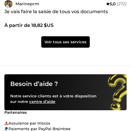
Marineprm
5,0
(272)
Je vais faire la saisie de tous vos documents
À partir de 18,82 $US
Voir tous ses services
Besoin d’aide ?
Notre service clients est à votre disposition
sur notre
centre d’aide
Partenaires
Assurance par Hiscox
Paiements par PayPal Braintree