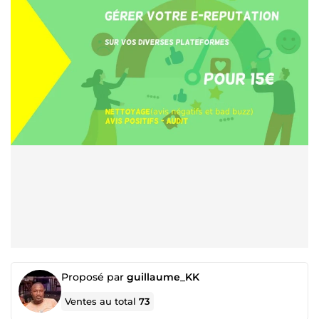
Proposé par
guillaume_KK
Ventes au total
73