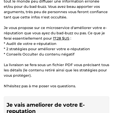
tout le monde peu diffuser une information erronée
et/ou pour du bad-buzz. Vous avez beau apporter vos
arguments, très peu de personnes vous feront confiance
tant que cette infos n'est occultée.
Je vous propose sur ce microservice d'améliorer votre e-
réputation que vous ayez du bad-buzz ou pas. Ce que je
ferai essentiellement pour
17,28 $US
:
* Audit de votre e-réputation
* 2 stratégies pour améliorer votre e-réputation
* Conseils Occulter du contenu négatif
La livraison se fera sous un fichier PDF vous précisant tous
les détails (le contenu retiré ainsi que les stratégies pour
vous protéger).
N'hésitez pas à me poser vos questions.
Je vais ameliorer de votre E-
reputation