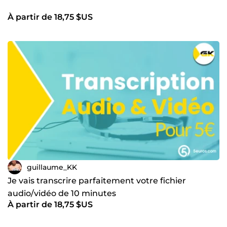
À partir de 18,75 $US
guillaume_KK
Je vais transcrire parfaitement votre fichier
audio/vidéo de 10 minutes
À partir de 18,75 $US