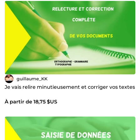
guillaume_KK
Je vais relire minutieusement et corriger vos textes
À partir de 18,75 $US