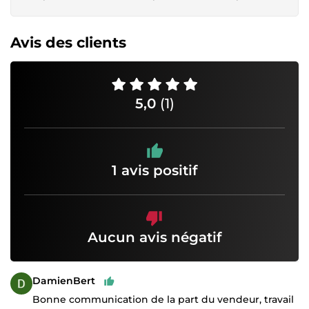
Avis des clients
5,0
(1)
1 avis positif
Aucun avis négatif
DamienBert
Bonne communication de la part du vendeur, travail