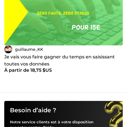
guillaume_KK
Je vais vous faire gagner du temps en saisissant
toutes vos données
À partir de 18,75 $US
Besoin d’aide ?
Notre service clients est à votre disposition