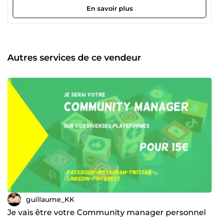
En savoir plus
Autres services de ce vendeur
guillaume_KK
Je vais être votre Community manager personnel