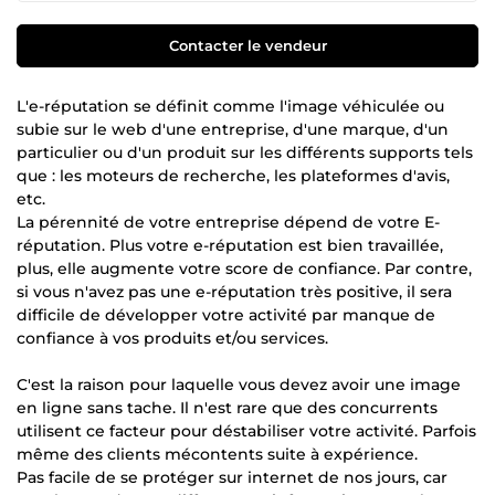
Contacter le vendeur
L'e-réputation se définit comme l'image véhiculée ou
subie sur le web d'une entreprise, d'une marque, d'un
particulier ou d'un produit sur les différents supports tels
que : les moteurs de recherche, les plateformes d'avis,
etc.
La pérennité de votre entreprise dépend de votre E-
réputation. Plus votre e-réputation est bien travaillée,
plus, elle augmente votre score de confiance. Par contre,
si vous n'avez pas une e-réputation très positive, il sera
difficile de développer votre activité par manque de
confiance à vos produits et/ou services.
C'est la raison pour laquelle vous devez avoir une image
en ligne sans tache. Il n'est rare que des concurrents
utilisent ce facteur pour déstabiliser votre activité. Parfois
même des clients mécontents suite à expérience.
Pas facile de se protéger sur internet de nos jours, car