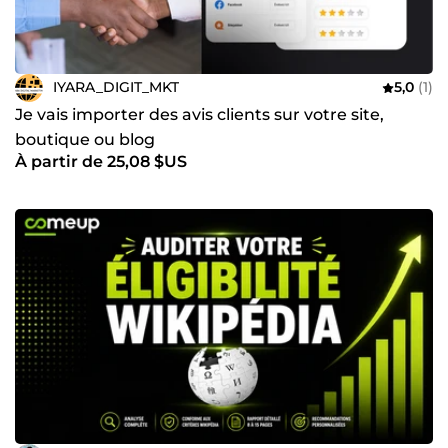
IYARA_DIGIT_MKT
5,0
(1)
Je vais importer des avis clients sur votre site,
boutique ou blog
À partir de 25,08 $US