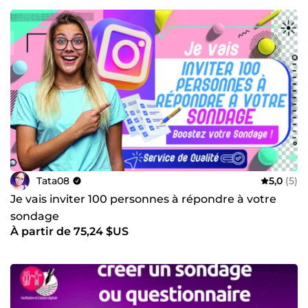
Tata08
5,0
(5)
Je vais inviter 100 personnes à répondre à votre
sondage
À partir de 75,24 $US