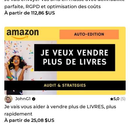
parfaite, RGPD et optimisation des coûts
À partir de 112,86 $US
JohnG1
5,0
(5)
Je vais vous aider à vendre plus de LIVRES, plus
rapidement
À partir de 25,08 $US