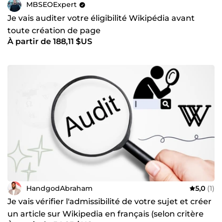
MBSEOExpert
Je vais auditer votre éligibilité Wikipédia avant
toute création de page
À partir de 188,11 $US
HandgodAbraham
5,0
(1)
Je vais vérifier l'admissibilité de votre sujet et créer
un article sur Wikipedia en français (selon critère