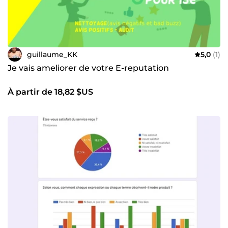
guillaume_KK
5,0
(1)
Je vais ameliorer de votre E-reputation
À partir de 18,82 $US