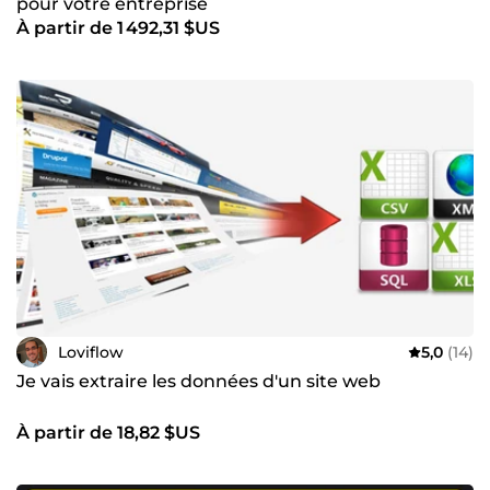
pour votre entreprise
À partir de 1 492,31 $US
Loviflow
5,0
(14)
Je vais extraire les données d'un site web
À partir de 18,82 $US