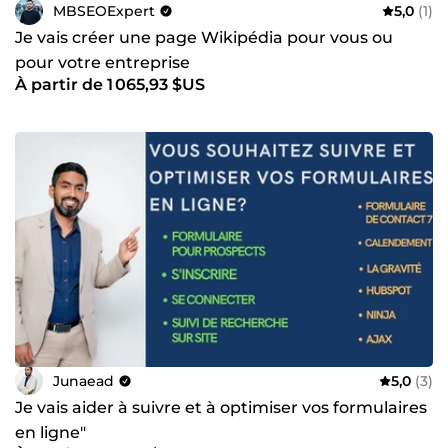
MBSEOExpert
5,0
(1)
Je vais créer une page Wikipédia pour vous ou
pour votre entreprise
À partir de 1 065,93 $US
Junaead
5,0
(3)
Je vais aider à suivre et à optimiser vos formulaires
en ligne"