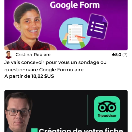
Cristina_Rebiere
5,0
(7)
Je vais concevoir pour vous un sondage ou
questionnaire Google Formulaire
À partir de 18,82 $US