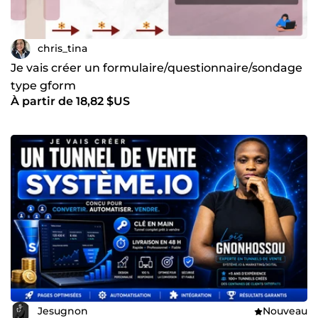
chris_tina
Je vais créer un formulaire/questionnaire/sondage
type gform
À partir de 18,82 $US
Jesugnon
Nouveau