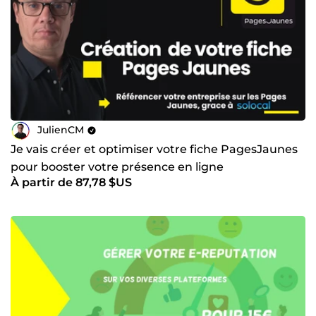
JulienCM
Je vais créer et optimiser votre fiche PagesJaunes
pour booster votre présence en ligne
À partir de 87,78 $US