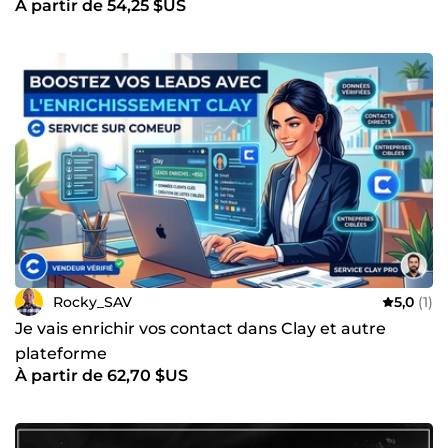
À partir de 54,25 $US
Rocky_SAV
5,0
(1)
Je vais enrichir vos contact dans Clay et autre
plateforme
À partir de 62,70 $US