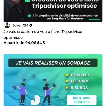
JulienCM
Je vais création de votre fiche Tripadvisor
optimisée
À partir de 94,06 $US