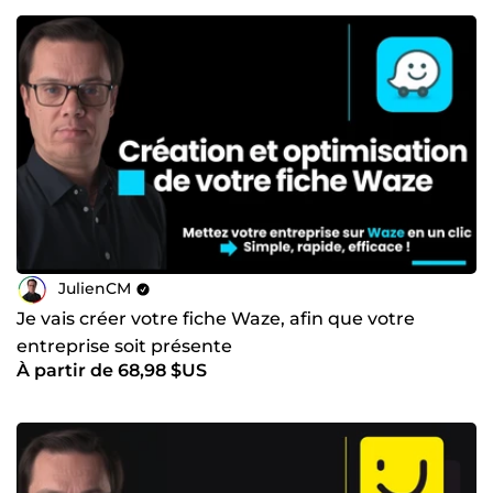
JulienCM
Je vais créer votre fiche Waze, afin que votre
entreprise soit présente
À partir de 68,98 $US