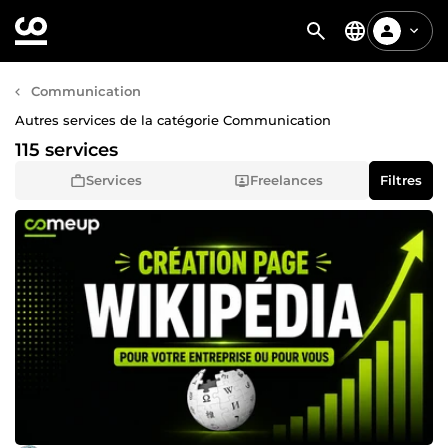
Communication
Autres services de la catégorie Communication
115 services
Services
Freelances
Filtres