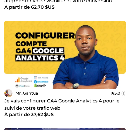
augmenter votre visibilité et votre conversion
À partir de 62,70 $US
Mr_Gantua
5,0
(1)
Je vais configurer GA4 Google Analytics 4 pour le
suivi de votre trafic web
À partir de 37,62 $US