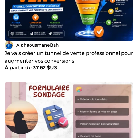
AlphaousmaneBah
Je vais créer un tunnel de vente professionnel pour
augmenter vos conversions
À partir de 37,62 $US