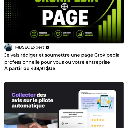
MBSEOExpert
Je vais rédiger et soumettre une page Grokipedia
professionnelle pour vous ou votre entreprise
À partir de 438,91 $US