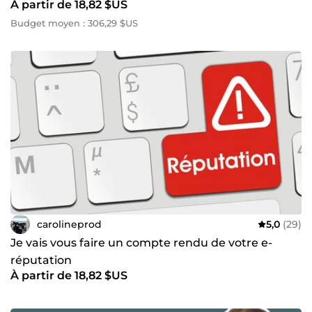
À partir de 18,82 $US
Budget moyen : 306,29 $US
carolineprod
5,0
(29)
Je vais vous faire un compte rendu de votre e-
réputation
À partir de 18,82 $US