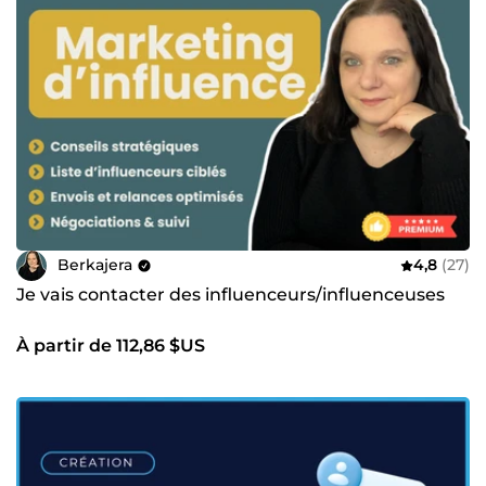
Berkajera
4,8
(27)
Je vais contacter des influenceurs/influenceuses
À partir de 112,86 $US