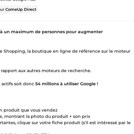
sur
ComeUp Direct
rer à un maximum de personnes pour augmenter
gle Shopping, la boutique en ligne de référence sur le moteur
 rapport aux autres moteurs de recherche.
actifs soit donc
54 millions à utiliser Google !
un produit que vous vendez
, montrant la photo du produit + son prix
tantes, clique sur votre fiche produit (s'il est intéressé par le