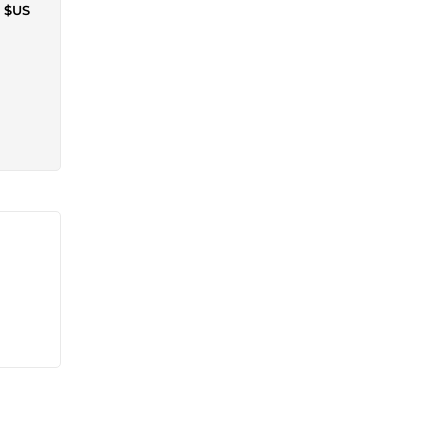
0 $US