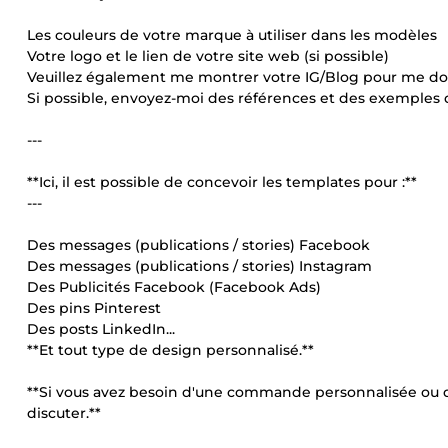
Les couleurs de votre marque à utiliser dans les modèles
Votre logo et le lien de votre site web (si possible)
Veuillez également me montrer votre IG/Blog pour me do
Si possible, envoyez-moi des références et des exemples 
---
**Ici, il est possible de concevoir les templates pour :**
---
Des messages (publications / stories) Facebook
Des messages (publications / stories) Instagram
Des Publicités Facebook (Facebook Ads)
Des pins Pinterest
Des posts LinkedIn...
**Et tout type de design personnalisé.**
**Si vous avez besoin d'une commande personnalisée ou 
discuter.**