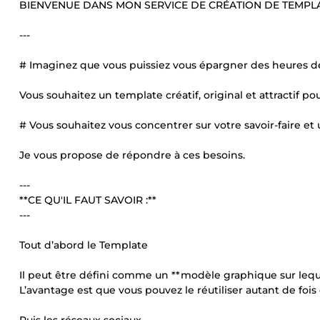
BIENVENUE DANS MON SERVICE DE CRÉATION DE TEMPL
---
# Imaginez que vous puissiez vous épargner des heures de
Vous souhaitez un template créatif, original et attractif
# Vous souhaitez vous concentrer sur votre savoir-faire et u
Je vous propose de répondre à ces besoins.
---
**CE QU'IL FAUT SAVOIR :**
---
Tout d’abord le Template
Il peut être défini comme un **modèle graphique sur lequ
L’avantage est que vous pouvez le réutiliser autant de fois