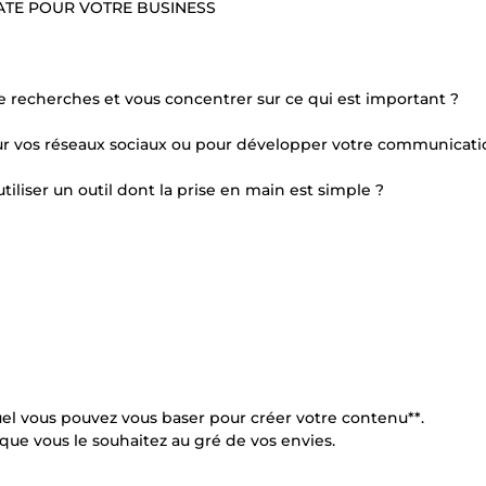
ATE POUR VOTRE BUSINESS
 recherches et vous concentrer sur ce qui est important ?
 pour vos réseaux sociaux ou pour développer votre communicati
tiliser un outil dont la prise en main est simple ?
el vous pouvez vous baser pour créer votre contenu**.
 que vous le souhaitez au gré de vos envies.