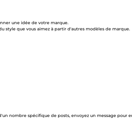
nner une idée de votre marque.
du style que vous aimez à partir d'autres modèles de marque.
d'un nombre spécifique de posts, envoyez un message pour e