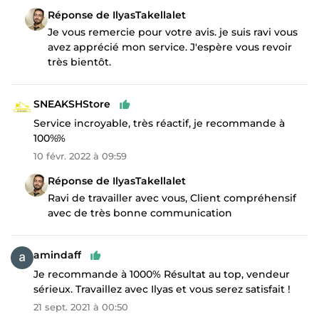
Réponse de IlyasTakellalet
Je vous remercie pour votre avis. je suis ravi vous
avez apprécié mon service. J'espère vous revoir
très bientôt.
SNEAKSHStore
Service incroyable, très réactif, je recommande à
100%%
10 févr. 2022 à 09:59
Réponse de IlyasTakellalet
Ravi de travailler avec vous, Client compréhensif
avec de très bonne communication
amindaff
Je recommande à 1000% Résultat au top, vendeur
sérieux. Travaillez avec Ilyas et vous serez satisfait !
21 sept. 2021 à 00:50