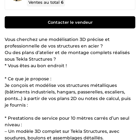
Ventes au total
6
Contacter le vendeur
Vous cherchez une modélisation 3D précise et
professionnelle de vos structures en acier ?
Ou des plans d’atelier et de montage complets réalisés
sous Tekla Structures ?
* Vous êtes au bon endroit !
* Ce que je propose :
Je conçois et modélise vos structures métalliques
(bâtiments industriels, hangars, passerelles, escaliers,
ponts…) à partir de vos plans 2D ou notes de calcul, puis
je fournis :
* Prestations de service pour 10 mètres carrés d’un seul
niveau :
– Un modèle 3D complet sur Tekla Structures, avec
soudures, boulons et assemblages détaillés.