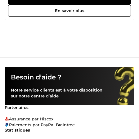
Structures ainsi que AutoCAD.
En savoir plus
Besoin d’aide ?
Notre service clients est à votre disposition
sur notre
centre d’aide
Partenaires
Assurance par Hiscox
Paiements par PayPal Braintree
Statistiques