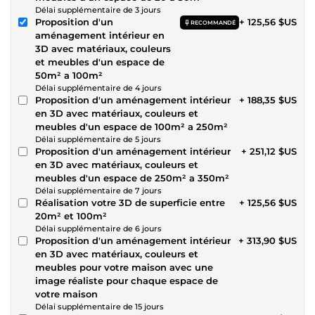
Délai supplémentaire de 3 jours
Proposition d'un
+ 125,56 $US
RECOMMANDÉ
aménagement intérieur en
3D avec matériaux, couleurs
et meubles d'un espace de
50m² a 100m²
Délai supplémentaire de 4 jours
Proposition d'un aménagement intérieur
+ 188,35 $US
en 3D avec matériaux, couleurs et
meubles d'un espace de 100m² a 250m²
Délai supplémentaire de 5 jours
Proposition d'un aménagement intérieur
+ 251,12 $US
en 3D avec matériaux, couleurs et
meubles d'un espace de 250m² a 350m²
Délai supplémentaire de 7 jours
Réalisation votre 3D de superficie entre
+ 125,56 $US
20m² et 100m²
Délai supplémentaire de 6 jours
Proposition d'un aménagement intérieur
+ 313,90 $US
en 3D avec matériaux, couleurs et
meubles pour votre maison avec une
image réaliste pour chaque espace de
votre maison
Délai supplémentaire de 15 jours