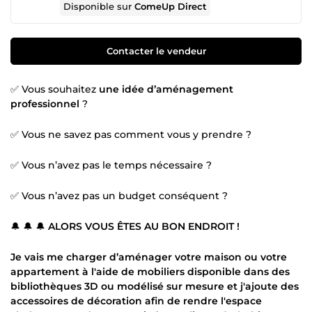
Disponible sur
ComeUp Direct
Contacter le vendeur
✅ Vous souhaitez
une idée d’aménagement
professionnel
?
✅ Vous ne savez pas comment vous y prendre ?
✅ Vous n’avez pas le temps nécessaire ?
✅ Vous n’avez pas un budget conséquent ?
🔔 🔔 🔔
ALORS VOUS ÊTES AU BON ENDROIT !
Je vais me charger d’aménager votre maison ou votre
appartement à l'aide de mobiliers disponible dans des
bibliothèques 3D ou modélisé sur mesure et j'ajoute des
accessoires de décoration afin de rendre l'espace