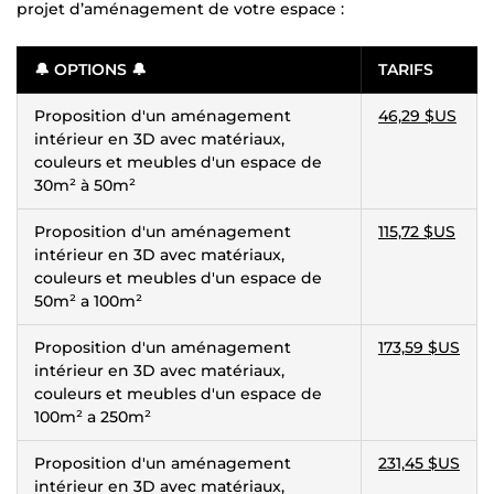
projet d’aménagement de votre espace :
🔔 OPTIONS 🔔
TARIFS
Proposition d'un aménagement
46,29 $US
intérieur en 3D avec matériaux,
couleurs et meubles d'un espace de
30m² à 50m²
Proposition d'un aménagement
115,72 $US
intérieur en 3D avec matériaux,
couleurs et meubles d'un espace de
50m² a 100m²
Proposition d'un aménagement
173,59 $US
intérieur en 3D avec matériaux,
couleurs et meubles d'un espace de
100m² a 250m²
Proposition d'un aménagement
231,45 $US
intérieur en 3D avec matériaux,