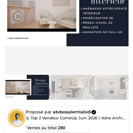
Proposé par
abdessalemlabidi
🥈 Top 2 Vendeur ComeUp Juin 2026 | Votre Architecte, Toujours à l’Écoute !
Ventes au total
280