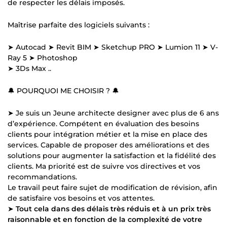
de respecter les délais imposés.
Maîtrise parfaite des logiciels suivants :
➤ Autocad ➤ Revit BIM ➤ Sketchup PRO ➤ Lumion 11 ➤ V-
Ray 5 ➤ Photoshop
➤ 3Ds Max ..
🔔 POURQUOI ME CHOISIR ? 🔔
➤ Je suis un Jeune architecte designer avec plus de 6 ans
d’expérience. Compétent en évaluation des besoins
clients pour intégration métier et la mise en place des
services. Capable de proposer des améliorations et des
solutions pour augmenter la satisfaction et la fidélité des
clients. Ma priorité est de suivre vos directives et vos
recommandations.
Le travail peut faire sujet de modification de révision, afin
de satisfaire vos besoins et vos attentes.
➤
Tout cela dans des délais très réduis et à un prix très
raisonnable et en fonction de la complexité de votre