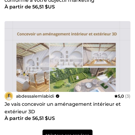
conforme à votre objectif marketing
À partir de 56,51 $US
abdessalemlabidi
5,0
(3)
Je vais concevoir un aménagement intérieur et
extérieur 3D
À partir de 56,51 $US