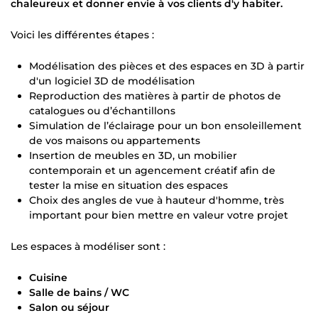
chaleureux et donner envie à vos clients d'y habiter.
Voici les différentes étapes :
Modélisation des pièces et des espaces en 3D à partir
d'un logiciel 3D de modélisation
Reproduction des matières à partir de photos de
catalogues ou d’échantillons
Simulation de l’éclairage pour un bon ensoleillement
de vos maisons ou appartements
Insertion de meubles en 3D, un mobilier
contemporain et un agencement créatif afin de
tester la mise en situation des espaces
Choix des angles de vue à hauteur d'homme, très
important pour bien mettre en valeur votre projet
Les espaces à modéliser sont :
Cuisine
Salle de bains / WC
Salon ou séjour