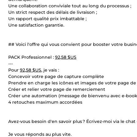
Une collaboration conviviale tout au long du processus ;
Un strict respect des délais de livraison ;
Un rapport qualité prix imbattable ;
Une satisfaction garantie.
## Voici l'offre qui vous convient pour booster votre busin
PACK Professionnel :
92,58 $US
---
Pour
92,58 $US
, je vais :
Concevoir votre page de capture complète
Prendre en charge les icônes et images de votre page de
Créer et relier votre page de remerciement
Créer une automation (message de bienvenu avec e-book 
4 retouches maximum accordées
Avez-vous besoin d'en savoir plus ? Écrivez-moi via le cha
Je vous réponds au plus vite.