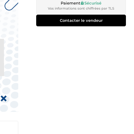
Paiement
Sécurisé
Vos informations sont chiffrées par TLS
Contacter le vendeur