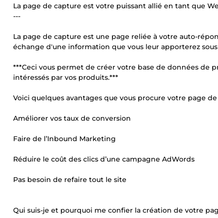
La page de capture est votre puissant allié en tant que W
---
La page de capture est une page reliée à votre auto-réponde
échange d'une information que vous leur apporterez sous 
***Ceci vous permet de créer votre base de données de pro
intéressés par vos produits.***
Voici quelques avantages que vous procure votre page de 
Améliorer vos taux de conversion
Faire de l’Inbound Marketing
Réduire le coût des clics d’une campagne AdWords
Pas besoin de refaire tout le site
Qui suis-je et pourquoi me confier la création de votre pa