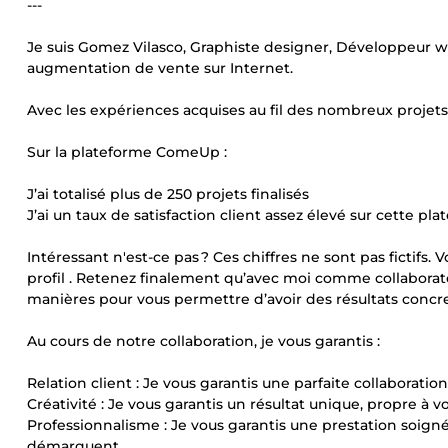
---
Je suis Gomez Vilasco, Graphiste designer, Développeur w
augmentation de vente sur Internet.
Avec les expériences acquises au fil des nombreux projets 
Sur la plateforme ComeUp :
J’ai totalisé plus de 250 projets finalisés
J’ai un taux de satisfaction client assez élevé sur cette pl
Intéressant n'est-ce pas ? Ces chiffres ne sont pas fictifs
profil . Retenez finalement qu’avec moi comme collaborateur
manières pour vous permettre d’avoir des résultats concre
Au cours de notre collaboration, je vous garantis :
Relation client : Je vous garantis une parfaite collaboratio
Créativité : Je vous garantis un résultat unique, propre à 
Professionnalisme : Je vous garantis une prestation soig
démarquent.