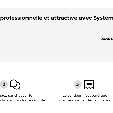
 professionnelle et attractive avec Systè
100,45 
gez par chat sur le
Le vendeur n’est payé que
a livraison en toute sécurité
lorsque vous validez la livraison