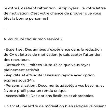
Si votre CV retient l’attention, l’employeur lira votre lettre
de motivation. C’est votre chance de prouver que vous
êtes la bonne personne !
---
➤ Pourquoi choisir mon service ?
• Expertise : Des années d’expérience dans la rédaction
de CV et lettres de motivation, je sais capter l’attention
des recruteurs.
• Retouches illimitées : Jusqu’à ce que vous soyez
pleinement satisfait.
• Rapidité et efficacité : Livraison rapide avec option
express sous 24h.
• Personnalisation : Documents adaptés à vos besoins, et
à votre profil pour un rendu unique.
• Accessibilité : Des options flexibles et abordables.
Un CV et une lettre de motivation bien rédigés valorisent