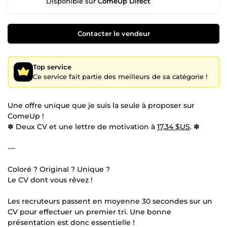
Disponible sur
ComeUp Direct
Contacter le vendeur
Top service
Ce service fait partie des meilleurs de sa catégorie !
Une offre unique que je suis la seule à proposer sur
ComeUp !
✽ Deux CV et une lettre de motivation à
17,34 $US
. ✽
---
Coloré ? Original ? Unique ?
Le CV dont vous rêvez !
Les recruteurs passent en moyenne 30 secondes sur un
CV pour effectuer un premier tri. Une bonne
présentation est donc essentielle !