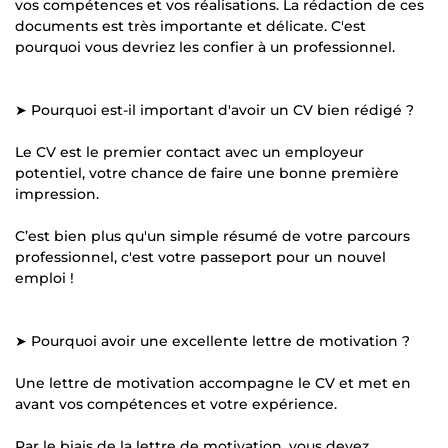
vos compétences et vos réalisations. La rédaction de ces
documents est très importante et délicate. C'est
pourquoi vous devriez les confier à un professionnel.
➤ Pourquoi est-il important d'avoir un CV bien rédigé ?
Le CV est le premier contact avec un employeur
potentiel, votre chance de faire une bonne première
impression.
C’est bien plus qu'un simple résumé de votre parcours
professionnel, c'est votre passeport pour un nouvel
emploi !
➤ Pourquoi avoir une excellente lettre de motivation ?
Une lettre de motivation accompagne le CV et met en
avant vos compétences et votre expérience.
Par le biais de la lettre de motivation, vous devez