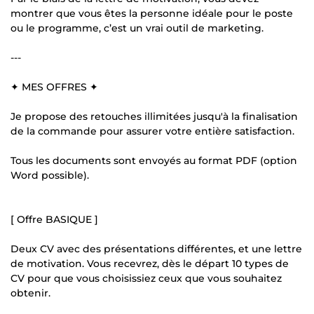
montrer que vous êtes la personne idéale pour le poste
ou le programme, c’est un vrai outil de marketing.
---
✦ MES OFFRES ✦
Je propose des retouches illimitées jusqu'à la finalisation
de la commande pour assurer votre entière satisfaction.
Tous les documents sont envoyés au format PDF (option
Word possible).
[ Offre BASIQUE ]
Deux CV avec des présentations différentes, et une lettre
de motivation. Vous recevrez, dès le départ 10 types de
CV pour que vous choisissiez ceux que vous souhaitez
obtenir.