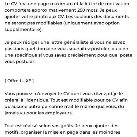
Le CV fera une page maximum et la lettre de motivation
comportera approximativement 250 mots. Je peux
ajouter votre photo aux CV. Les couleurs des documents
ne seront pas modifiables (uniquement avec option
supplémentaire).
Je peux rédiger une lettre généraliste si vous ne savez
pas dans quel domaine vous souhaitez postuler, ou bien
une spécifique si vous savez précisément pour quel poste
vous postulez.
[ Offre LUXE ]
Vous pouvez m'envoyer le CV dont vous rêvez, et je le
créerai à l'identique. Tout est modifiable pour ce CV afin
qu'aucune autre personne n'ait le même que vous, du
jamais vu pour les employeurs.
Tout est réalisé selon vos goûts. Je peux ajouter des
motifs, organiser la mise en page dans les moindres