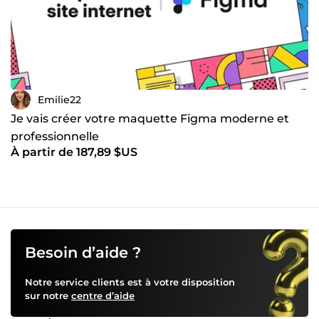
Emilie22
Je vais créer votre maquette Figma moderne et
professionnelle
À partir de 187,89 $US
Besoin d’aide ?
Notre service clients est à votre disposition
sur notre
centre d’aide