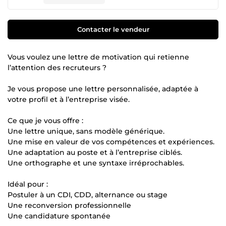
Contacter le vendeur
Vous voulez une lettre de motivation qui retienne
l’attention des recruteurs ?
Je vous propose une lettre personnalisée, adaptée à
votre profil et à l’entreprise visée.
Ce que je vous offre :
Une lettre unique, sans modèle générique.
Une mise en valeur de vos compétences et expériences.
Une adaptation au poste et à l’entreprise ciblés.
Une orthographe et une syntaxe irréprochables.
Idéal pour :
Postuler à un CDI, CDD, alternance ou stage
Une reconversion professionnelle
Une candidature spontanée