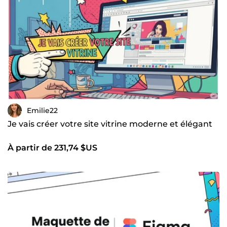
Emilie22
Je vais créer votre site vitrine moderne et élégant
À partir de 231,74 $US