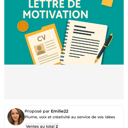
Proposé par
Emilie22
Plume, voix et créativité au service de vos idées
Ventes au total
2