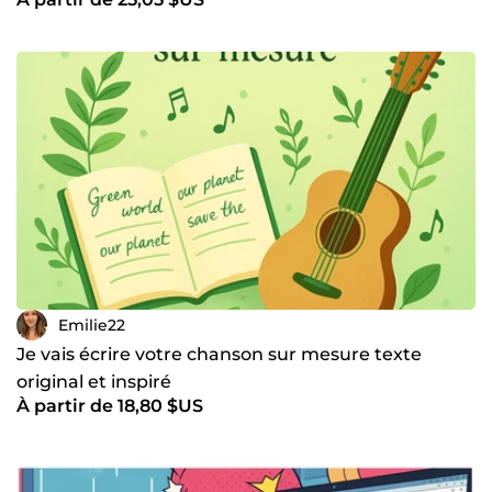
Emilie22
Je vais écrire votre chanson sur mesure texte
original et inspiré
À partir de 18,80 $US