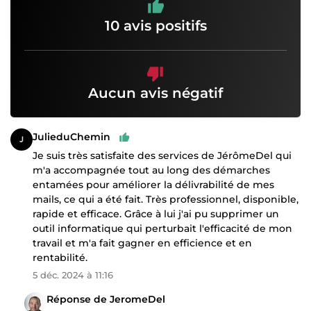
10 avis positifs
Aucun avis négatif
JulieduChemin
Je suis très satisfaite des services de JérômeDel qui
m'a accompagnée tout au long des démarches
entamées pour améliorer la délivrabilité de mes
mails, ce qui a été fait. Très professionnel, disponible,
rapide et efficace. Grâce à lui j'ai pu supprimer un
outil informatique qui perturbait l'efficacité de mon
travail et m'a fait gagner en efficience et en
rentabilité.
5 déc. 2024 à 11:16
Réponse de JeromeDel