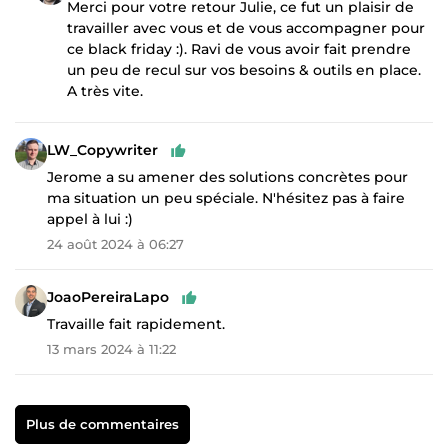
Merci pour votre retour Julie, ce fut un plaisir de
travailler avec vous et de vous accompagner pour
ce black friday :). Ravi de vous avoir fait prendre
un peu de recul sur vos besoins & outils en place.
A très vite.
LW_Copywriter
Jerome a su amener des solutions concrètes pour
ma situation un peu spéciale. N'hésitez pas à faire
appel à lui :)
24 août 2024 à 06:27
JoaoPereiraLapo
Travaille fait rapidement.
13 mars 2024 à 11:22
Plus de commentaires