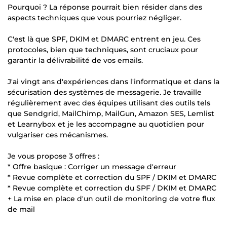
Pourquoi ? La réponse pourrait bien résider dans des
aspects techniques que vous pourriez négliger.
C'est là que SPF, DKIM et DMARC entrent en jeu. Ces
protocoles, bien que techniques, sont cruciaux pour
garantir la délivrabilité de vos emails.
J'ai vingt ans d'expériences dans l'informatique et dans la
sécurisation des systèmes de messagerie. Je travaille
régulièrement avec des équipes utilisant des outils tels
que Sendgrid, MailChimp, MailGun, Amazon SES, Lemlist
et Learnybox et je les accompagne au quotidien pour
vulgariser ces mécanismes.
Je vous propose 3 offres :
* Offre basique : Corriger un message d'erreur
* Revue complète et correction du SPF / DKIM et DMARC
* Revue complète et correction du SPF / DKIM et DMARC
+ La mise en place d'un outil de monitoring de votre flux
de mail