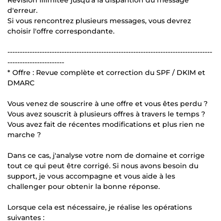
d'erreur.
Si vous rencontrez plusieurs messages, vous devrez
choisir l'offre correspondante.
-----------------------------------------------------------------------------------
-----------------------
* Offre : Revue complète et correction du SPF / DKIM et
DMARC
Vous venez de souscrire à une offre et vous êtes perdu ?
Vous avez souscrit à plusieurs offres à travers le temps ?
Vous avez fait de récentes modifications et plus rien ne
marche ?
Dans ce cas, j'analyse votre nom de domaine et corrige
tout ce qui peut être corrigé. Si nous avons besoin du
support, je vous accompagne et vous aide à les
challenger pour obtenir la bonne réponse.
Lorsque cela est nécessaire, je réalise les opérations
suivantes :