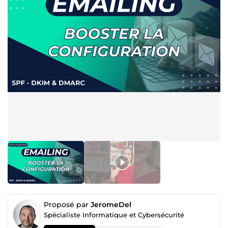
Proposé par
JeromeDel
Spécialiste Informatique et Cybersécurité