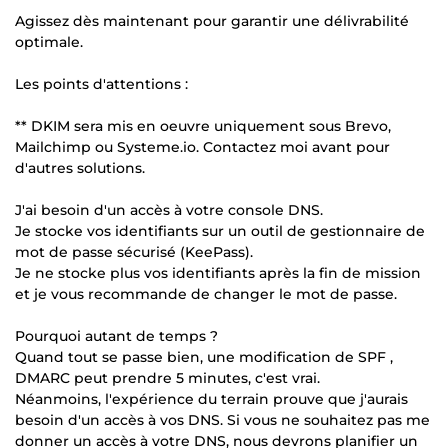
Agissez dès maintenant pour garantir une délivrabilité
optimale.
Les points d'attentions :
** DKIM sera mis en oeuvre uniquement sous Brevo,
Mailchimp ou Systeme.io. Contactez moi avant pour
d'autres solutions.
J'ai besoin d'un accès à votre console DNS.
Je stocke vos identifiants sur un outil de gestionnaire de
mot de passe sécurisé (KeePass).
Je ne stocke plus vos identifiants après la fin de mission
et je vous recommande de changer le mot de passe.
Pourquoi autant de temps ?
Quand tout se passe bien, une modification de SPF ,
DMARC peut prendre 5 minutes, c'est vrai.
Néanmoins, l'expérience du terrain prouve que j'aurais
besoin d'un accès à vos DNS. Si vous ne souhaitez pas me
donner un accès à votre DNS, nous devrons planifier un