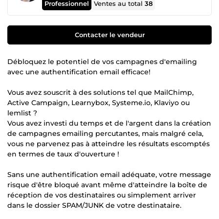
Professionnel
Ventes au total
38
Contacter le vendeur
Débloquez le potentiel de vos campagnes d'emailing
avec une authentification email efficace!
Vous avez souscrit à des solutions tel que MailChimp,
Active Campaign, Learnybox, Systeme.io, Klaviyo ou
lemlist ?
Vous avez investi du temps et de l'argent dans la création
de campagnes emailing percutantes, mais malgré cela,
vous ne parvenez pas à atteindre les résultats escomptés
en termes de taux d'ouverture !
Sans une authentification email adéquate, votre message
risque d'être bloqué avant même d'atteindre la boîte de
réception de vos destinataires ou simplement arriver
dans le dossier SPAM/JUNK de votre destinataire.