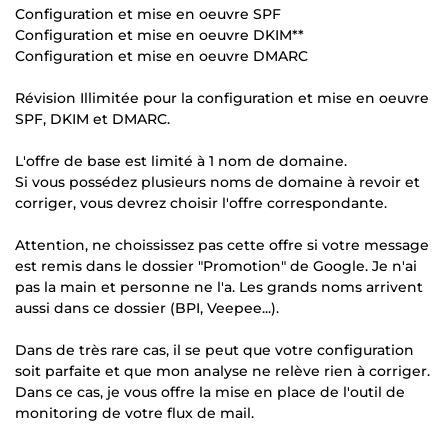
Configuration et mise en oeuvre SPF
Configuration et mise en oeuvre DKIM**
Configuration et mise en oeuvre DMARC
Révision Illimitée pour la configuration et mise en oeuvre
SPF, DKIM et DMARC.
L'offre de base est limité à 1 nom de domaine.
Si vous possédez plusieurs noms de domaine à revoir et
corriger, vous devrez choisir l'offre correspondante.
Attention, ne choississez pas cette offre si votre message
est remis dans le dossier "Promotion" de Google. Je n'ai
pas la main et personne ne l'a. Les grands noms arrivent
aussi dans ce dossier (BPI, Veepee...).
Dans de très rare cas, il se peut que votre configuration
soit parfaite et que mon analyse ne relève rien à corriger.
Dans ce cas, je vous offre la mise en place de l'outil de
monitoring de votre flux de mail.