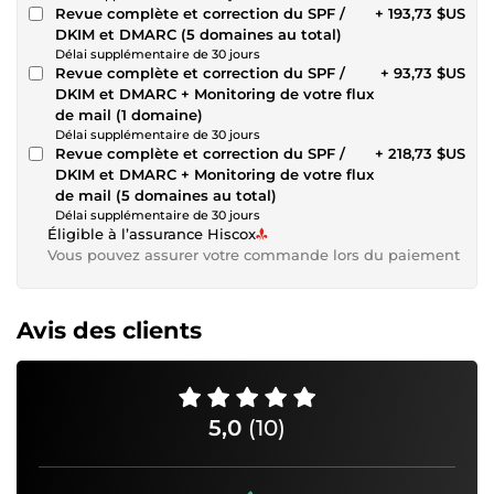
Revue complète et correction du SPF /
+ 193,73 $US
DKIM et DMARC (5 domaines au total)
Délai supplémentaire de 30 jours
Revue complète et correction du SPF /
+ 93,73 $US
DKIM et DMARC + Monitoring de votre flux
de mail (1 domaine)
Délai supplémentaire de 30 jours
Revue complète et correction du SPF /
+ 218,73 $US
DKIM et DMARC + Monitoring de votre flux
de mail (5 domaines au total)
Délai supplémentaire de 30 jours
Éligible à l’assurance Hiscox
Vous pouvez assurer votre commande lors du paiement
Avis des clients
5,0
(10)