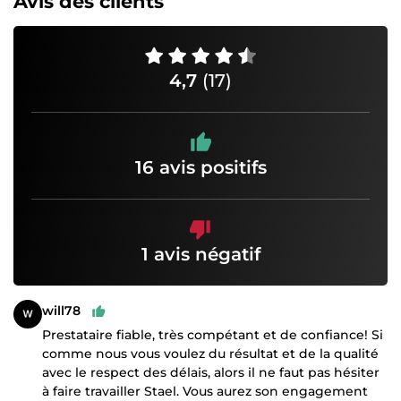
Avis des clients
4,7
(17)
16 avis positifs
1 avis négatif
will78
Prestataire fiable, très compétant et de confiance! Si
comme nous vous voulez du résultat et de la qualité
avec le respect des délais, alors il ne faut pas hésiter
à faire travailler Stael. Vous aurez son engagement