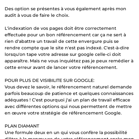
Des option se présentes à vous également après mon
audit à vous de faire le choix.
L'indexation de vos pages doit être correctement
effectuée pour un bon référencement car ça ne sert à
rien d'abattre un travail de cette envergure puis se
rendre compte que le site n'est pas indexé. C'est-à-dire
lorsqu'on tape votre adresse sur google celle-ci doit
apparaître. Mais ne vous inquiétez pas je peux remédier à
cette erreur avant de lancer votre référencement.
POUR PLUS DE VISIBILITE SUR GOOGLE:
Vous devez le savoir, le référencement naturel demande
parfois beaucoup de patience et quelques connaissances
adéquates ! C'est pourquoi j'ai un plan de travail efficace
avec différentes options qui nous permettent de mettre
en œuvre votre stratégie de référencement Google.
PLAN DIAMANT
Une formule deux en un qui vous confère la possibilité
d'être à la manœuvre de votre référencement après mon