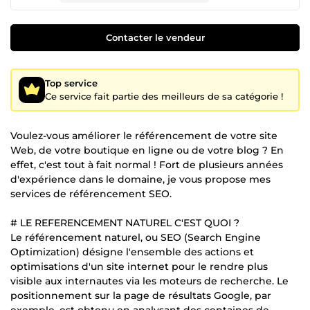
Contacter le vendeur
Top service
Ce service fait partie des meilleurs de sa catégorie !
Voulez-vous améliorer le référencement de votre site
Web, de votre boutique en ligne ou de votre blog ? En
effet, c'est tout à fait normal ! Fort de plusieurs années
d'expérience dans le domaine, je vous propose mes
services de référencement SEO.
# LE REFERENCEMENT NATUREL C'EST QUOI ?
Le référencement naturel, ou SEO (Search Engine
Optimization) désigne l'ensemble des actions et
optimisations d'un site internet pour le rendre plus
visible aux internautes via les moteurs de recherche. Le
positionnement sur la page de résultats Google, par
exemple, est obtenu en analysant des centaines de