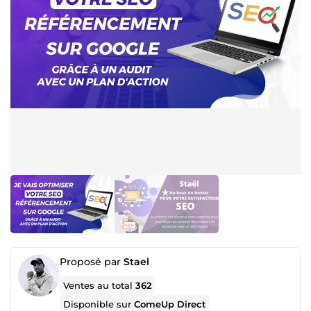
Proposé par
Stael
Ventes au total
362
Disponible sur
ComeUp Direct