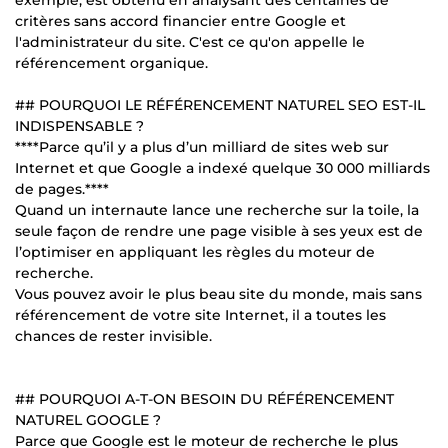
critères sans accord financier entre Google et
l'administrateur du site. C'est ce qu'on appelle le
référencement organique.
## POURQUOI LE RÉFÉRENCEMENT NATUREL SEO EST-IL
INDISPENSABLE ?
****Parce qu’il y a plus d’un milliard de sites web sur
Internet et que Google a indexé quelque 30 000 milliards
de pages.****
Quand un internaute lance une recherche sur la toile, la
seule façon de rendre une page visible à ses yeux est de
l’optimiser en appliquant les règles du moteur de
recherche.
Vous pouvez avoir le plus beau site du monde, mais sans
référencement de votre site Internet, il a toutes les
chances de rester invisible.
## POURQUOI A-T-ON BESOIN DU RÉFÉRENCEMENT
NATUREL GOOGLE ?
Parce que Google est le moteur de recherche le plus