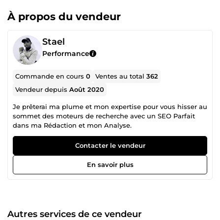
À propos du vendeur
Stael
Performance
Commande en cours
0
Ventes au total
362
Vendeur depuis
Août 2020
Je prêterai ma plume et mon expertise pour vous hisser au
sommet des moteurs de recherche avec un SEO Parfait
dans ma Rédaction et mon Analyse.
Contacter le vendeur
En savoir plus
Autres services de ce vendeur