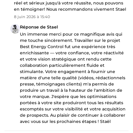
réel et sérieux jusqu'à votre réussite, nous pouvons
en témoigner! Nous recommandons vivement Stael
8 juin 2026 à 15:40
Réponse de Stael
Un immense merci pour ce magnifique avis qui
me touche sincèrement. Travailler sur le projet
Best Energy Control fut une expérience très
enrichissante — votre confiance, votre réactivité
et votre vision stratégique ont rendu cette
collaboration particulièrement fluide et
stimulante. Votre engagement à fournir une
matière d'une telle qualité (vidéos, rédactionnels
presse, témoignages clients) m'a permis de
produire un travail à la hauteur de l'ambition de
votre marque. J'espère que les optimisations
portées à votre site produiront tous les résultats
escomptés sur votre visibilité et votre acquisition
de prospects. Au plaisir de continuer à collaborer
avec vous sur les prochaines étapes ! Staël