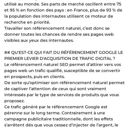
utilisé au monde. Ses parts de marché oscillent entre 75
et 95 % en fonction des pays : en France, plus de 93 % de
la population des internautes utilisent ce moteur de
recherche en priorité.
Travailler son référencement naturel, c’est donc se
donner toutes les chances de rendre ses pages web
visibles aux yeux des internautes.
## QU'EST-CE QUI FAIT DU RÉFÉRENCEMENT GOOGLE LE
PREMIER LEVIER D'ACQUISITION DE TRAFIC DIGITAL ?
Le référencement naturel SEO permet d’attirer vers vos
pages web un trafic qualifié, susceptible de se convertir
en prospects, puis en clients.
De sorte qu’optimiser son référencement naturel permet
de captiver l’attention de ceux qui sont vraiment
intéressés par le type de services de produits que vous
proposez.
Ce trafic généré par le référencement Google est
pérenne sur le long terme. Contrairement à une
campagne publicitaire traditionnelle, dont les effets
s’arrêtent dès que vous cessez d’injecter de l’argent, le