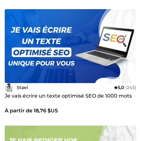
Stael
5,0
(243)
Je vais écrire un texte optimisé SEO de 1000 mots
À partir de 18,76 $US