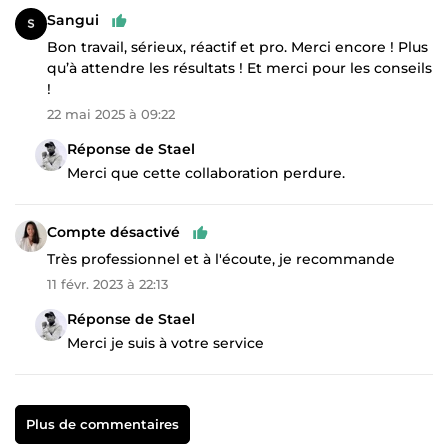
Sangui
Bon travail, sérieux, réactif et pro. Merci encore ! Plus
qu’à attendre les résultats ! Et merci pour les conseils
!
22 mai 2025 à 09:22
Réponse de Stael
Merci que cette collaboration perdure.
Compte désactivé
Très professionnel et à l'écoute, je recommande
11 févr. 2023 à 22:13
Réponse de Stael
Merci je suis à votre service
Plus de commentaires