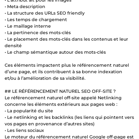
• Meta description
• La structure des URLs SEO friendly
• Les temps de chargement
• Le maillage interne
• La pertinence des mots-clés
• Le placement des mots-clés dans les contenus et leur
densité
• Le champ sémantique autour des mots-clés
Ces éléments impactent plus le référencement naturel
d’une page, et ils contribuent à sa bonne indexation
et/ou à l’amélioration de sa visibilité.
## LE RÉFÉRENCEMENT NATUREL SEO OFF-SITE ?
Le référencement naturel off-site appelé Netlinking
concerne les éléments extérieurs aux pages web :
• La popularité du site
• Le netlinking et les backlinks (les liens qui pointent vers
vos pages en provenance d’autres sites)
• Les liens sociaux
Le moteur du référencement naturel Google off-page est