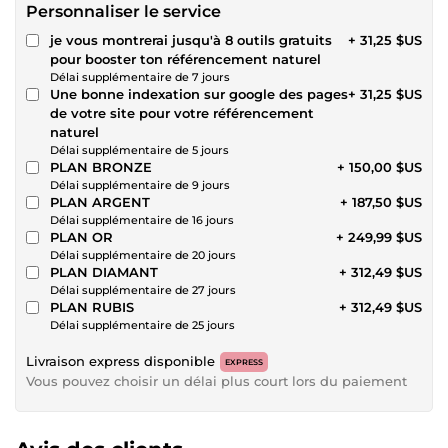
Personnaliser le service
je vous montrerai jusqu'à 8 outils gratuits
+ 31,25 $US
pour booster ton référencement naturel
Délai supplémentaire de 7 jours
Une bonne indexation sur google des pages
+ 31,25 $US
de votre site pour votre référencement
naturel
Délai supplémentaire de 5 jours
PLAN BRONZE
+ 150,00 $US
Délai supplémentaire de 9 jours
PLAN ARGENT
+ 187,50 $US
Délai supplémentaire de 16 jours
PLAN OR
+ 249,99 $US
Délai supplémentaire de 20 jours
PLAN DIAMANT
+ 312,49 $US
Délai supplémentaire de 27 jours
PLAN RUBIS
+ 312,49 $US
Délai supplémentaire de 25 jours
Livraison express disponible
EXPRESS
Vous pouvez choisir un délai plus court lors du paiement