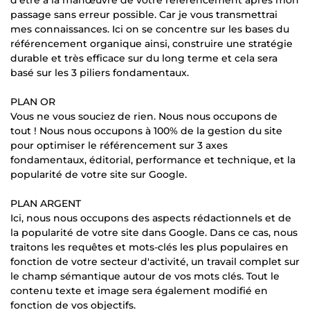
passage sans erreur possible. Car je vous transmettrai
mes connaissances. Ici on se concentre sur les bases du
référencement organique ainsi, construire une stratégie
durable et très efficace sur du long terme et cela sera
basé sur les 3 piliers fondamentaux.
PLAN OR
Vous ne vous souciez de rien. Nous nous occupons de
tout ! Nous nous occupons à 100% de la gestion du site
pour optimiser le référencement sur 3 axes
fondamentaux, éditorial, performance et technique, et la
popularité de votre site sur Google.
PLAN ARGENT
Ici, nous nous occupons des aspects rédactionnels et de
la popularité de votre site dans Google. Dans ce cas, nous
traitons les requêtes et mots-clés les plus populaires en
fonction de votre secteur d'activité, un travail complet sur
le champ sémantique autour de vos mots clés. Tout le
contenu texte et image sera également modifié en
fonction de vos objectifs.