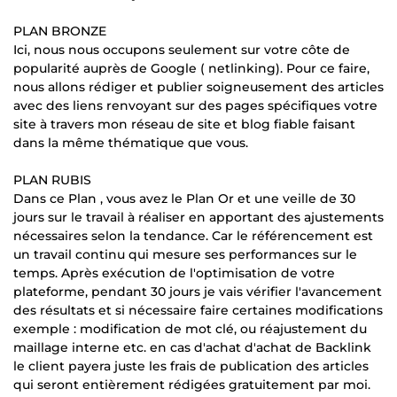
PLAN BRONZE
Ici, nous nous occupons seulement sur votre côte de
popularité auprès de Google ( netlinking). Pour ce faire,
nous allons rédiger et publier soigneusement des articles
avec des liens renvoyant sur des pages spécifiques votre
site à travers mon réseau de site et blog fiable faisant
dans la même thématique que vous.
PLAN RUBIS
Dans ce Plan , vous avez le Plan Or et une veille de 30
jours sur le travail à réaliser en apportant des ajustements
nécessaires selon la tendance. Car le référencement est
un travail continu qui mesure ses performances sur le
temps. Après exécution de l'optimisation de votre
plateforme, pendant 30 jours je vais vérifier l'avancement
des résultats et si nécessaire faire certaines modifications
exemple : modification de mot clé, ou réajustement du
maillage interne etc. en cas d'achat d'achat de Backlink
le client payera juste les frais de publication des articles
qui seront entièrement rédigées gratuitement par moi.