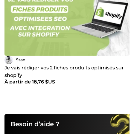
Stael
Je vais rédiger vos 2 fiches produits optimisés sur
shopify
À partir de 18,76 $US
Besoin d’aide ?