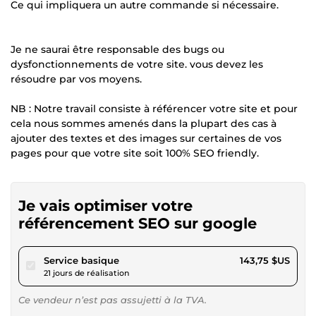
Ce qui impliquera un autre commande si nécessaire.
Je ne saurai être responsable des bugs ou
dysfonctionnements de votre site. vous devez les
résoudre par vos moyens.
NB : Notre travail consiste à référencer votre site et pour
cela nous sommes amenés dans la plupart des cas à
ajouter des textes et des images sur certaines de vos
pages pour que votre site soit 100% SEO friendly.
Je vais optimiser votre
référencement SEO sur google
pour 132,49 $US
Service basique
143,75 $US
21 jours de réalisation
Ce vendeur n’est pas assujetti à la TVA.