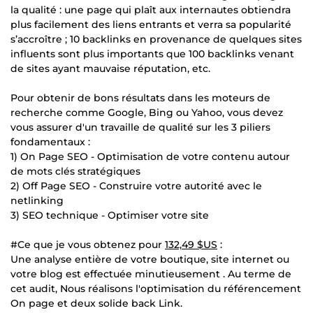
la qualité : une page qui plaît aux internautes obtiendra
plus facilement des liens entrants et verra sa popularité
s’accroître ; 10 backlinks en provenance de quelques sites
influents sont plus importants que 100 backlinks venant
de sites ayant mauvaise réputation, etc.
Pour obtenir de bons résultats dans les moteurs de
recherche comme Google, Bing ou Yahoo, vous devez
vous assurer d'un travaille de qualité sur les 3 piliers
fondamentaux :
1) On Page SEO - Optimisation de votre contenu autour
de mots clés stratégiques
2) Off Page SEO - Construire votre autorité avec le
netlinking
3) SEO technique - Optimiser votre site
#Ce que je vous obtenez pour
132,49 $US
:
Une analyse entière de votre boutique, site internet ou
votre blog est effectuée minutieusement . Au terme de
cet audit, Nous réalisons l'optimisation du référencement
On page et deux solide back Link.