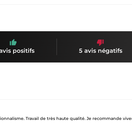
avis positifs
5 avis négatifs
ssionnalisme. Travail de très haute qualité. Je recommande viv