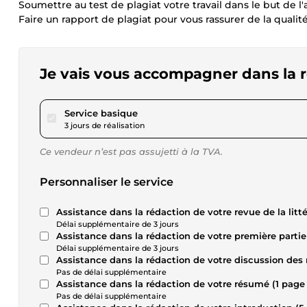
Soumettre au test de plagiat votre travail dans le but de l'
Faire un rapport de plagiat pour vous rassurer de la qualité
Je vais vous accompagner dans la 
pour 17,34 $US
Service basique
3 jours de réalisation
Ce vendeur n’est pas assujetti à la TVA.
Personnaliser le service
Assistance dans la rédaction de votre revue de la lit
Délai supplémentaire de 3 jours
Assistance dans la rédaction de votre première part
Délai supplémentaire de 3 jours
Assistance dans la rédaction de votre discussion des
Pas de délai supplémentaire
Assistance dans la rédaction de votre résumé (1 pa
Pas de délai supplémentaire