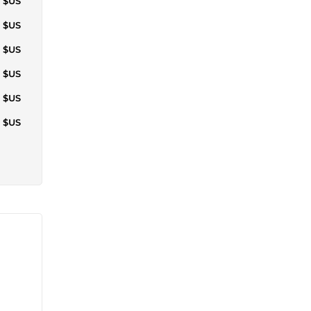
3 $US
1 $US
4 $US
4 $US
3 $US
3 $US