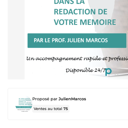
Proposé par
JulienMarcos
Ventes au total
75