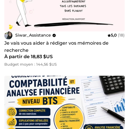
Siwar_Assistance
5,0
(18)
Je vais vous aider à rédiger vos mémoires de
recherche
À partir de 18,83 $US
Budget moyen : 144,56 $US