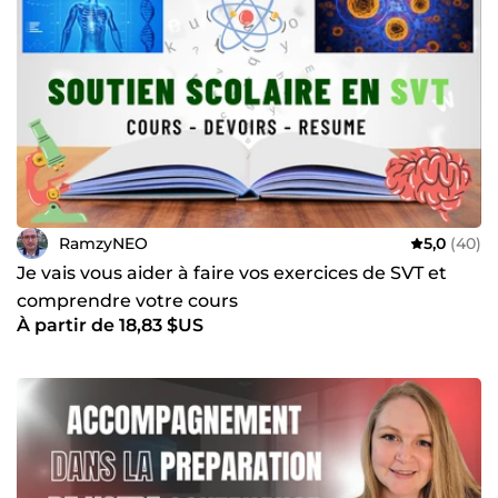
RamzyNEO
5,0
(40)
Je vais vous aider à faire vos exercices de SVT et
comprendre votre cours
À partir de 18,83 $US