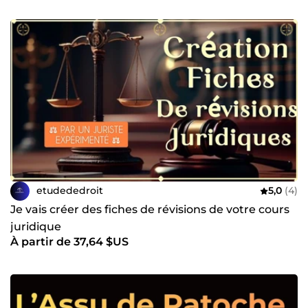
etudededroit
5,0
(4)
Je vais créer des fiches de révisions de votre cours
juridique
À partir de 37,64 $US