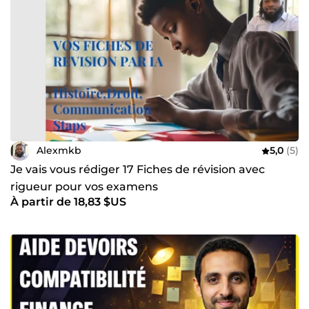
Alexmkb
5,0
(5)
Je vais vous rédiger 17 Fiches de révision avec
rigueur pour vos examens
À partir de 18,83 $US