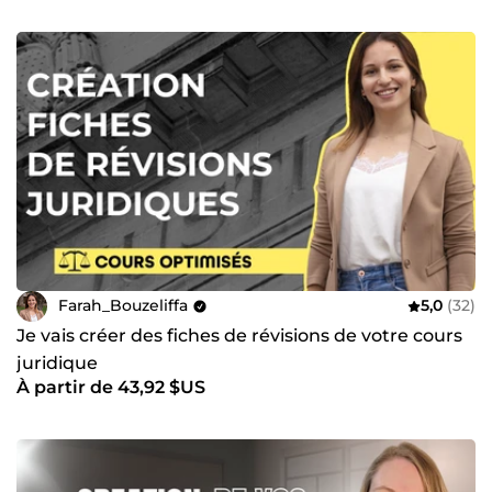
Farah_Bouzeliffa
5,0
(32)
Je vais créer des fiches de révisions de votre cours
juridique
À partir de 43,92 $US