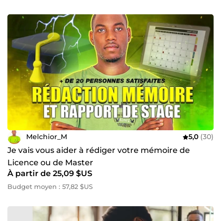
Melchior_M
5,0
(30)
Je vais vous aider à rédiger votre mémoire de
Licence ou de Master
À partir de 25,09 $US
Budget moyen : 57,82 $US