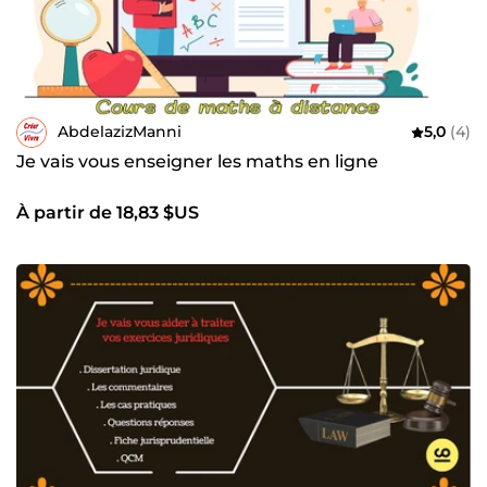
AbdelazizManni
5,0
(4)
Je vais vous enseigner les maths en ligne
À partir de 18,83 $US