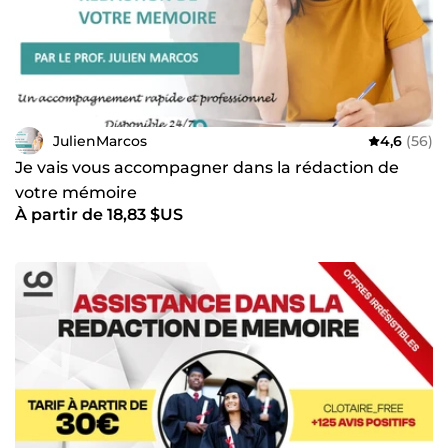
JulienMarcos
4,6
(56)
Je vais vous accompagner dans la rédaction de
votre mémoire
À partir de 18,83 $US