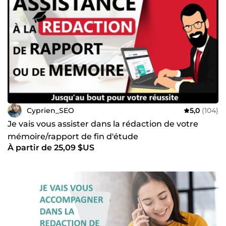
Cyprien_SEO
5,0
(104)
Je vais vous assister dans la rédaction de votre
mémoire/rapport de fin d'étude
À partir de 25,09 $US