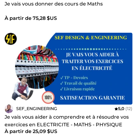
Je vais vous donner des cours de Maths
À partir de 75,28 $US
SEF_ENGINEERING
5,0
(12)
Je vais vous aider à comprendre et à résoudre vos
exercices en ELECTRICITE - MATHS - PHYSIQUE
À partir de 25,09 $US