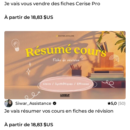
Je vais vous vendre des fiches Cerise Pro
À partir de 18,83 $US
Siwar_Assistance
5,0
(50)
Je vais résumer vos cours en fiches de révision
À partir de 18,83 $US