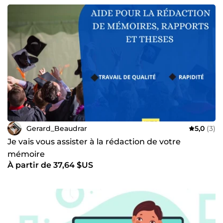
Gerard_Beaudrar
5,0
(3)
Je vais vous assister à la rédaction de votre
mémoire
À partir de 37,64 $US