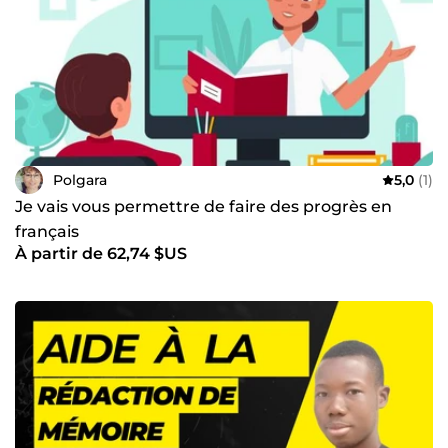
Polgara
5,0
(1)
Je vais vous permettre de faire des progrès en
français
À partir de 62,74 $US