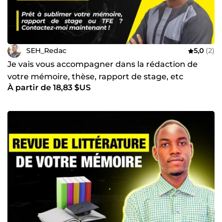
SEH_Redac
5,0
(2)
Je vais vous accompagner dans la rédaction de
votre mémoire, thèse, rapport de stage, etc
À partir de 18,83 $US