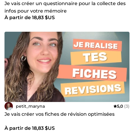
Je vais créer un questionnaire pour la collecte des
infos pour votre mémoire
À partir de 18,83 $US
petit_maryna
5,0
(3)
Je vais créer vos fiches de révision optimisées
À partir de 18,83 $US