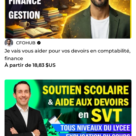
CFOHUB
Je vais vous aider pour vos devoirs en comptabilité,
finance
À partir de 18,83 $US