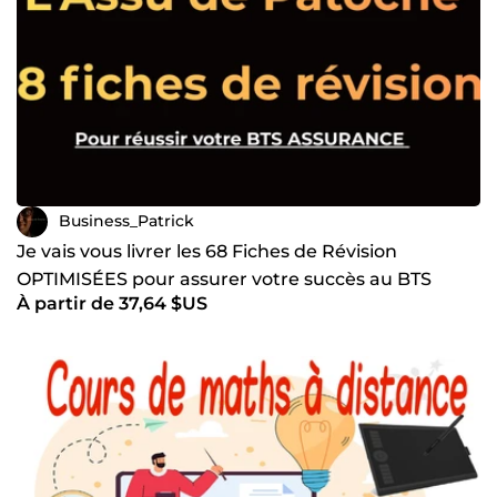
Business_Patrick
Je vais vous livrer les 68 Fiches de Révision
OPTIMISÉES pour assurer votre succès au BTS
À partir de 37,64 $US
Assurance