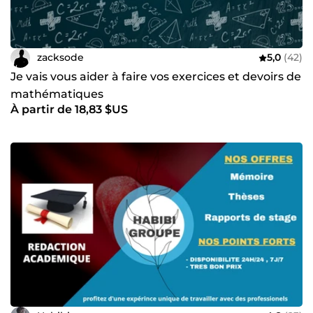
zacksode
5,0
(42)
Je vais vous aider à faire vos exercices et devoirs de
mathématiques
À partir de 18,83 $US