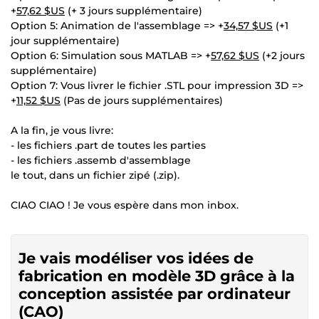
+
57,62 $US
(+ 3 jours supplémentaire)
Option 5: Animation de l'assemblage => +
34,57 $US
(+1
jour supplémentaire)
Option 6: Simulation sous MATLAB => +
57,62 $US
(+2 jours
supplémentaire)
Option 7: Vous livrer le fichier .STL pour impression 3D =>
+
11,52 $US
(Pas de jours supplémentaires)
A la fin, je vous livre:
- les fichiers .part de toutes les parties
- les fichiers .assemb d'assemblage
le tout, dans un fichier zipé (.zip).
CIAO CIAO ! Je vous espère dans mon inbox.
Je vais modéliser vos idées de
fabrication en modèle 3D grâce à la
conception assistée par ordinateur
(CAO)