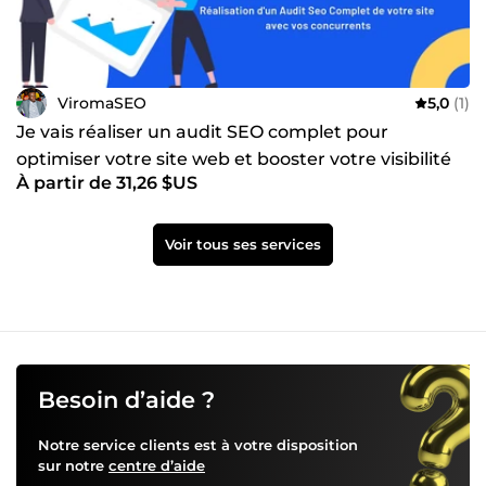
ViromaSEO
5,0
(1)
Je vais réaliser un audit SEO complet pour
optimiser votre site web et booster votre visibilité
À partir de 31,26 $US
Voir tous ses services
Besoin d’aide ?
Notre service clients est à votre disposition
sur notre
centre d’aide