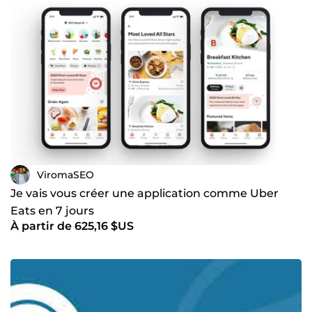
ViromaSEO
Je vais vous créer une application comme Uber
Eats en 7 jours
À partir de 625,16 $US