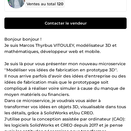
Ventes au total
120
Contacter le vendeur
Bonjour bonjour !
Je suis Marcos Thyrbus VITOULEY, modélisateur 3D et
mathématiques, développeur web et mobile.
Je suis là pour vous présenter mon nouveau microservice
''Modéliser vos idées de fabrication en prototype 3D''.
Il nous arrive parfois d'avoir des idées d'entreprise ou des
idées de fabrication mais que le prototypage soit
compliqué à réaliser voire simuler à cause du manque de
moyen matériels ou financiers.
Dans ce microservice, je voudrais vous aider à
transformer vos idées en objets 3D, visualisable dans tous
les détails, grâce à SolidWorks et/ou CREO.
J'utilise pour la conception assistée par ordinateur (CAO):
les logiciels SolidWorks et CREO depuis 2017 et je pense