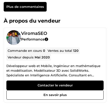
Plus de commentaires
À propos du vendeur
ViromaSEO
Performance
Commande en cours
0
Ventes au total
120
Vendeur depuis
Mai 2020
Développeur web et Mobile, Ingénieur en mathématique
et modélisation. Modélisateur 3D avec SolidWorks.
Spécialiste en Intelligence Artificielle. Consultant en
Référencement Naturel (SEO).
Contacter le vendeur
En savoir plus