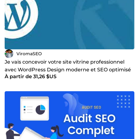
ViromaSEO
Je vais concevoir votre site vitrine professionnel
avec WordPress Design moderne et SEO optimisé
À partir de 31,26 $US