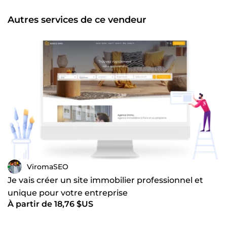
Autres services de ce vendeur
ViromaSEO
Je vais créer un site immobilier professionnel et
unique pour votre entreprise
À partir de 18,76 $US