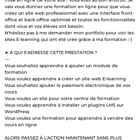
mise en ligne de votre site ! Vous êtes au bon endroit. Je
vais vous donner une formation en ligne pour que vous
créez un site web professionnel avec une interface front-
office et back-office optimisé et toutes les fonctionnalités
dont vous et vos élèves ont besoin.
N'hésitez pas à me demander mon portfolio pour voir les
sites E-learning qui ont été crée grâce à ma formation :-)
➤ A QUI S’ADRESSE CETTE PRESTATION ?
---
Vous souhaitez apprendre à ajouter un module de
formation
Vous voulez apprendre à créer un site web E-learning
Vous souhaitez ajouter le paiement électronique de vos
cours
Vous voulez un site pour votre centre de formation
Vous voulez apprendre à installer un plugins LMS sur
WordPress
Vous voulez une formation pour apprendre à vendre des
cours en ligne
ALORS PASSEZ À L’ACTION MAINTENANT SANS PLUS