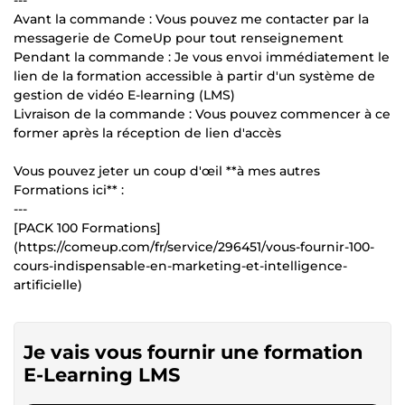
---
Avant la commande : Vous pouvez me contacter par la
messagerie de ComeUp pour tout renseignement
Pendant la commande : Je vous envoi immédiatement le
lien de la formation accessible à partir d'un système de
gestion de vidéo E-learning (LMS)
Livraison de la commande : Vous pouvez commencer à ce
former après la réception de lien d'accès
Vous pouvez jeter un coup d'œil **à mes autres
Formations ici** :
---
[PACK 100 Formations]
(https://comeup.com/fr/service/296451/vous-fournir-100-
cours-indispensable-en-marketing-et-intelligence-
artificielle)
Je vais vous fournir une formation
E-Learning LMS