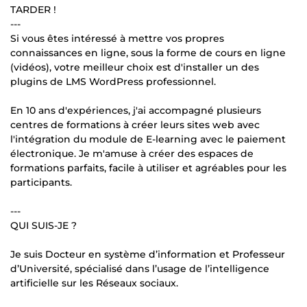
TARDER !
---
Si vous êtes intéressé à mettre vos propres
connaissances en ligne, sous la forme de cours en ligne
(vidéos), votre meilleur choix est d'installer un des
plugins de LMS WordPress professionnel.
En 10 ans d'expériences, j'ai accompagné plusieurs
centres de formations à créer leurs sites web avec
l'intégration du module de E-learning avec le paiement
électronique. Je m'amuse à créer des espaces de
formations parfaits, facile à utiliser et agréables pour les
participants.
---
QUI SUIS-JE ?
Je suis Docteur en système d’information et Professeur
d’Université, spécialisé dans l’usage de l’intelligence
artificielle sur les Réseaux sociaux.