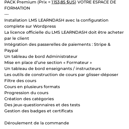
PACK Premium (Prix =
1 153,85 $US
) VOTRE ESPACE DE
FORMATION
---
Installation LMS LEARNDASH avec la configuration
complete sur Wordpress
La licence officielle du LMS LEARNDASH doit être acheter
par le client
Intégration des passerelles de paiements : Stripe &
Paypal
Un tableau de bord Administrateur
Mise en place d’une section « Formateur »
Un tableau de bord enseignants / instructeurs
Les outils de construction de cours par glisser-déposer
Filtre des cours
Cours en plusieurs formats
Progression du cours
Création des catégories
Des jeux-questionnaires et des tests
Gestion des badges et certificats
Déroulement de la commande