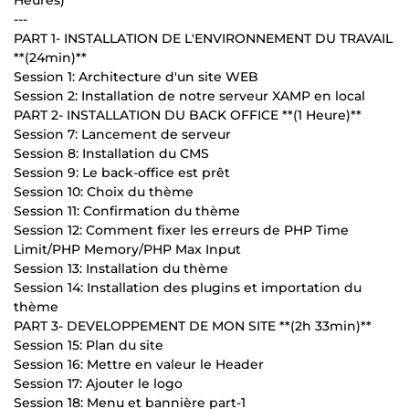
Heures)
---
PART 1- INSTALLATION DE L'ENVIRONNEMENT DU TRAVAIL
**(24min)**
Session 1: Architecture d'un site WEB
Session 2: Installation de notre serveur XAMP en local
PART 2- INSTALLATION DU BACK OFFICE **(1 Heure)**
Session 7: Lancement de serveur
Session 8: Installation du CMS
Session 9: Le back-office est prêt
Session 10: Choix du thème
Session 11: Confirmation du thème
Session 12: Comment fixer les erreurs de PHP Time
Limit/PHP Memory/PHP Max Input
Session 13: Installation du thème
Session 14: Installation des plugins et importation du
thème
PART 3- DEVELOPPEMENT DE MON SITE **(2h 33min)**
Session 15: Plan du site
Session 16: Mettre en valeur le Header
Session 17: Ajouter le logo
Session 18: Menu et bannière part-1