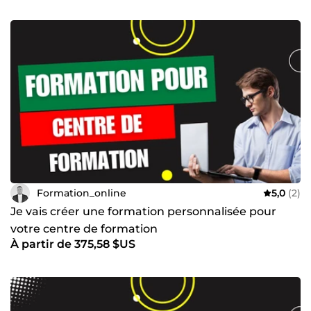
Formation_online
5,0
(2)
Je vais créer une formation personnalisée pour
votre centre de formation
À partir de 375,58 $US