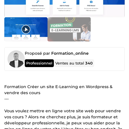
Proposé par
Formation_online
Professionnel
Ventes au total
340
Formation Créer un site E-Learning en Wordpress &
vendre des cours
---
Vous voulez mettre en ligne votre site web pour vendre
vos cours ? Alors ne cherchez plus, je suis formateur et
développeur professionnelle, je peux vous aider pour la