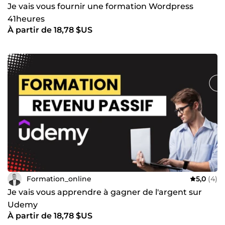
Je vais vous fournir une formation Wordpress
41heures
À partir de 18,78 $US
Formation_online
5,0
(4)
Je vais vous apprendre à gagner de l'argent sur
Udemy
À partir de 18,78 $US