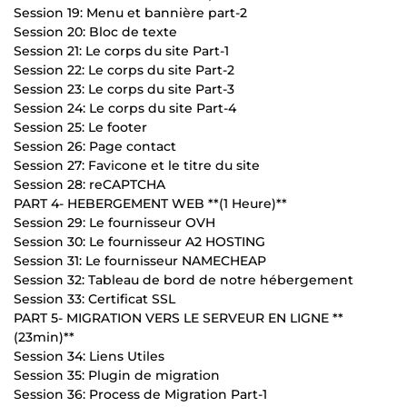
Session 19: Menu et bannière part-2
Session 20: Bloc de texte
Session 21: Le corps du site Part-1
Session 22: Le corps du site Part-2
Session 23: Le corps du site Part-3
Session 24: Le corps du site Part-4
Session 25: Le footer
Session 26: Page contact
Session 27: Favicone et le titre du site
Session 28: reCAPTCHA
PART 4- HEBERGEMENT WEB **(1 Heure)**
Session 29: Le fournisseur OVH
Session 30: Le fournisseur A2 HOSTING
Session 31: Le fournisseur NAMECHEAP
Session 32: Tableau de bord de notre hébergement
Session 33: Certificat SSL
PART 5- MIGRATION VERS LE SERVEUR EN LIGNE **
(23min)**
Session 34: Liens Utiles
Session 35: Plugin de migration
Session 36: Process de Migration Part-1