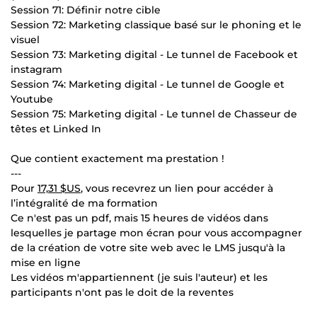
Session 71: Définir notre cible
Session 72: Marketing classique basé sur le phoning et le
visuel
Session 73: Marketing digital - Le tunnel de Facebook et
instagram
Session 74: Marketing digital - Le tunnel de Google et
Youtube
Session 75: Marketing digital - Le tunnel de Chasseur de
têtes et Linked In
Que contient exactement ma prestation !
---
Pour
17,31 $US
, vous recevrez un lien pour accéder à
l’intégralité de ma formation
Ce n'est pas un pdf, mais 15 heures de vidéos dans
lesquelles je partage mon écran pour vous accompagner
de la création de votre site web avec le LMS jusqu'à la
mise en ligne
Les vidéos m'appartiennent (je suis l'auteur) et les
participants n'ont pas le doit de la reventes