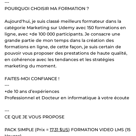
---
POURQUOI CHOISIR MA FORMATION ?
Aujourd'hui, je suis classé meilleurs formateur dans la
catégorie Marketing sur Udemy avec 150 formations en
ligne, avec +de 100 000 participants. Je consacre une
grande partie de mon temps dans la création des
formations en ligne, de cette façon, je suis certain de
pouvoir vous proposer des prestations de haute qualité,
en cohérence avec les tendances et les stratégies
marketing du moment.
FAITES-MOI CONFIANCE !
---
+de 10 ans d’expériences
Professionnel et Docteur en informatique à votre écoute
---
CE QUE JE VOUS PROPOSE
PACK SIMPLE (Prix =
17,31 $US
) FORMATION VIDEO LMS (15