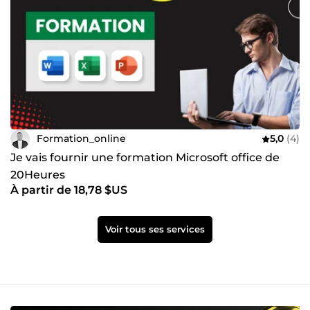
Formation_online
5,0
(4)
Je vais fournir une formation Microsoft office de
20Heures
À partir de 18,78 $US
Voir tous ses services