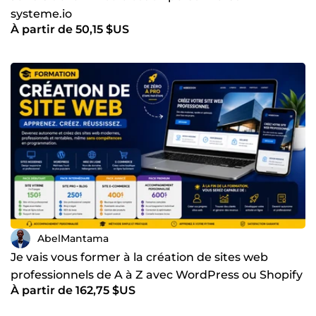
systeme.io
À partir de 50,15 $US
AbelMantama
Je vais vous former à la création de sites web
professionnels de A à Z avec WordPress ou Shopify
À partir de 162,75 $US