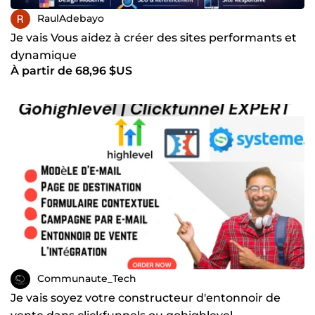
RaulAdebayo
Je vais Vous aidez à créer des sites performants et
dynamique
À partir de 68,96 $US
Communaute_Tech
Je vais soyez votre constructeur d'entonnoir de