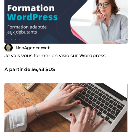
NeoAgenceWeb
Je vais vous former en visio sur Wordpress
À partir de 56,43 $US