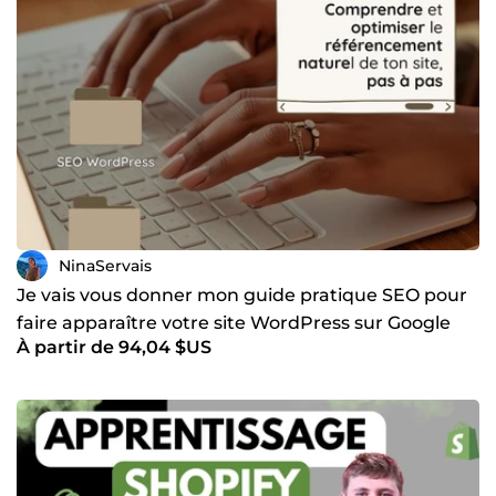
NinaServais
Je vais vous donner mon guide pratique SEO pour
faire apparaître votre site WordPress sur Google
À partir de 94,04 $US