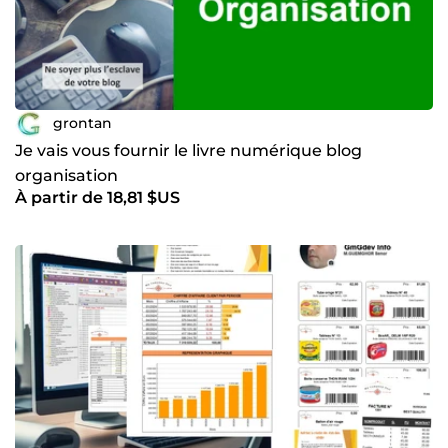
grontan
Je vais vous fournir le livre numérique blog
organisation
À partir de 18,81 $US