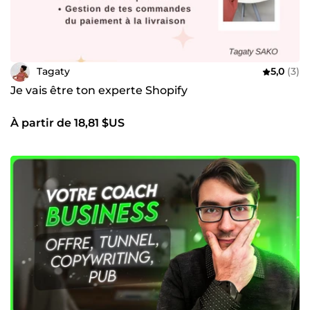
Tagaty
5,0
(3)
Je vais être ton experte Shopify
À partir de 18,81 $US