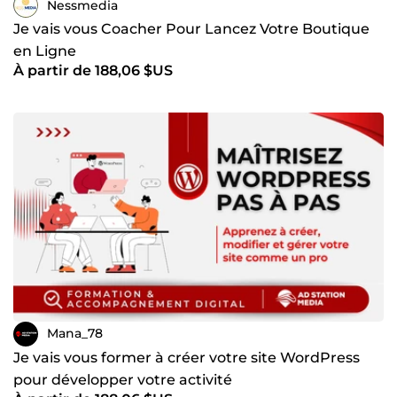
Nessmedia
Je vais vous Coacher Pour Lancez Votre Boutique
en Ligne
À partir de 188,06 $US
Mana_78
Je vais vous former à créer votre site WordPress
pour développer votre activité