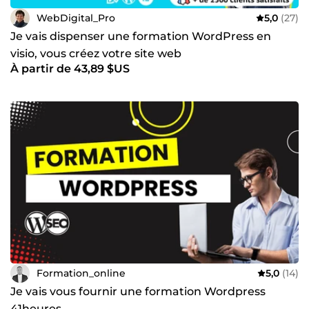
WebDigital_Pro
5,0
(27)
Je vais dispenser une formation WordPress en
visio, vous créez votre site web
À partir de 43,89 $US
Formation_online
5,0
(14)
Je vais vous fournir une formation Wordpress
41heures