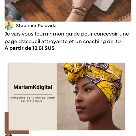
StephanePuravida
Je vais vous fournir mon guide pour concevoir une
page d'accueil attrayante et un coaching de 30
À partir de 18,81 $US
minutes