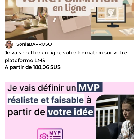
SoniaBARROSO
Je vais mettre en ligne votre formation sur votre
plateforme LMS
À partir de 188,06 $US