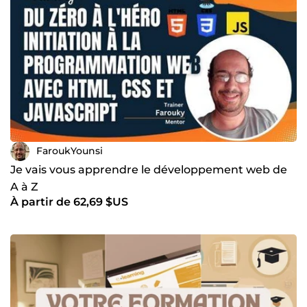
FaroukYounsi
Je vais vous apprendre le développement web de
A à Z
À partir de 62,69 $US