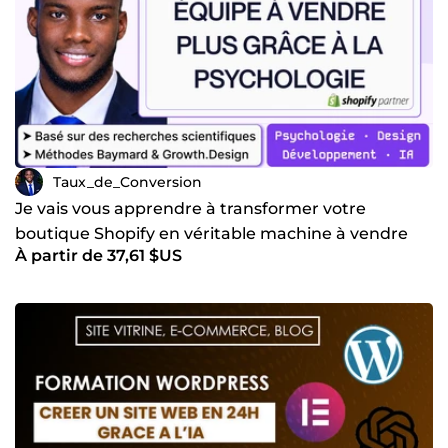
Taux_de_Conversion
Je vais vous apprendre à transformer votre
boutique Shopify en véritable machine à vendre
À partir de 37,61 $US