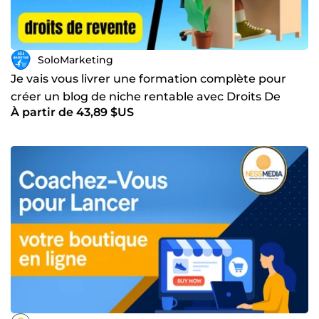
SoloMarketing
Je vais vous livrer une formation complète pour
créer un blog de niche rentable avec Droits De
À partir de 43,89 $US
Revente