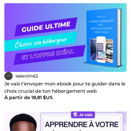
Valentin62
Je vais t'envoyer mon ebook pour te guider dans le
choix crucial de ton hébergement web
À partir de 18,81 $US