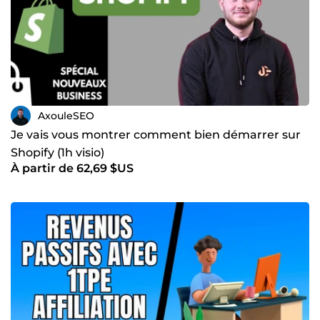
AxouleSEO
Je vais vous montrer comment bien démarrer sur
Shopify (1h visio)
À partir de 62,69 $US