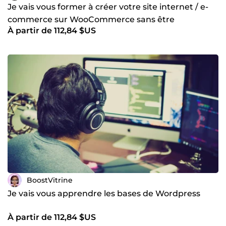
Je vais vous former à créer votre site internet / e-
commerce sur WooCommerce sans être
À partir de 112,84 $US
développeur
BoostVitrine
Je vais vous apprendre les bases de Wordpress
À partir de 112,84 $US