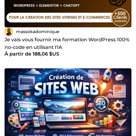
massokadominique
Je vais vous fournir ma formation WordPress 100%
no-code en utilisant l'IA
À partir de 188,06 $US