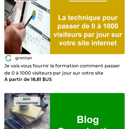
grontan
Je vais vous fournir la formation comment passer
de 0 à 1000 visiteurs par jour sur votre site
À partir de 18,81 $US