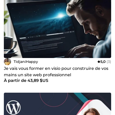
TidjaniHappy
5,0
(3)
Je vais vous former en visio pour construire de vos
mains un site web professionnel
À partir de 43,89 $US