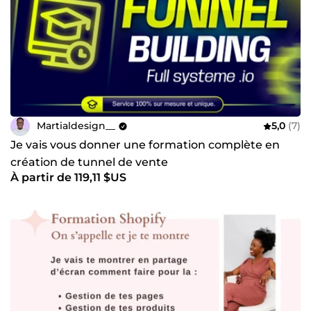
Martialdesign__
5,0
(7)
Je vais vous donner une formation complète en
création de tunnel de vente
À partir de 119,11 $US