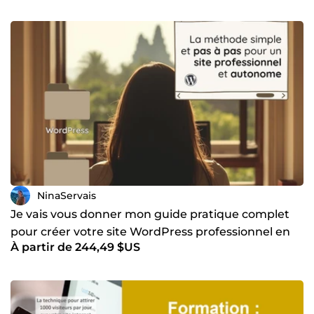
NinaServais
Je vais vous donner mon guide pratique complet
pour créer votre site WordPress professionnel en
À partir de 244,49 $US
autonomie