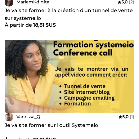
MariamKdigital
5,0
(2)
Je vais te former à la création d'un tunnel de vente
sur systeme.io
À partir de 18,81 $US
Vanessa_Q
5,0
(1)
Je vais te former sur l'outil Systemeio