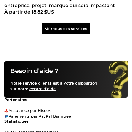
entreprise, projet, marque qui sera impactant
À partir de 18,82 $US
Voir tous ses services
Besoin d’aide ?
Notre service clients est à votre disposition
sur notre
centre d’aide
Partenaires
Assurance par Hiscox
Paiements par PayPal Braintree
Statistiques