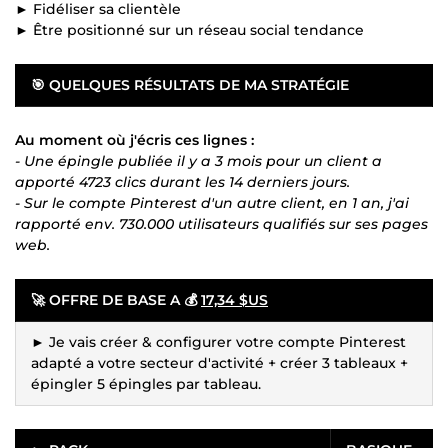
► Fidéliser sa clientèle
► Être positionné sur un réseau social tendance
🎯
QUELQUES RÉSULTATS DE MA STRATÉGIE
Au moment où j'écris ces lignes :
- Une épingle publiée il y a 3 mois pour un client a
apporté 4723 clics durant les 14 derniers jours.
- Sur le compte Pinterest d'un autre client, en 1 an, j'ai
rapporté env. 730.000 utilisateurs qualifiés sur ses pages
web.
🚀
OFFRE DE BASE A 💰
17,34 $US
► Je vais créer & configurer votre compte Pinterest
adapté a votre secteur d'activité + créer 3 tableaux +
épingler 5 épingles par tableau.