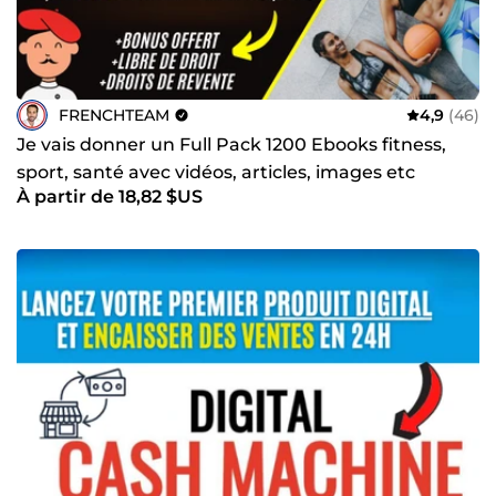
FRENCHTEAM
4,9
(46)
Je vais donner un Full Pack 1200 Ebooks fitness,
sport, santé avec vidéos, articles, images etc
À partir de 18,82 $US