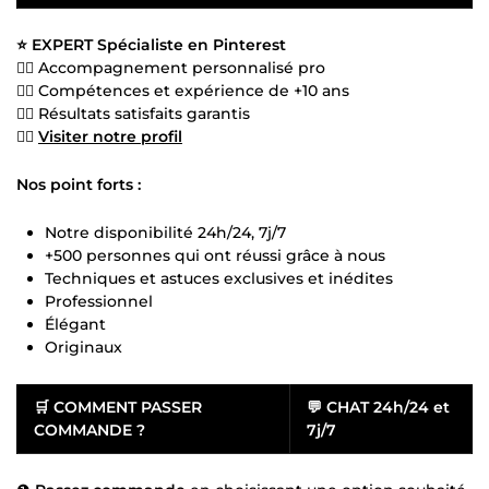
⭐ EXPERT Spécialiste en Pinterest
👍🏻 Accompagnement personnalisé pro
👍🏻 Compétences et expérience de +10 ans
👍🏻 Résultats satisfaits garantis
👍🏻
Visiter notre profil
Nos point forts :
Notre disponibilité 24h/24, 7j/7
+500 personnes qui ont réussi grâce à nous
Techniques et astuces exclusives et inédites
Professionnel
Élégant
Originaux
🛒
COMMENT PASSER
💬
CHAT 24h/24 et
COMMANDE ?
7j/7