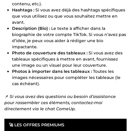
contenu, etc.).
Hashtags :
Si vous avez déjà des hashtags spécifiques
que vous utilisez ou que vous souhaitez mettre en
avant.
Description (Bio) :
Le texte à afficher dans la
biographie de votre compte TikTok. Si vous n’avez pas
d’idée, je peux vous aider à rédiger une bio
impactante.
Photo de couverture des tableaux :
Si vous avez des
tableaux spécifiques à mettre en avant, fournissez
une image ou un visuel pour leur couverture.
Photos à importer dans les tableaux :
Toutes les
images nécessaires pour compléter les tableaux (le
cas échéant).
📌
Si vous avez des questions ou besoin d’assistance
pour rassembler ces éléments, contactez-moi
directement via le chat ComeUp.
🚀
LES OFFRES PREMIUMS