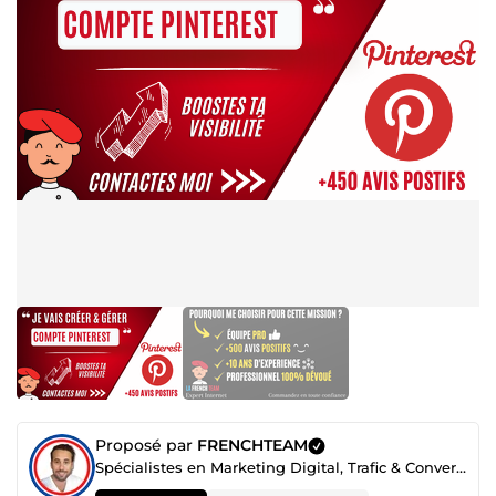
Proposé par
FRENCHTEAM
Spécialistes en Marketing Digital, Trafic & Conversion