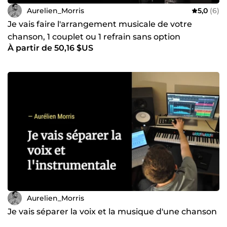
Aurelien_Morris
5,0
(6)
Je vais faire l'arrangement musicale de votre
chanson, 1 couplet ou 1 refrain sans option
À partir de 50,16 $US
Aurelien_Morris
Je vais séparer la voix et la musique d'une chanson