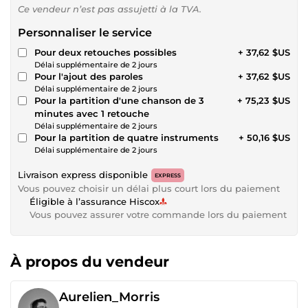
Ce vendeur n’est pas assujetti à la TVA.
Personnaliser le service
Pour deux retouches possibles
+ 37,62 $US
Délai supplémentaire de 2 jours
Pour l'ajout des paroles
+ 37,62 $US
Délai supplémentaire de 2 jours
Pour la partition d'une chanson de 3
+ 75,23 $US
minutes avec 1 retouche
Délai supplémentaire de 2 jours
Pour la partition de quatre instruments
+ 50,16 $US
Délai supplémentaire de 2 jours
Livraison express disponible
EXPRESS
Vous pouvez choisir un délai plus court lors du paiement
Éligible à l’assurance Hiscox
Vous pouvez assurer votre commande lors du paiement
À propos du vendeur
Aurelien_Morris