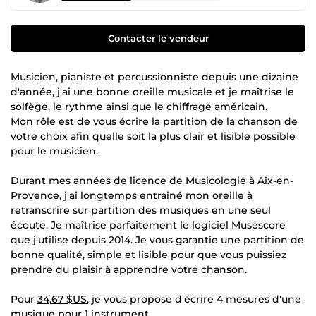
Contacter le vendeur
Musicien, pianiste et percussionniste depuis une dizaine
d'année, j'ai une bonne oreille musicale et je maîtrise le
solfège, le rythme ainsi que le chiffrage américain.
Mon rôle est de vous écrire la partition de la chanson de
votre choix afin quelle soit la plus clair et lisible possible
pour le musicien.
Durant mes années de licence de Musicologie à Aix-en-
Provence, j'ai longtemps entrainé mon oreille à
retranscrire sur partition des musiques en une seul
écoute. Je maîtrise parfaitement le logiciel Musescore
que j'utilise depuis 2014. Je vous garantie une partition de
bonne qualité, simple et lisible pour que vous puissiez
prendre du plaisir à apprendre votre chanson.
Pour
34,67 $US
, je vous propose d'écrire 4 mesures d'une
musique pour 1 instrument.