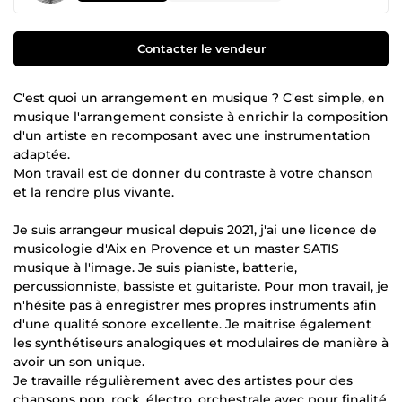
Contacter le vendeur
C'est quoi un arrangement en musique ? C'est simple, en
musique l'arrangement consiste à enrichir la composition
d'un artiste en recomposant avec une instrumentation
adaptée.
Mon travail est de donner du contraste à votre chanson
et la rendre plus vivante.
Je suis arrangeur musical depuis 2021, j'ai une licence de
musicologie d'Aix en Provence et un master SATIS
musique à l'image. Je suis pianiste, batterie,
percussionniste, bassiste et guitariste. Pour mon travail, je
n'hésite pas à enregistrer mes propres instruments afin
d'une qualité sonore excellente. Je maitrise également
les synthétiseurs analogiques et modulaires de manière à
avoir un son unique.
Je travaille régulièrement avec des artistes pour des
chansons pop, rock, électro, orchestrale avec pour finalité