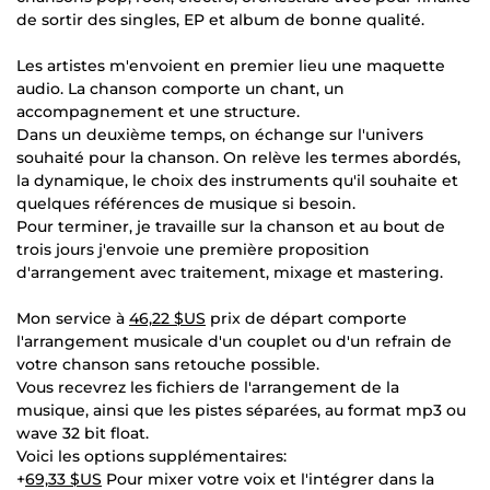
de sortir des singles, EP et album de bonne qualité.
Les artistes m'envoient en premier lieu une maquette
audio. La chanson comporte un chant, un
accompagnement et une structure.
Dans un deuxième temps, on échange sur l'univers
souhaité pour la chanson. On relève les termes abordés,
la dynamique, le choix des instruments qu'il souhaite et
quelques références de musique si besoin.
Pour terminer, je travaille sur la chanson et au bout de
trois jours j'envoie une première proposition
d'arrangement avec traitement, mixage et mastering.
Mon service à
46,22 $US
prix de départ comporte
l'arrangement musicale d'un couplet ou d'un refrain de
votre chanson sans retouche possible.
Vous recevrez les fichiers de l'arrangement de la
musique, ainsi que les pistes séparées, au format mp3 ou
wave 32 bit float.
Voici les options supplémentaires:
+
69,33 $US
Pour mixer votre voix et l'intégrer dans la