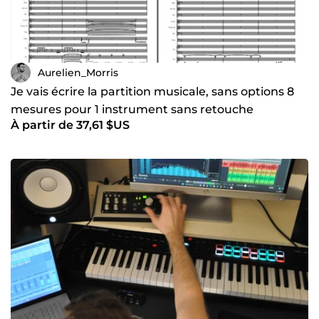
Aurelien_Morris
Je vais écrire la partition musicale, sans options 8
mesures pour 1 instrument sans retouche
À partir de 37,61 $US