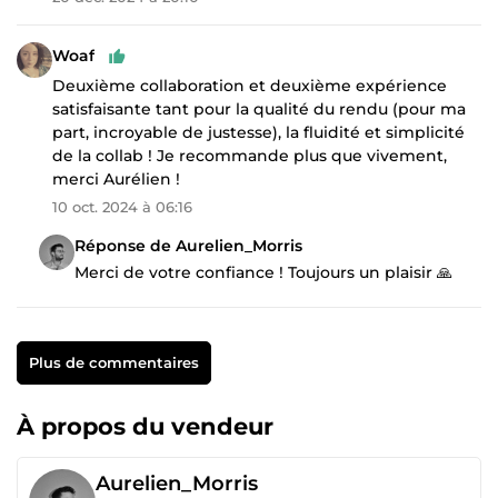
Woaf
Deuxième collaboration et deuxième expérience
satisfaisante tant pour la qualité du rendu (pour ma
part, incroyable de justesse), la fluidité et simplicité
de la collab ! Je recommande plus que vivement,
merci Aurélien !
10 oct. 2024 à 06:16
Réponse de Aurelien_Morris
Merci de votre confiance ! Toujours un plaisir 🙏
Plus de commentaires
À propos du vendeur
Aurelien_Morris