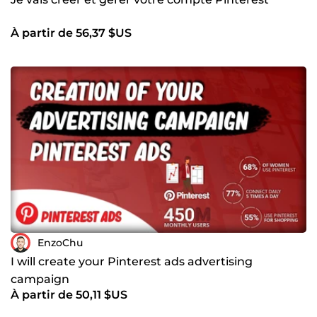
À partir de 56,37 $US
EnzoChu
I will create your Pinterest ads advertising
campaign
À partir de 50,11 $US