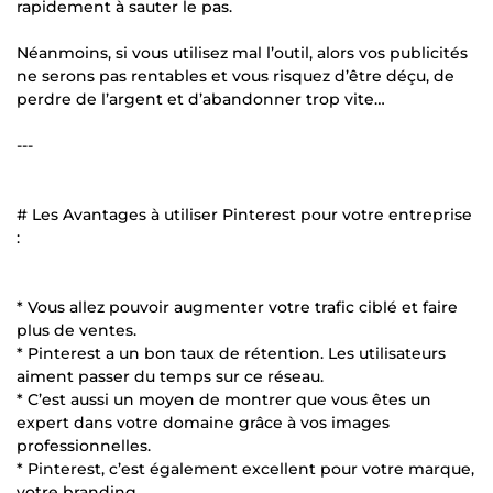
rapidement à sauter le pas.
Néanmoins, si vous utilisez mal l’outil, alors vos publicités
ne serons pas rentables et vous risquez d’être déçu, de
perdre de l’argent et d’abandonner trop vite…
---
# Les Avantages à utiliser Pinterest pour votre entreprise
:
* Vous allez pouvoir augmenter votre trafic ciblé et faire
plus de ventes.
* Pinterest a un bon taux de rétention. Les utilisateurs
aiment passer du temps sur ce réseau.
* C’est aussi un moyen de montrer que vous êtes un
expert dans votre domaine grâce à vos images
professionnelles.
* Pinterest, c’est également excellent pour votre marque,
votre branding.