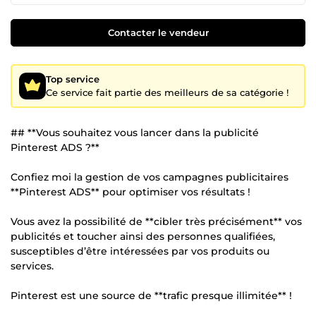
Contacter le vendeur
Top service
Ce service fait partie des meilleurs de sa catégorie !
## **Vous souhaitez vous lancer dans la publicité
Pinterest ADS ?**
Confiez moi la gestion de vos campagnes publicitaires
**Pinterest ADS** pour optimiser vos résultats !
Vous avez la possibilité de **cibler très précisément** vos
publicités et toucher ainsi des personnes qualifiées,
susceptibles d’être intéressées par vos produits ou
services.
Pinterest est une source de **trafic presque illimitée** !