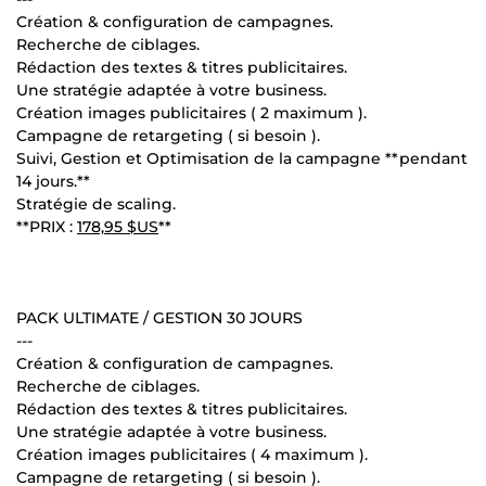
Création & configuration de campagnes.
Recherche de ciblages.
Rédaction des textes & titres publicitaires.
Une stratégie adaptée à votre business.
Création images publicitaires ( 2 maximum ).
Campagne de retargeting ( si besoin ).
Suivi, Gestion et Optimisation de la campagne **pendant
14 jours.**
Stratégie de scaling.
**PRIX :
178,95 $US
**
PACK ULTIMATE / GESTION 30 JOURS
---
Création & configuration de campagnes.
Recherche de ciblages.
Rédaction des textes & titres publicitaires.
Une stratégie adaptée à votre business.
Création images publicitaires ( 4 maximum ).
Campagne de retargeting ( si besoin ).