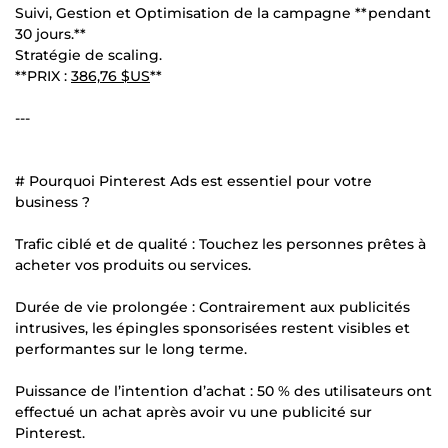
Suivi, Gestion et Optimisation de la campagne **pendant
30 jours.**
Stratégie de scaling.
**PRIX :
386,76 $US
**
---
# Pourquoi Pinterest Ads est essentiel pour votre
business ?
Trafic ciblé et de qualité : Touchez les personnes prêtes à
acheter vos produits ou services.
Durée de vie prolongée : Contrairement aux publicités
intrusives, les épingles sponsorisées restent visibles et
performantes sur le long terme.
Puissance de l’intention d’achat : 50 % des utilisateurs ont
effectué un achat après avoir vu une publicité sur
Pinterest.