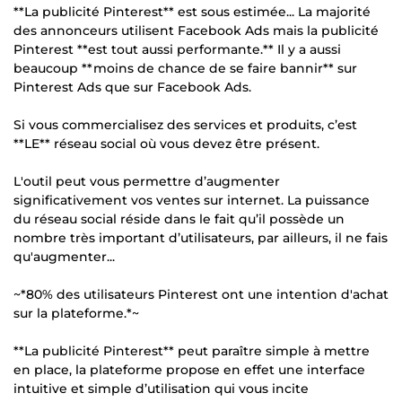
**La publicité Pinterest** est sous estimée... La majorité
des annonceurs utilisent Facebook Ads mais la publicité
Pinterest **est tout aussi performante.** Il y a aussi
beaucoup **moins de chance de se faire bannir** sur
Pinterest Ads que sur Facebook Ads.
Si vous commercialisez des services et produits, c’est
**LE** réseau social où vous devez être présent.
L'outil peut vous permettre d’augmenter
significativement vos ventes sur internet. La puissance
du réseau social réside dans le fait qu’il possède un
nombre très important d’utilisateurs, par ailleurs, il ne fais
qu'augmenter...
~*80% des utilisateurs Pinterest ont une intention d'achat
sur la plateforme.*~
**La publicité Pinterest** peut paraître simple à mettre
en place, la plateforme propose en effet une interface
intuitive et simple d’utilisation qui vous incite