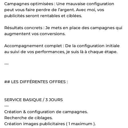
Campagnes optimisées : Une mauvaise configuration
peut vous faire perdre de l’argent. Avec moi, vos
publicités seront rentables et ciblées.
Résultats concrets : Je mets en place des campagnes qui
augmentent vos conversions.
Accompagnement complet : De la configuration initiale
au suivi de vos performances, je suis là à chaque étape.
---
## LES DIFFÉRENTES OFFRES :
SERVICE BASIQUE / 3 JOURS
---
Création & configuration de campagnes.
Recherche de ciblages.
Création images publicitaires ( 1 maximum ).