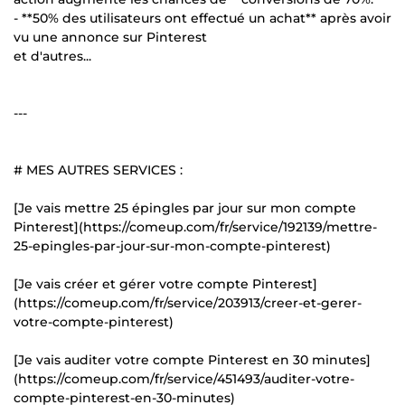
- **50% des utilisateurs ont effectué un achat** après avoir
vu une annonce sur Pinterest
et d'autres...
---
# MES AUTRES SERVICES :
[Je vais mettre 25 épingles par jour sur mon compte
Pinterest](https://comeup.com/fr/service/192139/mettre-
25-epingles-par-jour-sur-mon-compte-pinterest)
[Je vais créer et gérer votre compte Pinterest]
(https://comeup.com/fr/service/203913/creer-et-gerer-
votre-compte-pinterest)
[Je vais auditer votre compte Pinterest en 30 minutes]
(https://comeup.com/fr/service/451493/auditer-votre-
compte-pinterest-en-30-minutes)