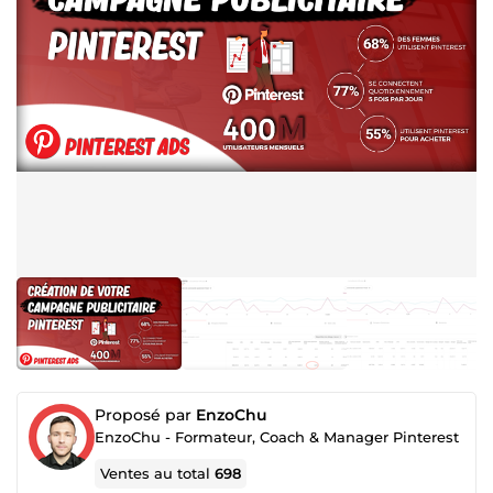
Proposé par
EnzoChu
EnzoChu - Formateur, Coach & Manager Pinterest
Ventes au total
698