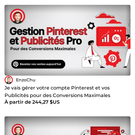
EnzoChu
Je vais gérer votre compte Pinterest et vos
Publicités pour des Conversions Maximales
À partir de 244,27 $US