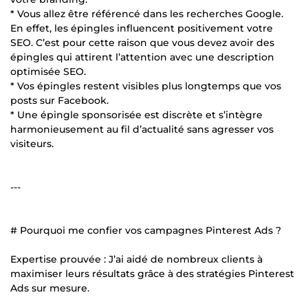
* Vous allez être référencé dans les recherches Google.
En effet, les épingles influencent positivement votre
SEO. C’est pour cette raison que vous devez avoir des
épingles qui attirent l’attention avec une description
optimisée SEO.
* Vos épingles restent visibles plus longtemps que vos
posts sur Facebook.
* Une épingle sponsorisée est discrète et s’intègre
harmonieusement au fil d’actualité sans agresser vos
visiteurs.
---
# Pourquoi me confier vos campagnes Pinterest Ads ?
Expertise prouvée : J’ai aidé de nombreux clients à
maximiser leurs résultats grâce à des stratégies Pinterest
Ads sur mesure.