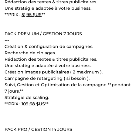
Rédaction des textes & titres publicitaires.
Une stratégie adaptée à votre business.
**PRIX :
51,95 $US
**
PACK PREMIUM / GESTION 7 JOURS
---
Création & configuration de campagnes.
Recherche de ciblages.
Rédaction des textes & titres publicitaires.
Une stratégie adaptée à votre business.
Création images publicitaires ( 2 maximum ).
Campagne de retargeting ( si besoin ).
Suivi, Gestion et Optimisation de la campagne **pendant
7 jours.**
Stratégie de scaling.
**PRIX :
109,68 $US
**
PACK PRO / GESTION 14 JOURS
---