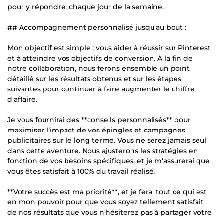
pour y répondre, chaque jour de la semaine.
## Accompagnement personnalisé jusqu'au bout :
Mon objectif est simple : vous aider à réussir sur Pinterest
et à atteindre vos objectifs de conversion. À la fin de
notre collaboration, nous ferons ensemble un point
détaillé sur les résultats obtenus et sur les étapes
suivantes pour continuer à faire augmenter le chiffre
d'affaire.
Je vous fournirai des **conseils personnalisés** pour
maximiser l’impact de vos épingles et campagnes
publicitaires sur le long terme. Vous ne serez jamais seul
dans cette aventure. Nous ajusterons les stratégies en
fonction de vos besoins spécifiques, et je m'assurerai que
vous êtes satisfait à 100% du travail réalisé.
**Votre succès est ma priorité**, et je ferai tout ce qui est
en mon pouvoir pour que vous soyez tellement satisfait
de nos résultats que vous n'hésiterez pas à partager votre