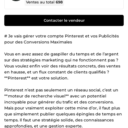
Ventes au total
698
Contacter le vendeur
# Je vais gérer votre compte Pinterest et vos Publicités
pour des Conversions Maximales
Vous en avez assez de gaspiller du temps et de l’argent
sur des stratégies marketing qui ne fonctionnent pas ?
Vous voulez enfin voir des résultats concrets, des ventes
en hausse, et un flux constant de clients qualifiés ?
**Pinterest** est votre solution.
Pinterest n’est pas seulement un réseau social, c’est un
**moteur de recherche visuel** avec un potentiel
incroyable pour générer du trafic et des conversions.
Mais pour vraiment exploiter cette mine d’or, il faut plus
que simplement publier quelques épingles de temps en
temps. Il faut une stratégie solide, des connaissances
approfondies, et une gestion experte.