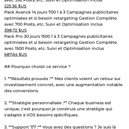
225,36 $US
Pack Avancé 14 jours 700 1 à 3 Campagnes publicitaires
optimisées et si besoin retargeting Gestion Complète
avec 700 Posts, etc. Suivi et Optimisation inclus
398,72 $US
Pack Pro 30 jours 1500 1 à 3 Campagnes publicitaires
optimisées et si besoin retargeting Gestion Complète
avec 1500 Posts, etc. Suivi et Optimisation inclus
687,64 $US
## Pourquoi choisir ce service ?
1. **Résultats prouvés :** Mes clients voient un retour sur
investissement concret, avec une augmentation notable
des conversions.
2. **Stratégie personnalisée :** Chaque business est
unique, c'est pourquoi je construis une stratégie qui
s'adapte à VOS besoins spécifiques.
3. **Support 7/7 :** Vous avez des questions ? Je suis là