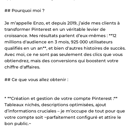
## Pourquoi moi ?
Je m’appelle Enzo, et depuis 2019, j’aide mes clients à
transformer Pinterest en un véritable levier de
croissance. Mes résultats parlent d’eux-mêmes : **12
millions d'audience en 3 mois, 925 000 utilisateurs
qualifiés en un an**, et bien d'autres histoires de succès.
Avec moi, ce ne sont pas seulement des clics que vous
obtiendrez, mais des conversions qui boostent votre
chiffre d'affaires.
## Ce que vous allez obtenir :
* **Création et gestion de votre compte Pinterest :**
Tableaux nichés, descriptions optimisées, ajout
d’informations cruciales – je m’occupe de tout pour que
votre compte soit ~parfaitement configuré et attire le
bon public.~