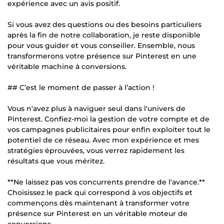
expérience avec un avis positif.
Si vous avez des questions ou des besoins particuliers
après la fin de notre collaboration, je reste disponible
pour vous guider et vous conseiller. Ensemble, nous
transformerons votre présence sur Pinterest en une
véritable machine à conversions.
## C’est le moment de passer à l’action !
Vous n'avez plus à naviguer seul dans l'univers de
Pinterest. Confiez-moi la gestion de votre compte et de
vos campagnes publicitaires pour enfin exploiter tout le
potentiel de ce réseau. Avec mon expérience et mes
stratégies éprouvées, vous verrez rapidement les
résultats que vous méritez.
**Ne laissez pas vos concurrents prendre de l'avance.**
Choisissez le pack qui correspond à vos objectifs et
commençons dès maintenant à transformer votre
présence sur Pinterest en un véritable moteur de
conversions.