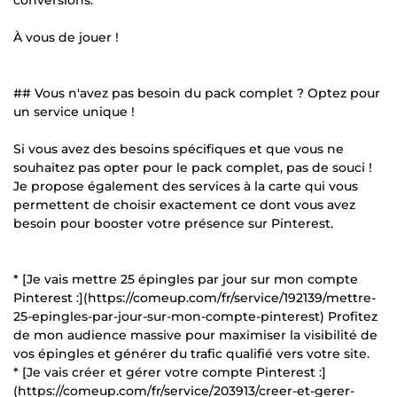
À vous de jouer !
## Vous n'avez pas besoin du pack complet ? Optez pour
un service unique !
Si vous avez des besoins spécifiques et que vous ne
souhaitez pas opter pour le pack complet, pas de souci !
Je propose également des services à la carte qui vous
permettent de choisir exactement ce dont vous avez
besoin pour booster votre présence sur Pinterest.
* [Je vais mettre 25 épingles par jour sur mon compte
Pinterest :](https://comeup.com/fr/service/192139/mettre-
25-epingles-par-jour-sur-mon-compte-pinterest) Profitez
de mon audience massive pour maximiser la visibilité de
vos épingles et générer du trafic qualifié vers votre site.
* [Je vais créer et gérer votre compte Pinterest :]
(https://comeup.com/fr/service/203913/creer-et-gerer-