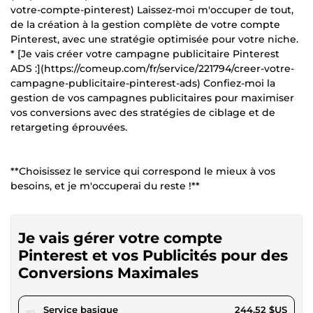
votre-compte-pinterest) Laissez-moi m'occuper de tout,
de la création à la gestion complète de votre compte
Pinterest, avec une stratégie optimisée pour votre niche.
* [Je vais créer votre campagne publicitaire Pinterest
ADS :](https://comeup.com/fr/service/221794/creer-votre-
campagne-publicitaire-pinterest-ads) Confiez-moi la
gestion de vos campagnes publicitaires pour maximiser
vos conversions avec des stratégies de ciblage et de
retargeting éprouvées.
**Choisissez le service qui correspond le mieux à vos
besoins, et je m'occuperai du reste !**
Je vais gérer votre compte
Pinterest et vos Publicités pour des
Conversions Maximales
pour 225,36 $US
Service basique
244,52 $US