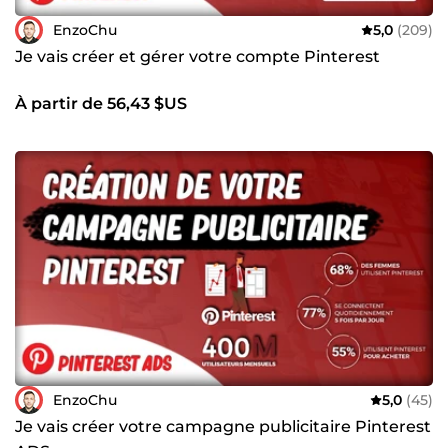
EnzoChu
5,0
(209)
Je vais créer et gérer votre compte Pinterest
À partir de 56,43 $US
EnzoChu
5,0
(45)
Je vais créer votre campagne publicitaire Pinterest