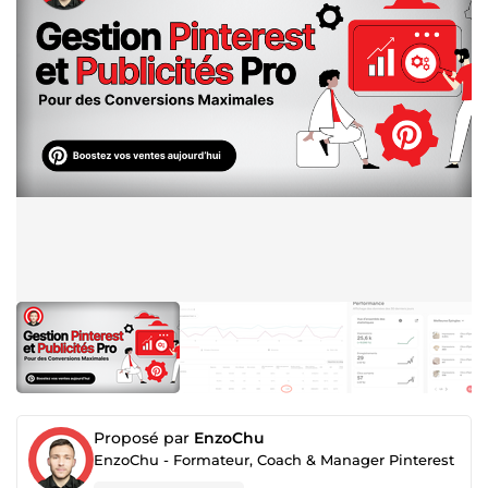
Proposé par
EnzoChu
EnzoChu - Formateur, Coach & Manager Pinterest