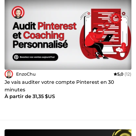
EnzoChu
5,0
(12)
Je vais auditer votre compte Pinterest en 30
minutes
À partir de 31,35 $US