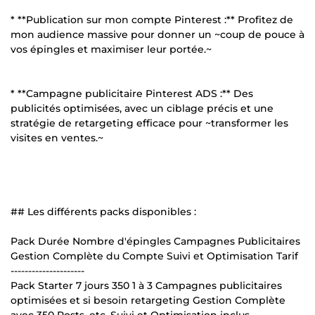
* **Publication sur mon compte Pinterest :** Profitez de
mon audience massive pour donner un ~coup de pouce à
vos épingles et maximiser leur portée.~
* **Campagne publicitaire Pinterest ADS :** Des
publicités optimisées, avec un ciblage précis et une
stratégie de retargeting efficace pour ~transformer les
visites en ventes.~
## Les différents packs disponibles :
Pack Durée Nombre d'épingles Campagnes Publicitaires
Gestion Complète du Compte Suivi et Optimisation Tarif
---------------------
Pack Starter 7 jours 350 1 à 3 Campagnes publicitaires
optimisées et si besoin retargeting Gestion Complète
avec 350 Posts, etc. Suivi et Optimisation inclus