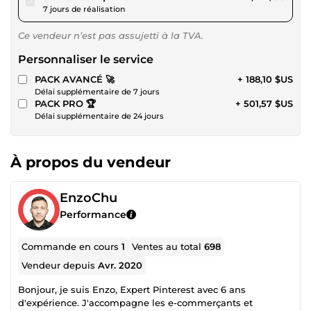
7 jours de réalisation
Ce vendeur n’est pas assujetti à la TVA.
Personnaliser le service
PACK AVANCÉ 🚀
+ 188,10 $US
Délai supplémentaire de 7 jours
PACK PRO 🏆
+ 501,57 $US
Délai supplémentaire de 24 jours
À propos du vendeur
EnzoChu
Performance
Commande en cours
1
Ventes au total
698
Vendeur depuis
Avr. 2020
Bonjour, je suis Enzo, Expert Pinterest avec 6 ans
d'expérience. J'accompagne les e-commerçants et