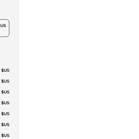
$US
1 $US
5 $US
1 $US
3 $US
5 $US
0 $US
0 $US