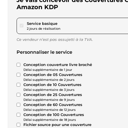
Amazon KDP
pour 34,57 $US
Service basique
2 jours de réalisation
Ce vendeur n’est pas assujetti à la TVA.
Personnaliser le service
Conception couverture livre broché
Délai supplémentaire de 1 jour
Conception de 05 Couvertures
Délai supplémentaire de 2 jours
Conception de 10 Couvertures
Délai supplémentaire de 3 jours
Conception de 25 Couvertures
Délai supplémentaire de 9 jours
Conception de 60 Couvertures
Délai supplémentaire de 12 jours
Conception de 100 Couvertures
Délai supplémentaire de 18 jours
Fichier source pour une couverture