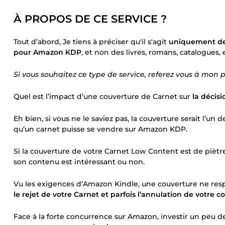
À PROPOS DE CE SERVICE ?
Tout d’abord, Je tiens à préciser qu'il s'agit
uniquement de 
pour Amazon KDP
, et non des livres, romans, catalogues
Si vous souhaitez ce type de service, referez vous à mon pr
Quel est l’impact d’une couverture de Carnet sur
la décisi
Eh bien, si vous ne le saviez pas, la couverture serait l’u
qu’un carnet puisse se vendre sur Amazon KDP.
Si la couverture de votre Carnet Low Content est de piètres
son contenu est intéressant ou non.
Vu les exigences d’Amazon Kindle, une couverture ne resp
le rejet de votre Carnet et parfois l’annulation de votr
Face à la forte concurrence sur Amazon, investir un peu d