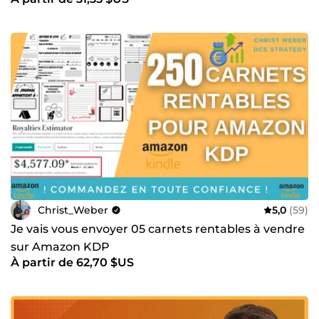
Christ_Weber
5,0
(59)
Je vais vous envoyer 05 carnets rentables à vendre
sur Amazon KDP
À partir de 62,70 $US