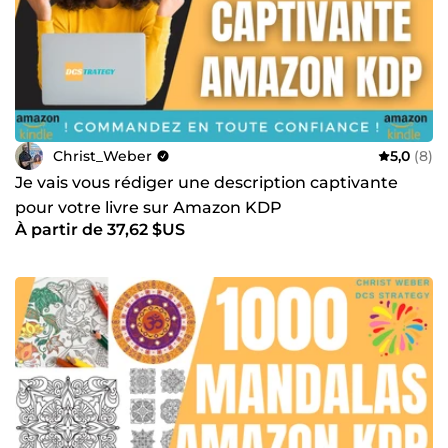
Christ_Weber
5,0
(8)
Je vais vous rédiger une description captivante
pour votre livre sur Amazon KDP
À partir de 37,62 $US