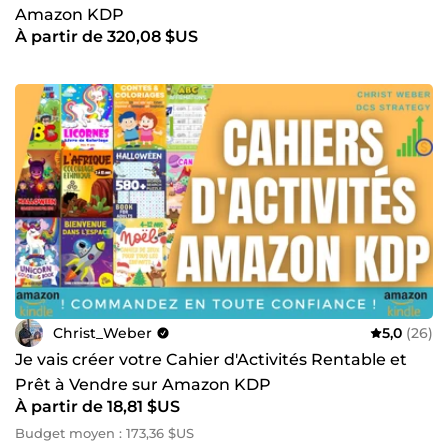
Amazon KDP
À partir de 320,08 $US
Christ_Weber
5,0
(26)
Je vais créer votre Cahier d'Activités Rentable et
Prêt à Vendre sur Amazon KDP
À partir de 18,81 $US
Budget moyen : 173,36 $US