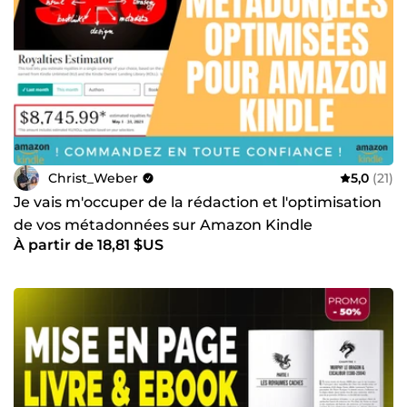
Christ_Weber
5,0
(21)
Je vais m'occuper de la rédaction et l'optimisation
de vos métadonnées sur Amazon Kindle
À partir de 18,81 $US