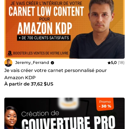
Jeremy_Ferrand
5,0
(18)
Je vais créer votre carnet personnalisé pour
Amazon KDP
À partir de 37,62 $US