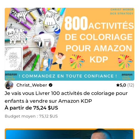
Christ_Weber
5,0
(12)
Je vais vous Livrer 100 activités de coloriage pour
enfants à vendre sur Amazon KDP
À partir de 75,24 $US
Budget moyen : 75,12 $US