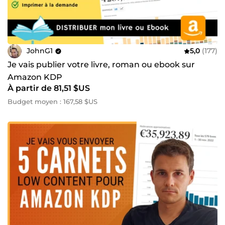
JohnG1
5,0
(177)
Je vais publier votre livre, roman ou ebook sur
Amazon KDP
À partir de 81,51 $US
Budget moyen : 167,58 $US