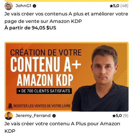
JohnG1
5,0
(48)
Je vais créer vos contenus A plus et améliorer votre
page de vente sur Amazon KDP
À partir de 94,05 $US
Jeremy_Ferrand
5,0
(9)
Je vais créer votre contenu A Plus pour Amazon
KDP