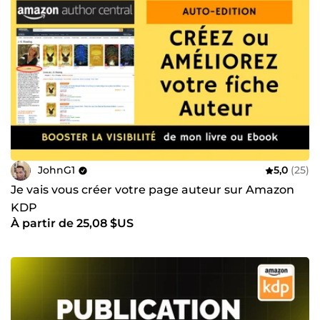
JohnG1
5,0
(25)
Je vais vous créer votre page auteur sur Amazon
KDP
À partir de 25,08 $US