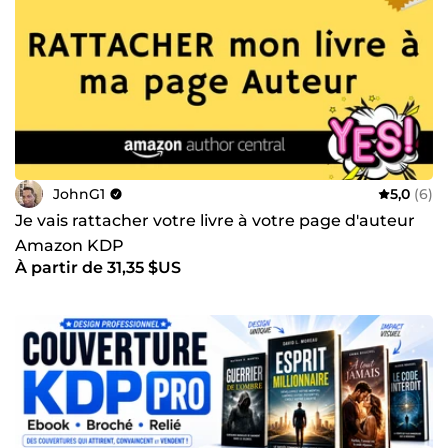
JohnG1
5,0
(6)
Je vais rattacher votre livre à votre page d'auteur
Amazon KDP
À partir de 31,35 $US