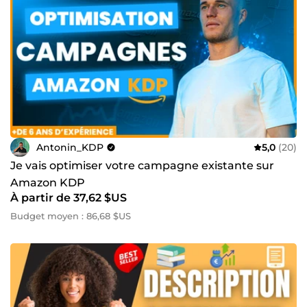
Antonin_KDP
5,0
(20)
Je vais optimiser votre campagne existante sur
Amazon KDP
À partir de 37,62 $US
Budget moyen : 86,68 $US