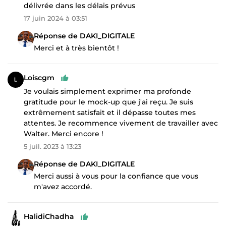
délivrée dans les délais prévus
17 juin 2024 à 03:51
Réponse de DAKI_DIGITALE
Merci et à très bientôt !
Loiscgm
Je voulais simplement exprimer ma profonde
gratitude pour le mock-up que j'ai reçu. Je suis
extrêmement satisfait et il dépasse toutes mes
attentes. Je recommence vivement de travailler avec
Walter. Merci encore !
5 juil. 2023 à 13:23
Réponse de DAKI_DIGITALE
Merci aussi à vous pour la confiance que vous
m'avez accordé.
HalidiChadha