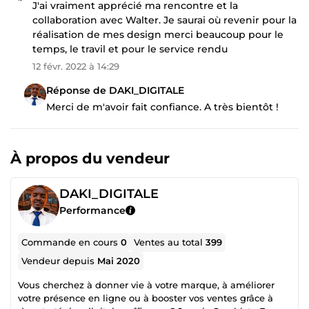
J'ai vraiment apprécié ma rencontre et la
collaboration avec Walter. Je saurai où revenir pour la
réalisation de mes design merci beaucoup pour le
temps, le travil et pour le service rendu
12 févr. 2022 à 14:29
Réponse de DAKI_DIGITALE
Merci de m'avoir fait confiance. A très bientôt !
À propos du vendeur
DAKI_DIGITALE
Performance
Commande en cours
0
Ventes au total
399
Vendeur depuis
Mai 2020
Vous cherchez à donner vie à votre marque, à améliorer
votre présence en ligne ou à booster vos ventes grâce à