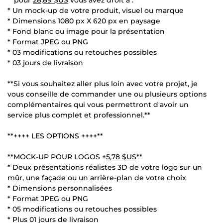
* Un mock-up de votre produit, visuel ou marque
* Dimensions 1080 px X 620 px en paysage
* Fond blanc ou image pour la présentation
* Format JPEG ou PNG
* 03 modifications ou retouches possibles
* 03 jours de livraison
**Si vous souhaitez aller plus loin avec votre projet, je
vous conseille de commander une ou plusieurs options
complémentaires qui vous permettront d'avoir un
service plus complet et professionnel.**
**++++ LES OPTIONS ++++**
**MOCK-UP POUR LOGOS +
5,78 $US
**
* Deux présentations réalistes 3D de votre logo sur un
mûr, une façade ou un arrière-plan de votre choix
* Dimensions personnalisées
* Format JPEG ou PNG
* 05 modifications ou retouches possibles
* Plus 01 jours de livraison