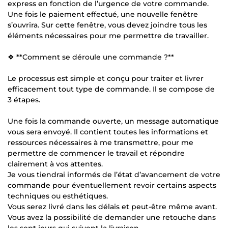
express en fonction de l’urgence de votre commande.
Une fois le paiement effectué, une nouvelle fenêtre
s’ouvrira. Sur cette fenêtre, vous devez joindre tous les
éléments nécessaires pour me permettre de travailler.
❖ **Comment se déroule une commande ?**
Le processus est simple et conçu pour traiter et livrer
efficacement tout type de commande. Il se compose de
3 étapes.
Une fois la commande ouverte, un message automatique
vous sera envoyé. Il contient toutes les informations et
ressources nécessaires à me transmettre, pour me
permettre de commencer le travail et répondre
clairement à vos attentes.
Je vous tiendrai informés de l’état d’avancement de votre
commande pour éventuellement revoir certains aspects
techniques ou esthétiques.
Vous serez livré dans les délais et peut-être même avant.
Vous avez la possibilité de demander une retouche dans
les sept jours qui suivent la livraison.