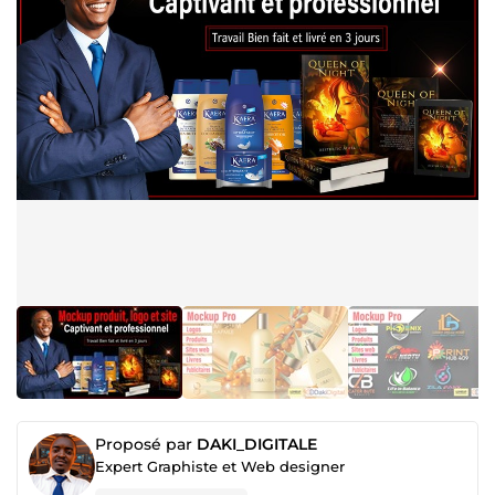
Proposé par
DAKI_DIGITALE
Expert Graphiste et Web designer