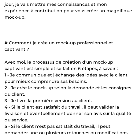
jour, je vais mettre mes connaissances et mon
expérience à contribution pour vous créer un magnifique
mock-up.
# Comment je crée un mock-up professionnel et
captivant ?
Avec moi, le processus de création d'un mock-up
captivant est simple et se fait en 6 étapes, à savoir :
1 - Je communique et j'échange des idées avec le client
pour mieux comprendre ses besoins.
2 - Je crée le mock-up selon la demande et les consignes
du client.
3 - Je livre la première version au client.
4 - Si le client est satisfait du travail, il peut valider la
livraison et éventuellement donner son avis sur la qualité
du service.
5 - Si le client n'est pas satisfait du travail, il peut
demander une ou plusieurs retouches ou modifications