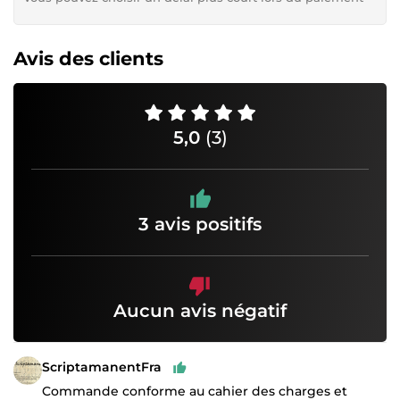
Avis des clients
5,0
(3)
3 avis positifs
Aucun avis négatif
ScriptamanentFra
Commande conforme au cahier des charges et