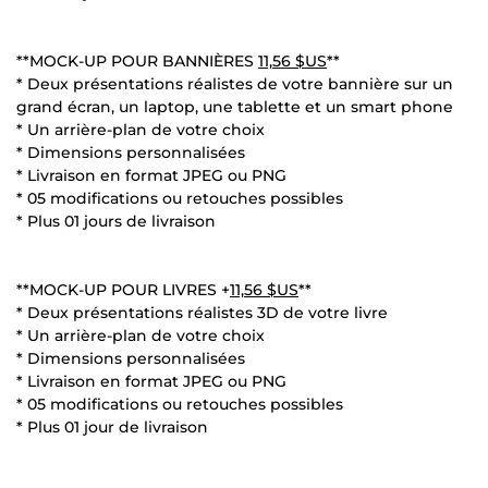
**MOCK-UP POUR BANNIÈRES
11,56 $US
**
* Deux présentations réalistes de votre bannière sur un
grand écran, un laptop, une tablette et un smart phone
* Un arrière-plan de votre choix
* Dimensions personnalisées
* Livraison en format JPEG ou PNG
* 05 modifications ou retouches possibles
* Plus 01 jours de livraison
**MOCK-UP POUR LIVRES +
11,56 $US
**
* Deux présentations réalistes 3D de votre livre
* Un arrière-plan de votre choix
* Dimensions personnalisées
* Livraison en format JPEG ou PNG
* 05 modifications ou retouches possibles
* Plus 01 jour de livraison