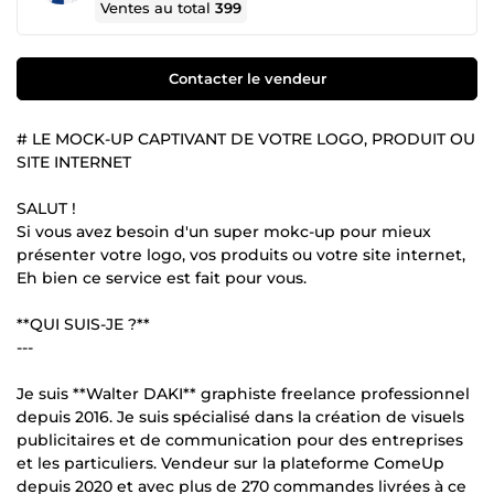
Ventes au total
399
Contacter le vendeur
# LE MOCK-UP CAPTIVANT DE VOTRE LOGO, PRODUIT OU
SITE INTERNET
SALUT !
Si vous avez besoin d'un super mokc-up pour mieux
présenter votre logo, vos produits ou votre site internet,
Eh bien ce service est fait pour vous.
**QUI SUIS-JE ?**
---
Je suis **Walter DAKI** graphiste freelance professionnel
depuis 2016. Je suis spécialisé dans la création de visuels
publicitaires et de communication pour des entreprises
et les particuliers. Vendeur sur la plateforme ComeUp
depuis 2020 et avec plus de 270 commandes livrées à ce