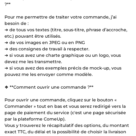
?**
Pour me permettre de traiter votre commande, j’ai
besoin de :
➔ de tous vos textes (titre, sous-titre, phrase d’accroche,
etc.) pouvant être utilisés.
➔ de vos images en JPEG ou en PNG
➔ des consignes de travail à respecter.
➔ si vous avez une charte graphique ou un logo, vous
devez me les transmettre.
➔ si vous avez des exemples précis de mock-up, vous
pouvez me les envoyer comme modèle.
❖ **Comment ouvrir une commande ?**
Pour ouvrir une commande, cliquez sur le bouton «
Commander » tout en bas et vous serez redirigé vers la
page de paiement du service (c'est une page sécurisée
par la plateforme ComeUp).
Vous y trouverez le récapitulatif des options, du montant
exact TTC, du délai et la possibilité de choisir la livraison