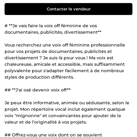
Contacter le vendeur
# **Je vais faire la voix off féminine de vos
documentaires, publicités, divertissement**
Vous recherchez une voix off féminine professionnelle
pour vos projets de documentaires, publicités et
divertissement ? Je suis là pour vous ! Ma voix est
chaleureuse, amicale et accessible, mais suffisamment
polyvalente pour s'adapter facilement à de nombreux
styles de production différents.
## **J'ai osé devenir voix off**
Je peux être informative, animée ou séduisante, selon le
projet. Mon répertoire vocal inclut également quelque
voix "mignonne" et convaincantes pour ajouter de la
valeur et de l'originalité à vos projets.
## Offrez-vous une voix dont on se souvient