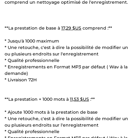
comprend un nettoyage optimisé de l'enregistrement.
**La prestation de base à
17,29 $US
comprend :**
* Jusqu'à 1000 maximum
* Une retouche, c'est à dire la possibilité de modifier un
ou plusieurs endroits sur l'enregistrement
* Qualité professionnelle
* Enregistrements en Format MP3 par défaut ( Wav à la
demande)
* Livraison 72H
**La prestation + 1000 mots à
11,53 $US
:**
* Ajoute 1000 mots à la prestation de base
* Une retouche, c'est à dire la possibilité de modifier un
ou plusieurs endroits sur l'enregistrement
* Qualité professionnelle
* Enregistrements en Format MP3 par défaut ( Wav à la