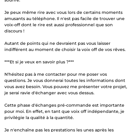
Je peux même rire avec vous lors de certains moments
amusants au téléphone. Il n'est pas facile de trouver une
voix-off dont le rire est aussi professionnel que son
discours !
Autant de points qui ne devraient pas vous laisser
indifférent au moment de choisir la voix off de vos rêves.
***Et si je veux en savoir plus ?***
N'hésitez pas à me contacter pour me poser vos
questions. Je vous donnerai toutes les informations dont
vous avez besoin. Vous pouvez me présenter votre projet,
je serai ravie d'échanger avec vous dessus.
Cette phase d'échanges pré-commande est importante
pour moi. En effet, en tant que voix off indépendante, je
privilégie la qualité à la quantité.
Je n'enchaîne pas les prestations les unes après les