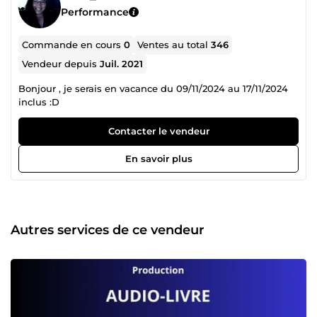
Performance
Commande en cours
0
Ventes au total
346
Vendeur depuis
Juil. 2021
Bonjour , je serais en vacance du 09/11/2024 au 17/11/2024
inclus :D
Contacter le vendeur
En savoir plus
Autres services de ce vendeur