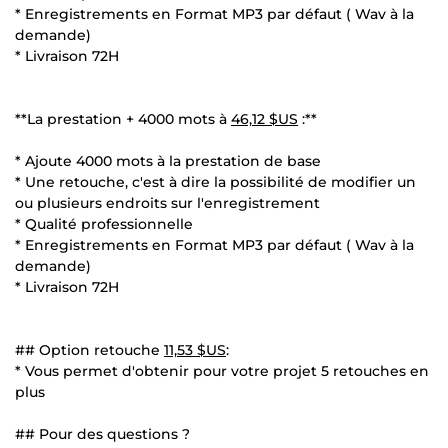
* Enregistrements en Format MP3 par défaut ( Wav à la
demande)
* Livraison 72H
**La prestation + 4000 mots à
46,12 $US
:**
* Ajoute 4000 mots à la prestation de base
* Une retouche, c'est à dire la possibilité de modifier un
ou plusieurs endroits sur l'enregistrement
* Qualité professionnelle
* Enregistrements en Format MP3 par défaut ( Wav à la
demande)
* Livraison 72H
## Option retouche
11,53 $US
:
* Vous permet d'obtenir pour votre projet 5 retouches en
plus
## Pour des questions ?