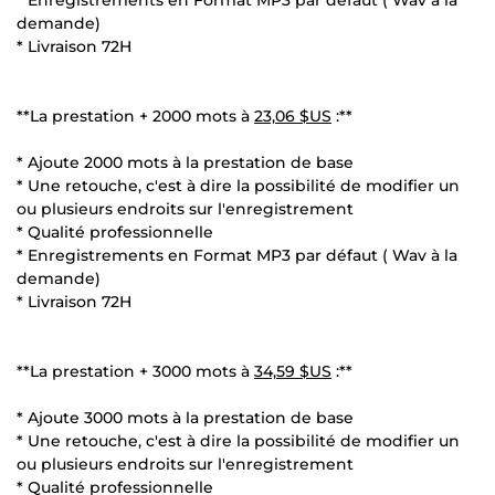
demande)
* Livraison 72H
**La prestation + 2000 mots à
23,06 $US
:**
* Ajoute 2000 mots à la prestation de base
* Une retouche, c'est à dire la possibilité de modifier un
ou plusieurs endroits sur l'enregistrement
* Qualité professionnelle
* Enregistrements en Format MP3 par défaut ( Wav à la
demande)
* Livraison 72H
**La prestation + 3000 mots à
34,59 $US
:**
* Ajoute 3000 mots à la prestation de base
* Une retouche, c'est à dire la possibilité de modifier un
ou plusieurs endroits sur l'enregistrement
* Qualité professionnelle