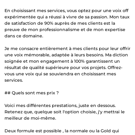
En choisissant mes services, vous optez pour une voix off
expérimentée qui a réussi à vivre de sa passion. Mon taux
de satisfaction de 90% auprès de mes clients est la
preuve de mon professionnalisme et de mon expertise
dans ce domaine.
Je me consacre entièrement à mes clients pour leur offrir
une voix mémorable, adaptée à leurs besoins. Ma diction
soignée et mon engagement à 100% garantissent un
résultat de qualité supérieure pour vos projets. Offrez-
vous une voix qui se souviendra en choisissant mes
services.
## Quels sont mes prix ?
Voici mes différentes prestations, juste en dessous.
Retenez que, quelque soit l'option choisie, j'y mettrai le
meilleur de moi-même.
Deux formule est possible , la normale ou la Gold qui