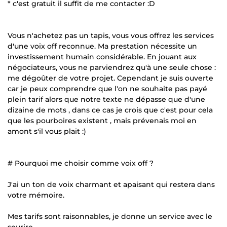
* c'est gratuit il suffit de me contacter :D
Vous n'achetez pas un tapis, vous vous offrez les services
d'une voix off reconnue. Ma prestation nécessite un
investissement humain considérable. En jouant aux
négociateurs, vous ne parviendrez qu'à une seule chose :
me dégoûter de votre projet. Cependant je suis ouverte
car je peux comprendre que l'on ne souhaite pas payé
plein tarif alors que notre texte ne dépasse que d'une
dizaine de mots , dans ce cas je crois que c'est pour cela
que les pourboires existent , mais prévenais moi en
amont s'il vous plait :)
# Pourquoi me choisir comme voix off ?
J'ai un ton de voix charmant et apaisant qui restera dans
votre mémoire.
Mes tarifs sont raisonnables, je donne un service avec le
sourire.