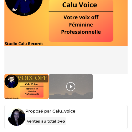
Proposé par
Calu_voice
Ventes au total
346