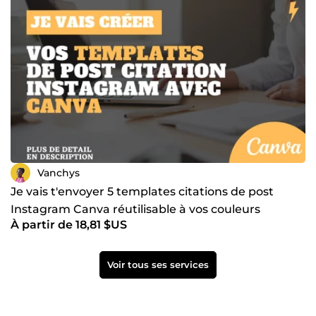
Vanchys
Je vais t'envoyer 5 templates citations de post
Instagram Canva réutilisable à vos couleurs
À partir de 18,81 $US
Voir tous ses services