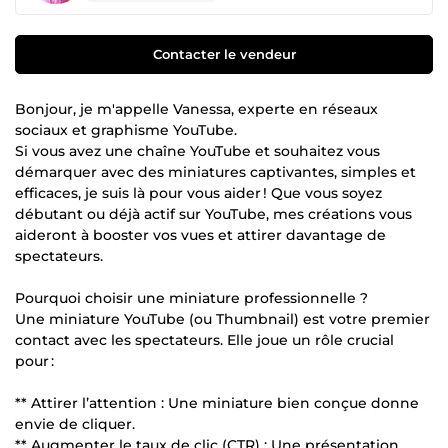
Contacter le vendeur
Bonjour, je m'appelle Vanessa, experte en réseaux
sociaux et graphisme YouTube.
Si vous avez une chaîne YouTube et souhaitez vous
démarquer avec des miniatures captivantes, simples et
efficaces, je suis là pour vous aider ! Que vous soyez
débutant ou déjà actif sur YouTube, mes créations vous
aideront à booster vos vues et attirer davantage de
spectateurs.
Pourquoi choisir une miniature professionnelle ?
Une miniature YouTube (ou Thumbnail) est votre premier
contact avec les spectateurs. Elle joue un rôle crucial
pour :
** Attirer l’attention : Une miniature bien conçue donne
envie de cliquer.
** Augmenter le taux de clic (CTR) : Une présentation