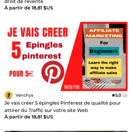
droit de revente
À partir de 18,81 $US
Vanchys
5,0
(2)
Je vais créer 5 épingles Pinterest de qualité pour
attirer du Traffic sur votre site Web
À partir de 18,81 $US