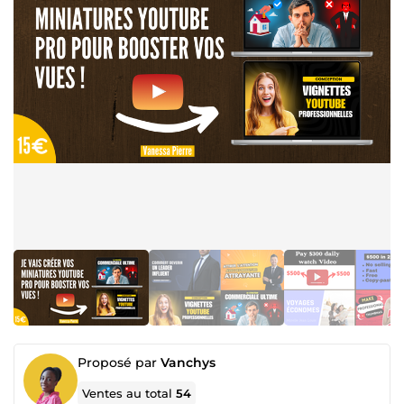
Proposé par
Vanchys
Ventes au total
54