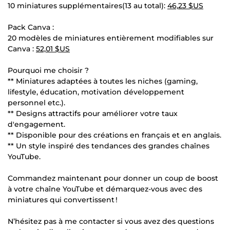
10 miniatures supplémentaires(13 au total):
46,23 $US
Pack Canva :
20 modèles de miniatures entièrement modifiables sur
Canva :
52,01 $US
Pourquoi me choisir ?
** Miniatures adaptées à toutes les niches (gaming,
lifestyle, éducation, motivation développement
personnel etc.).
** Designs attractifs pour améliorer votre taux
d'engagement.
** Disponible pour des créations en français et en anglais.
** Un style inspiré des tendances des grandes chaînes
YouTube.
Commandez maintenant pour donner un coup de boost
à votre chaîne YouTube et démarquez-vous avec des
miniatures qui convertissent !
N’hésitez pas à me contacter si vous avez des questions