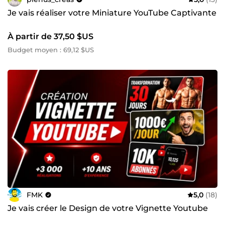
Je vais réaliser votre Miniature YouTube Captivante
À partir de 37,50 $US
Budget moyen : 69,12 $US
FMK
5,0
(18)
Je vais créer le Design de votre Vignette Youtube