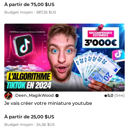
À partir de 75,00 $US
Budget moyen : 587,55 $US
Deen_MagikWood
5,0
(544)
Je vais créer votre miniature youtube
À partir de 25,00 $US
Budget moyen : 34,56 $US