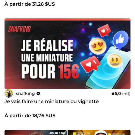
À partir de 31,26 $US
snafking
5,0
(40)
Je vais faire une miniature ou vignette
À partir de 18,76 $US