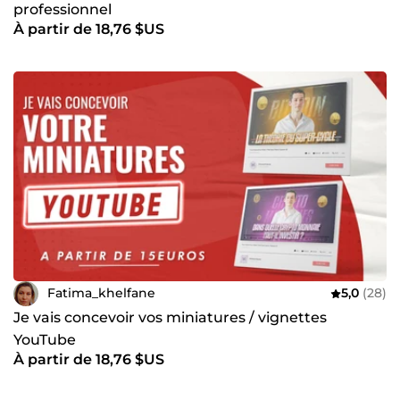
professionnel
À partir de 18,76 $US
Fatima_khelfane
5,0
(28)
Je vais concevoir vos miniatures / vignettes
YouTube
À partir de 18,76 $US