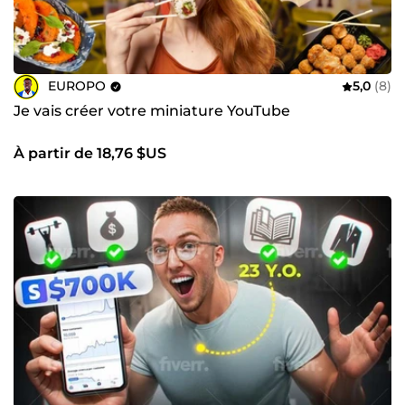
EUROPO
5,0
(8)
Je vais créer votre miniature YouTube
À partir de 18,76 $US