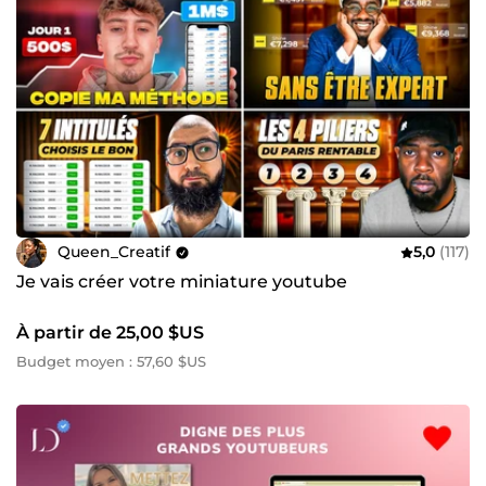
Queen_Creatif
5,0
(117)
Je vais créer votre miniature youtube
À partir de 25,00 $US
Budget moyen : 57,60 $US