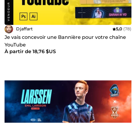
Djaffart
5,0
(78)
Je vais concevoir une Bannière pour votre chaîne
YouTube
À partir de 18,76 $US