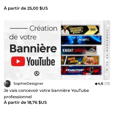
À partir de 25,00 $US
SophieDesigner
4,6
(13)
Je vais concevoir votre bannière YouTube
professionnel
À partir de 18,76 $US