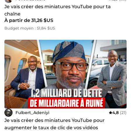
Je vais créer des miniatures YouTube pour ta
chaîne
À partir de 31,26 $US
Budget moyen : 51,84 $US
Fulbert_Adeniyi
4,8
(21)
Je vais créer des miniatures YouTube pour
augmenter le taux de clic de vos vidéos