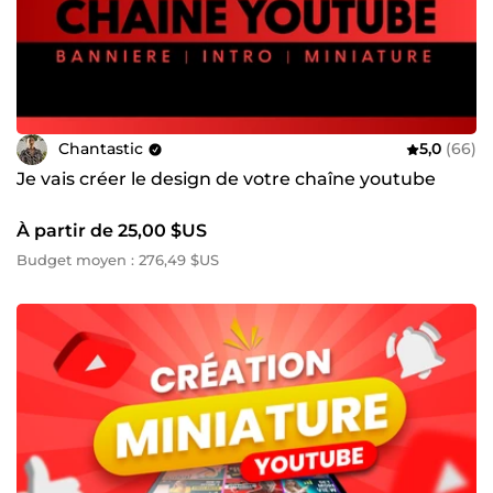
Chantastic
5,0
(66)
Je vais créer le design de votre chaîne youtube
À partir de 25,00 $US
Budget moyen : 276,49 $US