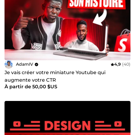
AdamIV
4,9
(40)
Je vais créer votre miniature Youtube qui
augmente votre CTR
À partir de 50,00 $US