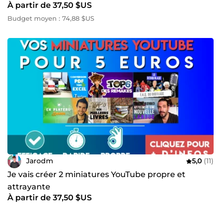
À partir de 37,50 $US
Budget moyen : 74,88 $US
Jarodm
5,0
(11)
Je vais créer 2 miniatures YouTube propre et
attrayante
À partir de 37,50 $US