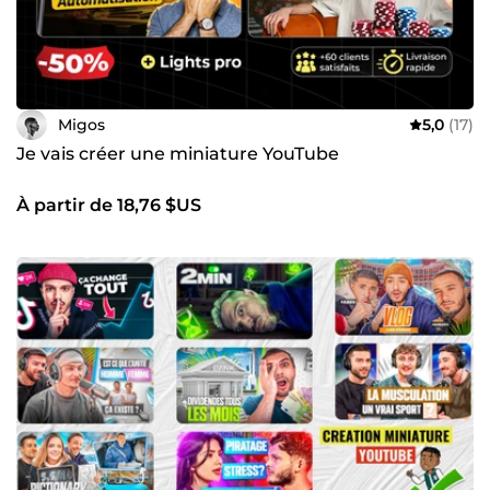
Migos
5,0
(17)
Je vais créer une miniature YouTube
À partir de 18,76 $US