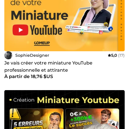
SophieDesigner
5,0
(17)
Je vais créer votre miniature YouTube
professionnelle et attirante
À partir de 18,76 $US