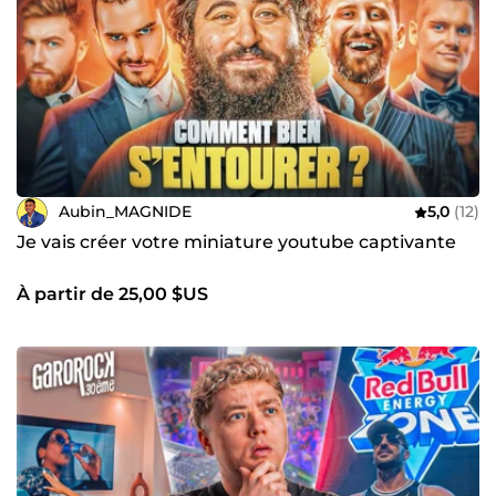
Aubin_MAGNIDE
5,0
(12)
Je vais créer votre miniature youtube captivante
À partir de 25,00 $US