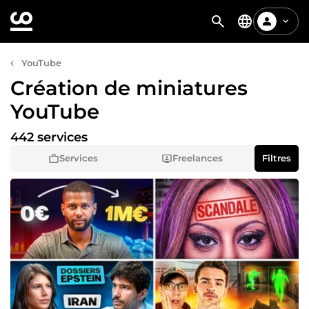
YouTube
Création de miniatures
YouTube
442 services
Services
Freelances
Filtres