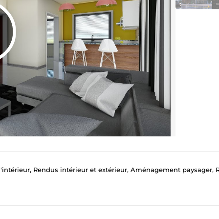
intérieur, Rendus intérieur et extérieur, Aménagement paysager, Rendu v