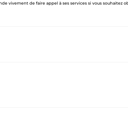
de vivement de faire appel à ses services si vous souhaitez o