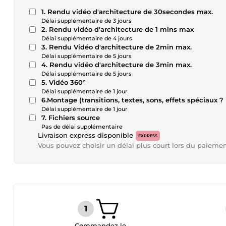
1. Rendu vidéo d'architecture de 30secondes max.
Délai supplémentaire de 3 jours
2. Rendu vidéo d'architecture de 1 mins max
Délai supplémentaire de 4 jours
3. Rendu Vidéo d'architecture de 2min max.
Délai supplémentaire de 5 jours
4. Rendu vidéo d'architecture de 3min max.
Délai supplémentaire de 5 jours
5. Vidéo 360°
Délai supplémentaire de 1 jour
6.Montage (transitions, textes, sons, effets spéciaux ?
Délai supplémentaire de 1 jour
7. Fichiers source
Pas de délai supplémentaire
Livraison express disponible
EXPRESS
Vous pouvez choisir un délai plus court lors du paieme
Commandez le