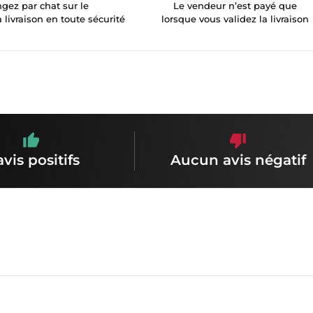
gez par chat sur le
Le vendeur n’est payé que
a livraison en toute sécurité
lorsque vous validez la livraison
avis positifs
Aucun avis négatif