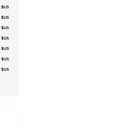
1 $US
0 $US
2 $US
2 $US
0 $US
0 $US
5 $US