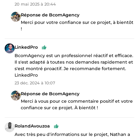
20 mai 2025 à 20:44
Réponse de BcomAgency
Merci pour votre confiance sur ce projet, à bientôt
!
LinkedPro
BcomAgency est un professionnel réactif et efficace.
Il s'est adapté à toutes nos demandes rapidement et
s'est montré proactif. Je recommande fortement.
LinkedPro
23 déc. 2024 à 10:07
Réponse de BcomAgency
Merci à vous pour ce commentaire positif et votre
confiance sur ce projet. À bientôt !
RolandAvouzoa
Avec très peu d'informations sur le projet, Nathan a