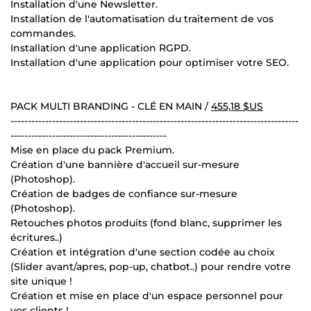
Installation d'une Newsletter.
Installation de l'automatisation du traitement de vos
commandes.
Installation d'une application RGPD.
Installation d'une application pour optimiser votre SEO.
PACK MULTI BRANDING - CLÉ EN MAIN /
455,18 $US
-----------------------------------------------------------------------------------
---------------------------------------------
Mise en place du pack Premium.
Création d'une bannière d'accueil sur-mesure
(Photoshop).
Création de badges de confiance sur-mesure
(Photoshop).
Retouches photos produits (fond blanc, supprimer les
écritures..)
Création et intégration d'une section codée au choix
(Slider avant/apres, pop-up, chatbot..) pour rendre votre
site unique !
Création et mise en place d'un espace personnel pour
vos clients !