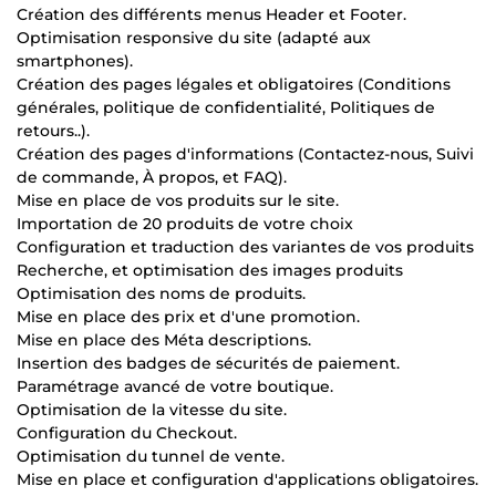
Création des différents menus Header et Footer.
Optimisation responsive du site (adapté aux
smartphones).
Création des pages légales et obligatoires (Conditions
générales, politique de confidentialité, Politiques de
retours..).
Création des pages d'informations (Contactez-nous, Suivi
de commande, À propos, et FAQ).
Mise en place de vos produits sur le site.
Importation de 20 produits de votre choix
Configuration et traduction des variantes de vos produits
Recherche, et optimisation des images produits
Optimisation des noms de produits.
Mise en place des prix et d'une promotion.
Mise en place des Méta descriptions.
Insertion des badges de sécurités de paiement.
Paramétrage avancé de votre boutique.
Optimisation de la vitesse du site.
Configuration du Checkout.
Optimisation du tunnel de vente.
Mise en place et configuration d'applications obligatoires.