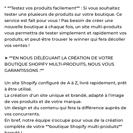
* **Testez vos produits facilement** : Si vous souhaitez
tester une plusieurs de produits sur votre boutique. Ce
service est fait pour vous ! Pas besoin de créer une
nouvelle boutique à chaque fois, un site multi-produits
vous permettra de tester simplement et rapidement vos
produits, et peut-être trouver le winner qui fera décoller
vos ventes !
➤ **EN NOUS DÉLÉGUANT LA CRÉATION DE VOTRE
BOUTIQUE SHOPIFY MULTI-PRODUITS, NOUS VOUS
GARANTISSONS :**
Un site Shopify configuré de A à Z, livré rapidement, prêt
à être utilisé.
La création d'un site unique et brandé, adapté à l'image
de vos produits et de votre marque.
Un design et du contenu qui fera la différence auprès de
vos concurrents.
En bref, notre équipe s'occupe pour vous de la création
complète de votre **boutique Shopify multi-produits**
brandé !