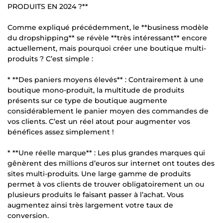
PRODUITS EN 2024 ?**
Comme expliqué précédemment, le **business modèle
du dropshipping** se révèle **très intéressant** encore
actuellement, mais pourquoi créer une boutique multi-
produits ? C’est simple :
* **Des paniers moyens élevés** : Contrairement à une
boutique mono-produit, la multitude de produits
présents sur ce type de boutique augmente
considérablement le panier moyen des commandes de
vos clients. C’est un réel atout pour augmenter vos
bénéfices assez simplement !
* **Une réelle marque** : Les plus grandes marques qui
gênèrent des millions d’euros sur internet ont toutes des
sites multi-produits. Une large gamme de produits
permet à vos clients de trouver obligatoirement un ou
plusieurs produits le faisant passer à l’achat. Vous
augmentez ainsi très largement votre taux de
conversion.