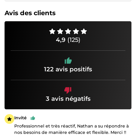
Avis des clients
4,9
(125)
122 avis positifs
3 avis négatifs
Invité
Professionnel et très réactif, Nathan a su répondre à
nos besoins de manière efficace et flexible. Merci !!