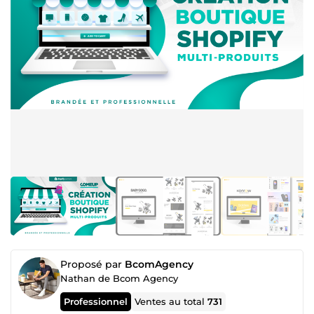
Proposé par
BcomAgency
Nathan de Bcom Agency
Professionnel
Ventes au total
731