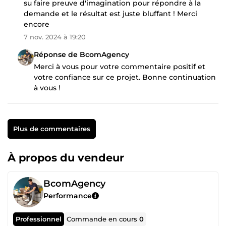
su faire preuve d'imagination pour répondre à la
demande et le résultat est juste bluffant ! Merci
encore
7 nov. 2024 à 19:20
Réponse de BcomAgency
Merci à vous pour votre commentaire positif et
votre confiance sur ce projet. Bonne continuation
à vous !
Plus de commentaires
À propos du vendeur
BcomAgency
Performance
Professionnel
Commande en cours
0