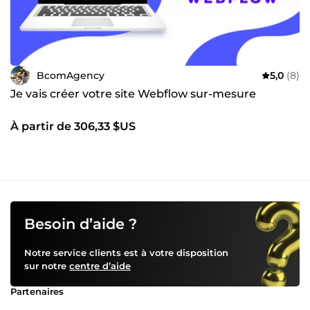
BcomAgency
5,0
(8)
Je vais créer votre site Webflow sur-mesure
À partir de 306,33 $US
Besoin d’aide ?
Notre service clients est à votre disposition
sur notre
centre d’aide
Partenaires