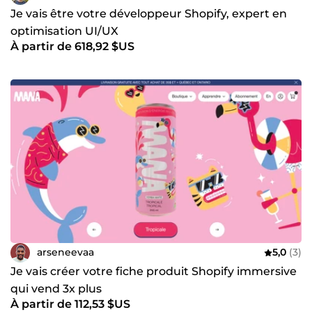
Je vais être votre développeur Shopify, expert en
optimisation UI/UX
À partir de 618,92 $US
arseneevaa
5,0
(3)
Je vais créer votre fiche produit Shopify immersive
qui vend 3x plus
À partir de 112,53 $US