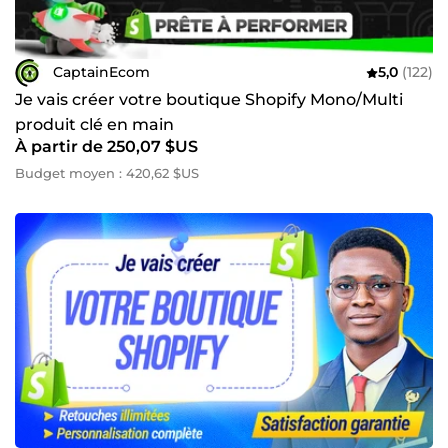
CaptainEcom
5,0
(122)
Je vais créer votre boutique Shopify Mono/Multi
produit clé en main
À partir de 250,07 $US
Budget moyen : 420,62 $US