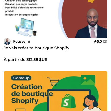
Fousseini
5,0
(2)
Je vais créer ta boutique Shopify
À partir de 312,58 $US