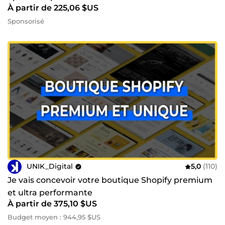
À partir de 225,06 $US
Sponsorisé
UNIK_Digital
5,0
(110)
Je vais concevoir votre boutique Shopify premium
et ultra performante
À partir de 375,10 $US
Budget moyen : 944,95 $US