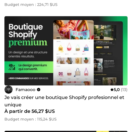
Budget moyen : 224,71 $US
Famaooo
5,0
(13)
Je vais créer une boutique Shopify profesionnel et
unique
À partir de 56,27 $US
Budget moyen : 115,24 $US