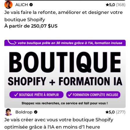
ALICH
5,0
(168)
Je vais faire la refonte, améliorer et designer votre
boutique Shopify
À partir de 250,07 $US
Boldrop
5,0
(277)
Je vais créer avec vous votre boutique Shopify
optimisée grâce à l'IA en moins d'1 heure