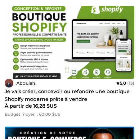
Abdulahi
5,0
(13)
Je vais créer, concevoir ou refondre une boutique
Shopify moderne prête à vendre
À partir de 16,28 $US
Budget moyen : 60,00 $US