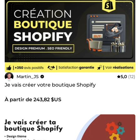
Martin_JS
5,0
(12)
Je vais créer votre boutique Shopify
À partir de 243,82 $US