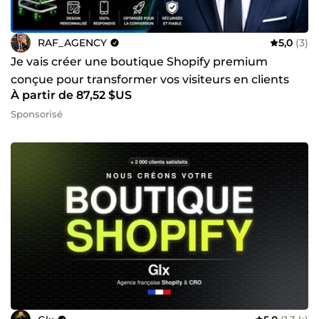
RAF_AGENCY
5,0
(3)
Je vais créer une boutique Shopify premium
conçue pour transformer vos visiteurs en clients
À partir de 87,52 $US
Sponsorisé