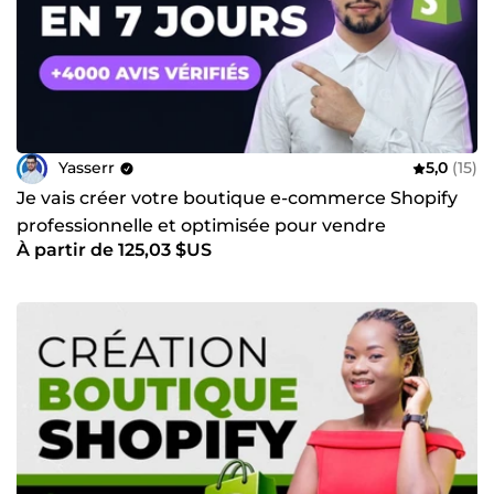
Yasserr
5,0
(15)
Je vais créer votre boutique e-commerce Shopify
professionnelle et optimisée pour vendre
À partir de 125,03 $US