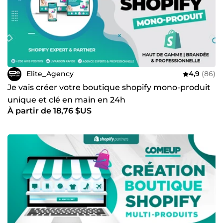
Elite_Agency
4,9
(86)
Je vais créer votre boutique shopify mono-produit
unique et clé en main en 24h
À partir de 18,76 $US