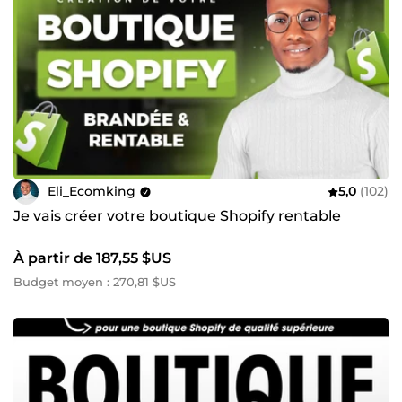
Eli_Ecomking
5,0
(102)
Je vais créer votre boutique Shopify rentable
À partir de 187,55 $US
Budget moyen : 270,81 $US