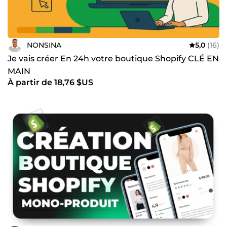
NONSINA
5,0
(16)
Je vais créer En 24h votre boutique Shopify CLÉ EN
MAIN
À partir de 18,76 $US