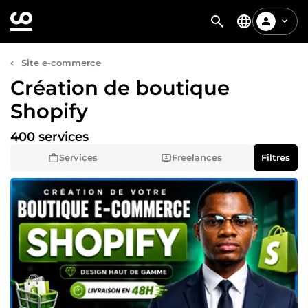
Site e-commerce
Création de boutique
Shopify
400 services
Services
Freelances
Filtres