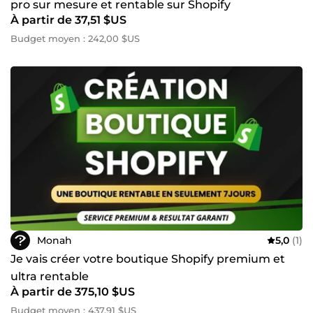
pro sur mesure et rentable sur Shopify
À partir de 37,51 $US
Budget moyen : 242,00 $US
Monah
5,0
(1)
Je vais créer votre boutique Shopify premium et
ultra rentable
À partir de 375,10 $US
Budget moyen : 437,91 $US