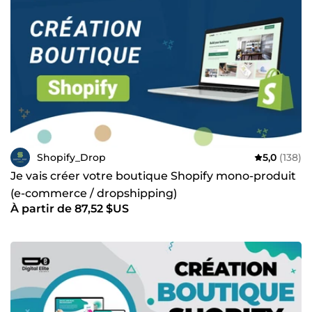
Shopify_Drop
5,0
(138)
Je vais créer votre boutique Shopify mono-produit
(e-commerce / dropshipping)
À partir de 87,52 $US