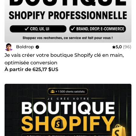
Boldrop
5,0
(96)
Je vais créer votre boutique Shopify clé en main,
optimisée conversion
À partir de 625,17 $US