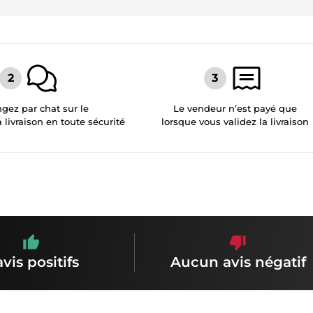
gez par chat sur le
Le vendeur n’est payé que
a livraison en toute sécurité
lorsque vous validez la livraison
avis positifs
Aucun avis négatif