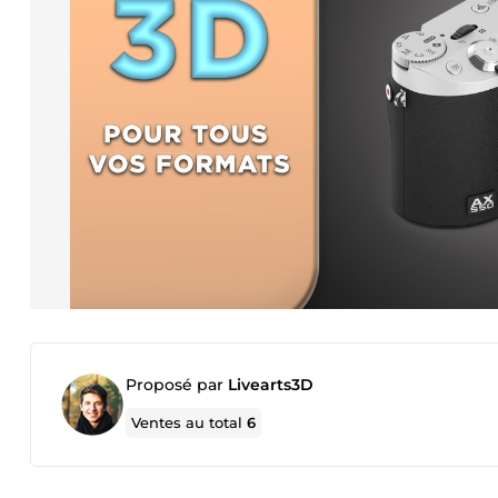
Proposé par
Livearts3D
Ventes au total
6