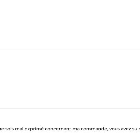
 je me sois mal exprimé concernant ma commande, vous avez su 